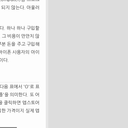
 되지 않는다. 아울러
다. 하나 하나 구입할
 그 비용이 만만치 않
부분 돈을 주고 구입해
 아이폰 사용자의 아이
이다.
음 표에서 'O'로 표
플'을 의미한다. 또 어
입을 클릭하면 앱스토어
구입한 가격이지 실제 앱