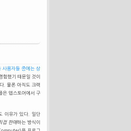
 사용자들 중에는 상
 경험했기 때문일 것이
다. 물론 아직도 크랙
어플은 앱스토어에서 구
도 이유가 있다. 일단
직접 판매
하는 방식이
omputer)용 프로그