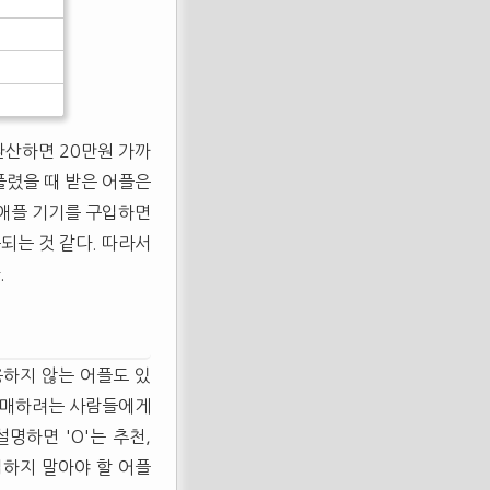
환산하면 20만원 가까
풀렸을 때 받은 어플은
"애플 기기를 구입하면
되는 것 같다. 따라서
.
용하지 않는 어플도 있
 구매하려는 사람들에게
명하면 'O'는 추천,
입하지 말아야 할 어플