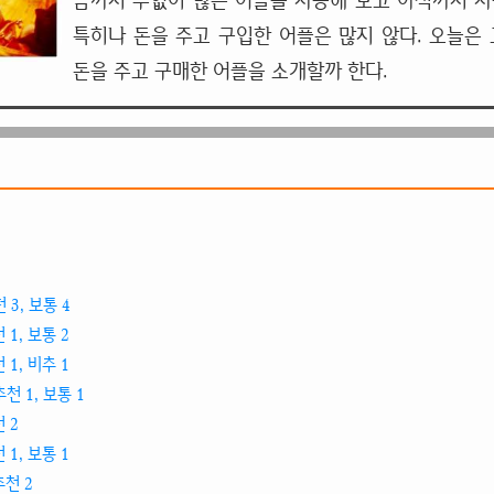
금까지 수없이 많은 어플을 사용해 보고 아직까지 사
특히나 돈을 주고 구입한 어플은 많지 않다. 오늘은 
돈을 주고 구매한 어플을 소개할까 한다.
 3, 보통 4
 1, 보통 2
 1, 비추 1
천 1, 보통 1
 2
 1, 보통 1
추천 2