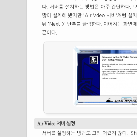
다. 서버를 설치하는 방법은 아주 간단하다. 
많이 설치해 봤지만 'Air Vdeo 서버'처럼
뒤 'Next >' 단추를 클릭한다. 이어지는 화면에
끝이다.
Air Video 서버 설정
서버를 설정하는 방법도 그리 어렵지 않다. 'Share