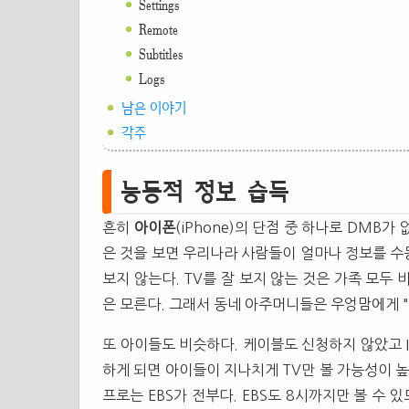
Settings
Remote
Subtitles
Logs
남은 이야기
각주
능동적 정보 습득
흔히
아이폰
(iPhone)의 단점 중 하나로 DMB
은 것을 보면 우리나라 사람들이 얼마나 정보를 수동
보지 않는다. TV를 잘 보지 않는 것은 가족 모두
은 모른다. 그래서 동네 아주머니들은 우엉맘에게 "
또 아이들도 비슷하다. 케이블도 신청하지 않았고 I
하게 되면 아이들이 지나치게 TV만 볼 가능성이 높
프로는 EBS가 전부다. EBS도 8시까지만 볼 수 