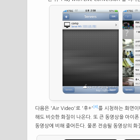
[4]
다음은 'Air Video'로 '후+'
를 시청하는 화면이다
해도 비슷한 화질이 나온다. 또 큰 동영상을 아이
동영상에 비해 줄어든다. 물론 전송될 동영상의 화질을 A