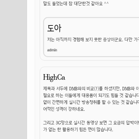
말도 들었는데 참 대단한것 같아요 ^^
도아
저는 아직까지 경험해 보지 못한 증상이군요. 다만 가
HighCa
제목과 서두에 DMB와의 비교(?)를 하셨지만, DMB와 
필요로 하는 이들에게 대용품이 되기도 힘들 것 같습니다. 
없이 간편하게 실시간 방송청취를 할 수 있는 것 같습니
어적인 성격이 강하네요.
그리고 3G망으로 실시간 동영상 보면 그 요금의 압박이란
가 없는 한 활용하기 힘든 면이 많습니다.