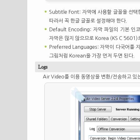
Subtitle Font: 자막에 사용할 글꼴을
따라서 꼭 한글 글꼴로 설정해야 한다.
Default Encoding: 자막 파일의 기본
자막은 많지 않으므로 Korea (KS C 5601
Preferred Languages: 자막이 다
그림처럼 Korean을 가장 먼저 두면 된다.
Logs
Air Video를 이용 동영상을 변환/전송하고 