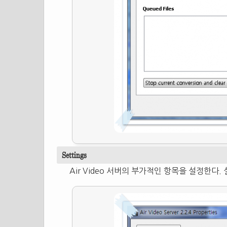
Settings
Air Video 서버의 부가적인 항목을 설정한다.