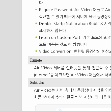
다.
Require Password: Air Video 어
접근할 수 있기 때문에 서버에 올린 동영상
Disable Startp Notification Bub
표시하지 않는다.
Listen on Custom Port: 기본 포트
트를 바꾸는 것도 한 방법이다.
Video Conversion: 변환될 동영상의 해
Remote
Air Video 서버를 인터넷을 통해 접근할 수 있
Internet'를 체크하면 Air Video 어플에서
Subtitles
Air Video는 서버 측에서 동영상에 자막을 입
화를 보며 자막까지 한글로 보고 싶다면 다음 