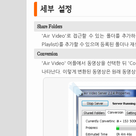
세부 설정
Share Folders
'Air Video'로 접근할 수 있는 폴더를 추가하는 
Playlist)를 추가할 수 있으며 등록된 폴더나 재생
Conversion
'Air Video' 어플에서 동영상을 선택한 뒤 '
나타난다. 이렇게 변환된 동영상은 원래 동영상