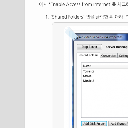
에서 'Enable Access from Internet'를 
'Shared Folders' 탭을 클릭한 뒤 아래 