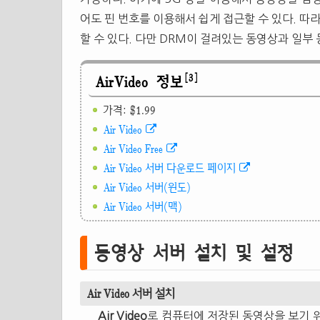
어도 핀 번호를 이용해서 쉽게 접근할 수 있다. 
할 수 있다. 다만 DRM이 걸려있는 동영상과 일부
[3]
AirVideo 정보
가격: $1.99
Air Video
Air Video Free
Air Video 서버 다운로드 페이지
Air Video 서버(윈도)
Air Video 서버(맥)
동영상 서버 설치 및 설정
Air Video 서버 설치
Air Video
로 컴퓨터에 저장된 동영상을 보기 위