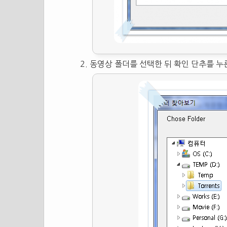
동영상 폴더를 선택한 뒤 확인 단추를 누