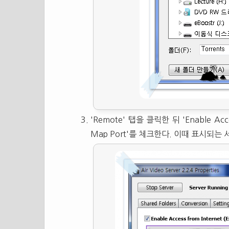
'Remote' 탭을 클릭한 뒤 'Enable Acce
Map Port'를 체크한다. 이때 표시되