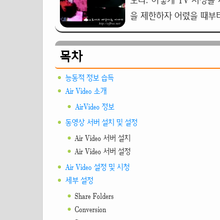
도다. 이렇게 TV 시청을
을 제한하자 어렸을 때부
목차
능동적 정보 습득
Air Video 소개
AirVideo 정보
동영상 서버 설치 및 설정
Air Video 서버 설치
Air Video 서버 설정
Air Video 설정 및 시청
세부 설정
Share Folders
Conversion