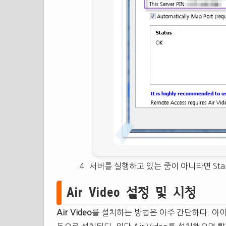
서버를 실행하고 있는 중이 아니라면 Start
Air Video 설정 및 시청
Air Video
를 설치하는 방법은 아주 간단하다. 아이폰