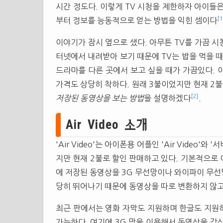
시간 정도다. 이렇게 TV 시청을 제한하자 아이들은
[1
부터 정보를 능동적으로 얻는 방법을 익힌 셈이다
이야기가 잠시 옆으로 샜다. 아무튼 TV를 가끔 시
터넷에서 내려받아 보기 때문에 TV는 밥을 먹을 때
드라마를 다른 곳에서 보고 싶을 때가 가끔있다. 
가격도 상당히 착하다. 원래 3불이었지만 현재 2
[2]
저장된 동영상을 보는 방법
을 설명하겠다
.
Air Video 소개
'Air Video'는 아이폰용 어플인 'Air Video
지만 현재 2불로 할인 판매하고 있다. 기본적으로
에 저장된 동영상을 3G 무선망이나 와이파이 무선
당히 뛰어나기 때문에 동영상을 따로 변환하지 않고
최근 판에서는 영화 자막도 지원하며 한글도 지원하기 
가능하다. 여기에 3G 망을 이용해서 동영상을 감