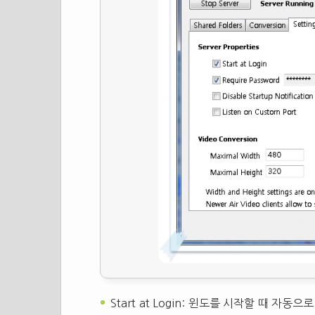
Start at Login: 윈도를 시작할 때 자동