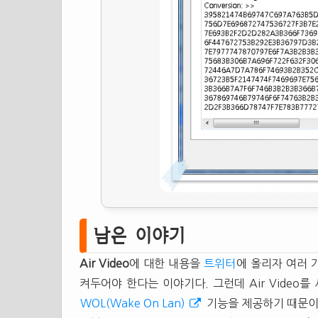
남은 이야기
Air Video
에 대한 내용을
트위터
에 올리자 여러 가
켜두어야 한다는 이야기다. 그런데 Air Video를
WOL(Wake On Lan)
기능을 제공하기 때문이다