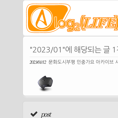
"2023/01"에 해당되는 글 
2023/01/12
문화도시부평 민중가요 아카이브 시
post