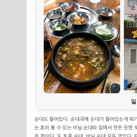
일
순대도 들어있다. 순대국에 순대가 들어있는게 뭐가
는 흔히 볼 수 있는 비닐 순대와 집에서 만든 듯한
은 편이다. 또 토종 순대, 비닐 순대 모두 맛있다