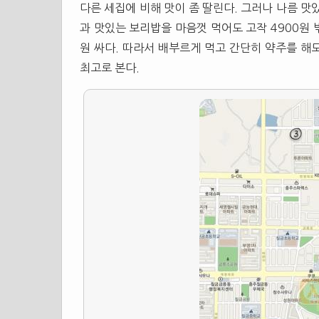
다른 세집에 비해 맛이 좀 딸린다. 그러나 나름 맛
과 맛있는 보리밥을 마음껏 먹어도 고작 4900원 밖
원 싸다. 따라서 배부르게 먹고 간단히 약주를 해도
최고로 본다.