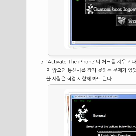
'Activate The iPhone'의 체크를 
지 않으면 통신사를 잡지 못하는 문제가 있었다
볼 사람은 직접 시험해 봐도 된다.