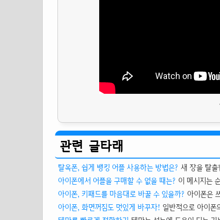
관련 글타래
탈옥폰, 쉽게 뱅킹 어플 사용하는 방법은?
새 장을 탈출
아이폰에서 어플을 구매할 수 없을 때는?
이 메시지는 순
아이폰, 키패드를 마음대로 바꿀 수 있을까?
아이폰은 쓰
아이폰, 화면꺼짐도 멋있게 바꾸자!
일반적으로 아이폰의 