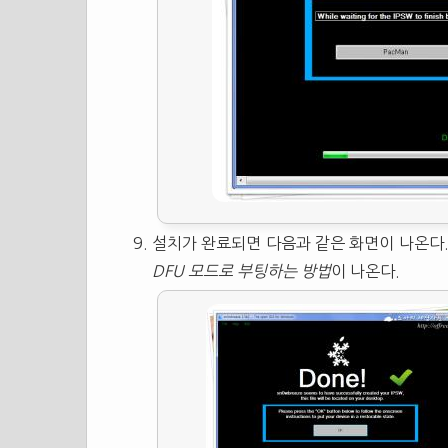
설치가 완료되면 다음과 같은 화면이 나온다. 여
DFU 모드로 부팅하는 방법
이 나온다.