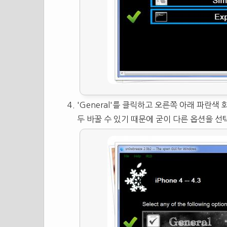
'General'를 클릭하고 오른쪽 아래 파란색
두 바꿀 수 있기 때문에 굳이 다른 옵션을 선