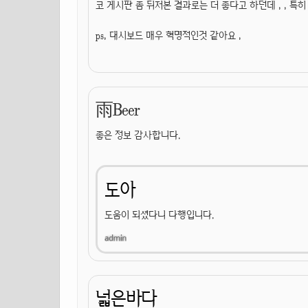
코 게시판 좀 뒤저본 결과로는 더 좋다고 하던데 , , 특히
ps, 대시보드 매우 혁명적인것 같아요 ,
雨Beer
좋은 정보 감사합니다.
도아
도움이 되셨다니 다행입니다.
넓은바다