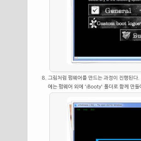
그림처럼 펌웨어를 만드는 과정이 진행된다. 
에는 펌웨어 외에 'iBooty' 폴더로 함께 만들