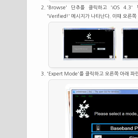
'Browse' 단추를 클릭하고 'iOS 4
'Verified!' 메시지가 나타난다. 이때 오
'Expert Mode'를 클릭하고 오른쪽 아래 