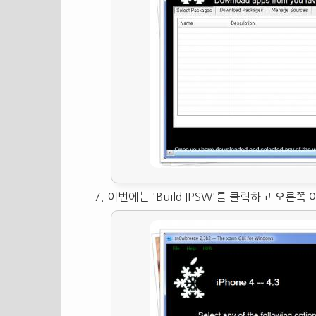
이번에는 'Build IPSW'를 클릭하고 오른