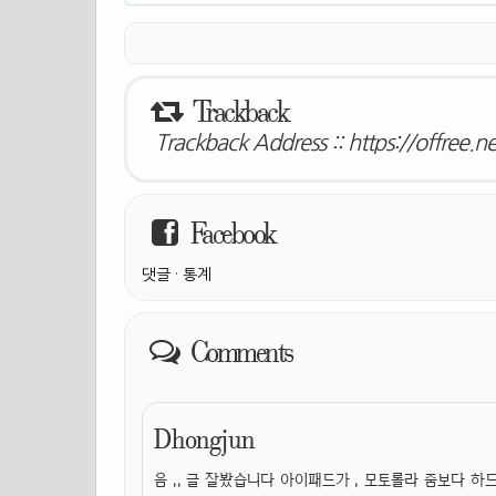
Trackback
Trackback Address ::
https://offree.
Facebook
댓글
·
통계
Comments
Dhongjun
음 ,, 글 잘봤습니다 아이패드가 , 모토롤라 줌보다 