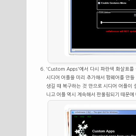
'Custom Apps'에서 다시 파란색 화살
시디어 어플을 미리 추가해서 펌웨어를 만들 
생길 때 복구하는 것 만으로 시디어 어플이 
니고 어플 역시 계속해서 판올림되기 때문에 