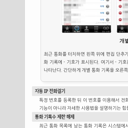
개
최근 통화를 터치하면 왼쪽 위에 편집 단추가 
화 기록에 - 기호가 표시된다. 여기서 - 기
나타난다. 간단하게 개별 통화 기록을 오른쪽
자동 IP 전화걸기
특정 번호를 등록한 뒤 이 번호를 이용해서 전화
기능이 아니라 자세한 사용법을 설명하기는 힘
통화 기록수 제한 해제
최근 통화 목록에 남는 통화 기록은 시스템에서 1