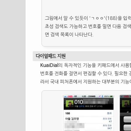
그림에서 알 수 있듯이 'ㄱㅇㅇ'(188)을 
초성 검색도 가능하고 번호를 밀면 다음 검색 
면 검색 목록이 나타난다.
다이얼패드 지원
KuaiDial
의 독자적인 기능을 키패드에서 사용할
번호를 전화를 걸면서 편집할 수 있다. 필요한 
라서 국내 피처폰에서 지원하는 대부분의 기능이