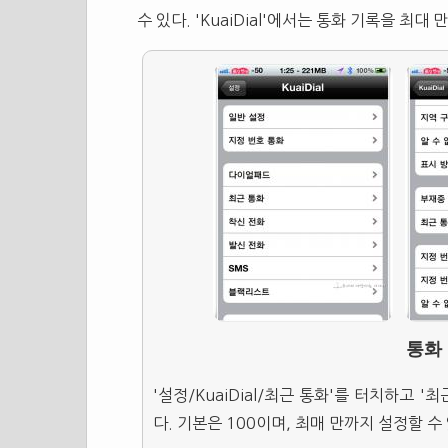
수 있다. 'KuaiDial'에서는 통화 기록을 최대
통화
'설정/KuaiDial/최근 통화'를 터치하고 
다. 기본은 100이며, 최매 만까지 설정할 수