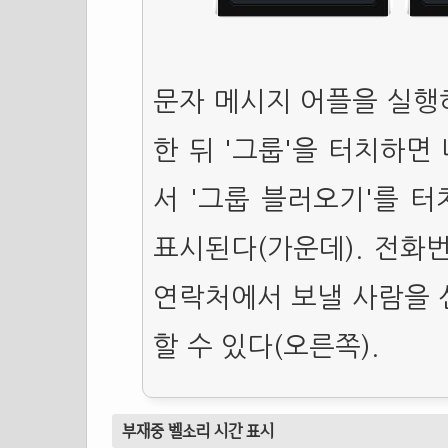
문자 메시지 어플을 실행하
한 뒤 '그룹'을 터치하면
서 '그룹 블러오기'를 
표시된다(가운데). 전화
연락처에서 보낼 사람을 
할 수 있다(오른쪽).
부재중 벨소리 시간 표시