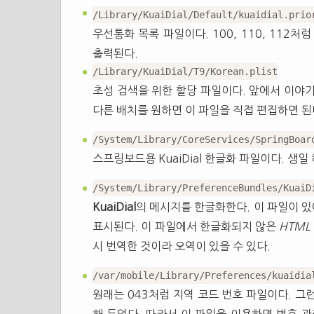
/Library/KuaiDial/Default/kuaidial.prio
우선통화 목록 파일이다. 100, 110, 11
출력된다.
/Library/KuaiDial/T9/Korean.plist
초성 검색을 위한 할당 파일이다. 앞에서 이야기
다른 배치를 원하면 이 파일을 직접 편집하면 된
/System/Library/CoreServices/SpringBoar
스프링보드용 KuaiDial 한글화 파일이다. 생
/System/Library/PreferenceBundles/KuaiD
KuaiDial
의 메시지를 한글화한다. 이 파일이 있
표시된다. 이 파일에서 한글화되지 않은
HTML
시 번역한 것이라 오역이 있을 수 있다.
/var/mobile/Library/Preferences/kuaidia
원래는 043처럼 지역 코드 번호 파일이다. 그