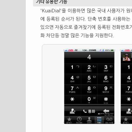
기타 유용한 기능
'KuaiDial'을 이용하면 많은 국내 사용자가
에 등록된 순서가 된다. 단축 번호를 사용하는
있으면 자동으로 즐겨찾기에 등록된 전화번호가 
화 차단등 정말 많은 기능을 지원한다.