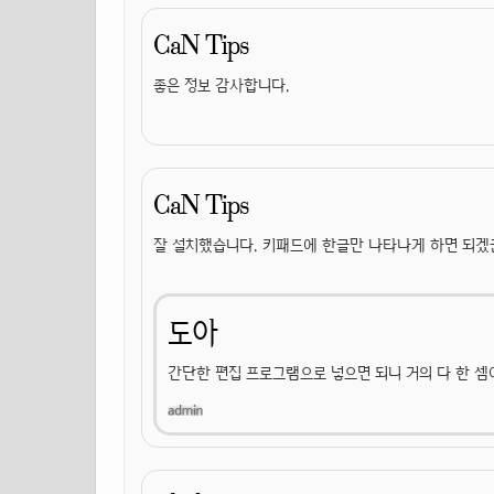
CaN Tips
좋은 정보 감사합니다.
CaN Tips
잘 설치했습니다. 키패드에 한글만 나타나게 하면 되겠
도아
간단한 편집 프로그램으로 넣으면 되니 거의 다 한 셈