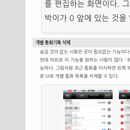
를 편집하는 화면이다. 그
박이가 0 앞에 있는 것을 
개별 통화기록 삭제
숨길 것이 없는 사람은 굳이 필요없는 기능이다.
런데 의외로 이 기능을 원하는 사람이 많다. '
능하다. 그림처럼 최근 통화를 터치하면 왼쪽 
본 UI로 개별 통화 목록을 삭제할 수 있다.