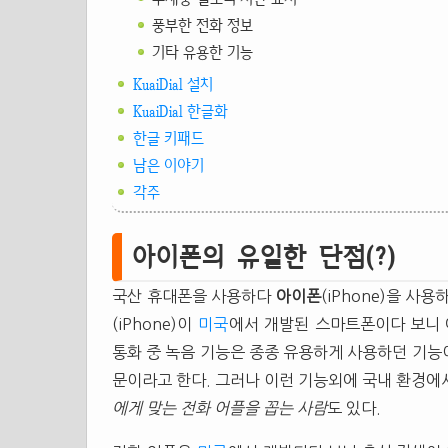
풍부한 전화 정보
기타 유용한 기능
KuaiDial 설치
KuaiDial 한글화
한글 키패드
남은 이야기
각주
아이폰의 유일한 단점(?)
국산 휴대폰을 사용하다
아이폰
(iPhone)을 사
(iPhone)이
미국
에서 개발된 스마트폰이다 보니 
통화 중 녹음 기능은 종종 유용하게 사용하던 기능
문이라고 한다. 그러나 이런 기능외에 국내 환경에
에게 맞는 전화 어플을 꼽는 사람
도 있다.