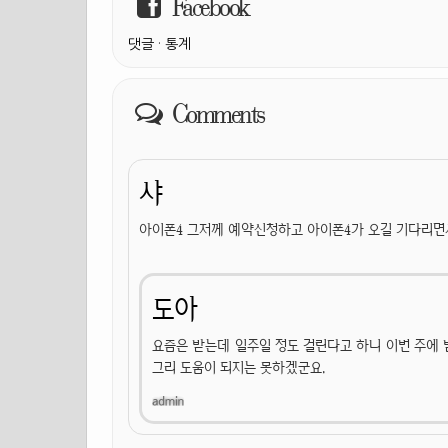
Facebook
댓글
·
통계
Comments
샤
아이폰4 그저께 예약신청하고 아이폰4가 오길 기다리면서
도아
요즘은 받는데 일주일 정도 걸린다고 하니 이번 주에 받
그리 도움이 되지는 못하겠군요.