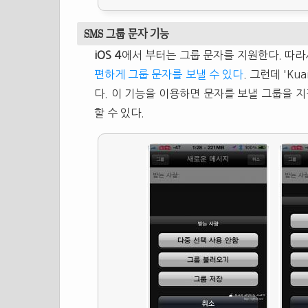
SMS 그룹 문자 기능
iOS 4
에서 부터는 그룹 문자를 지원한다. 따
편하게 그룹 문자를 보낼 수 있다
. 그런데 'K
다. 이 기능을 이용하면 문자를 보낼 그룹을 지
할 수 있다.