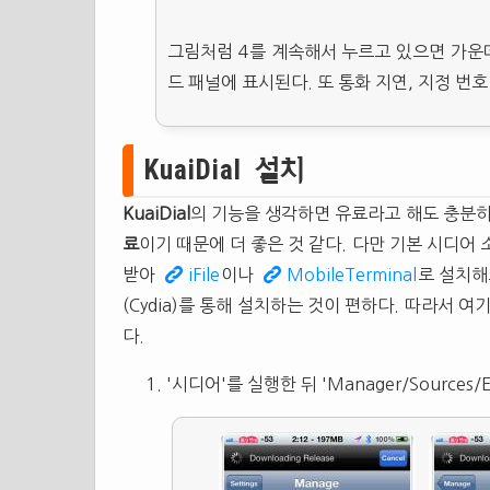
그림처럼 4를 계속해서 누르고 있으면 가운
드 패널에 표시된다. 또 통화 지연, 지정 번
KuaiDial 설치
KuaiDial
의 기능을 생각하면 유료라고 해도 충분히
료
이기 때문에 더 좋은 것 같다. 다만 기본 시디어 
받아
iFile
이나
MobileTerminal
로 설치해
(Cydia)를 통해 설치하는 것이 편하다. 따라서 
다.
'시디어'를 실행한 뒤 'Manager/Sources