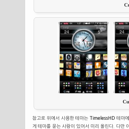
Cu
Cu
참고로 위에서 사용한 테마는
TimelessHD
테마에
게 테마를 묻는 사람이 있어서 미리 올린다. 다만 