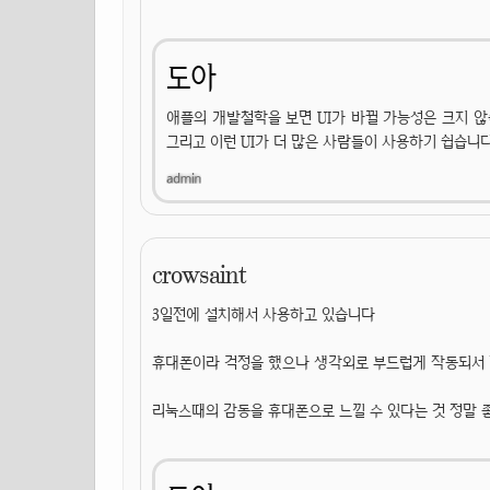
도아
애플의 개발철학을 보면 UI가 바뀔 가능성은 크지 않
그리고 이런 UI가 더 많은 사람들이 사용하기 쉽습니다
crowsaint
3일전에 설치해서 사용하고 있습니다
휴대폰이라 걱정을 했으나 생각외로 부드럽게 작동되서 
리눅스때의 감동을 휴대폰으로 느낄 수 있다는 것 정말 