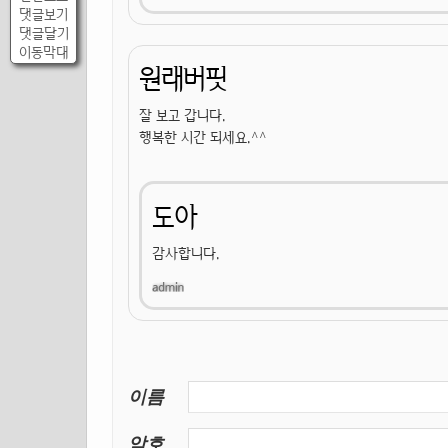
댓글보기
댓글달기
이동막대
원래버핏
잘 보고 갑니다.
행복한 시간 되세요.^^
도아
감사합니다.
이름
암호