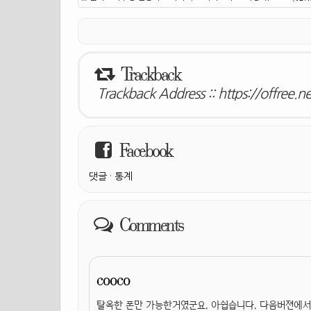
Trackback
Trackback Address ::
https://offree.
Facebook
댓글
·
통계
Comments
cooco
탈옥한 폰만 가능한거였군요. 아쉽습니다. 다음버젼에서