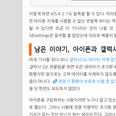
이렇게 하면 iOS 4.2.1도 탈옥을 할 수 있다.
만 아이폰 자체를 사용할 수 없는 반탈옥 보다는 역
될 수 있다면 조금 더 기다리는 것이 나을 것
SBSettings은 동작할 줄 알았는데 의외로 벽돌이 
남은 이야기, 아이폰과 갤럭
어제 기사를 읽다 보니
갤럭시S도 데이터 삭제 없
갤럭시 S는 판올림을 하면 모든 데이타가 초기화 
화했지만 앞으로는 고객 데이타를 삭제하지 않도록 
음이 아니다.
초창기 펌웨어 오류로 사용 중 
을 단 한번도 보도하지 않았다.
아이폰을 구입하려는 사람이라면 누구나 알고 있는 
로 뽑는다. 그러나 사용에 정말 치명적인 초기화 
기자가 없는 것이 아닌가 하는 생각이 든다. 그러나