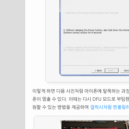
이렇게 하면 다음 사진처럼 아이폰에 탈옥하는 과정
폰이 멈출 수 있다. 이때는 다시 DFU 모드로 부팅
원할 수 있는 방법을 제공하며
갤럭시처럼 판올림하