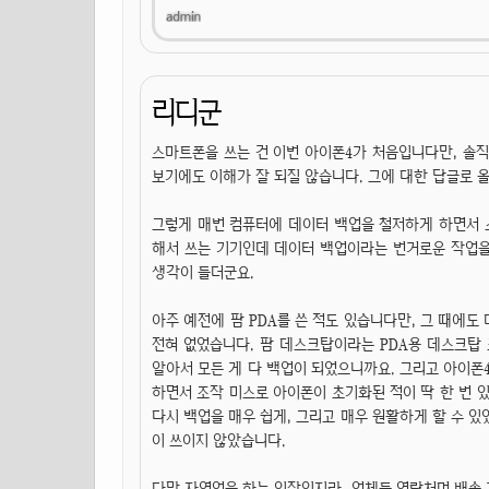
리디군
스마트폰을 쓰는 건 이번 아이폰4가 처음입니다만, 솔
보기에도 이해가 잘 되질 않습니다. 그에 대한 답글로 올라
그렇게 매번 컴퓨터에 데이터 백업을 철저하게 하면서 
해서 쓰는 기기인데 데이터 백업이라는 번거로운 작업을 
생각이 들더군요.
아주 예전에 팜 PDA를 쓴 적도 있습니다만, 그 때에
전혀 없었습니다. 팜 데스크탑이라는 PDA용 데스크탑 
알아서 모든 게 다 백업이 되었으니까요. 그리고 아이폰
하면서 조작 미스로 아이폰이 초기화된 적이 딱 한 번 
다시 백업을 매우 쉽게, 그리고 매우 원활하게 할 수 있
이 쓰이지 않았습니다.
다만 자영업을 하는 입장인지라, 업체들 연락처며 배송