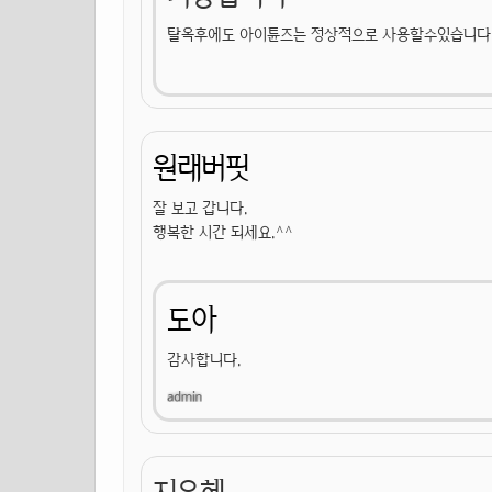
탈옥후에도 아이튠즈는 정상적으로 사용할수있습니다
원래버핏
잘 보고 갑니다.
행복한 시간 되세요.^^
도아
감사합니다.