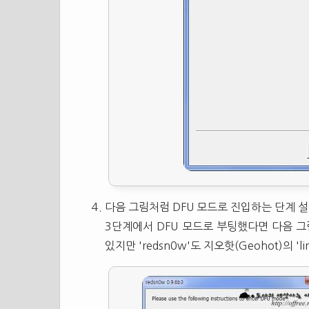
다음 그림처럼 DFU 모드로 진입하는 단계 설
3단계에서 DFU 모드로 부팅했다면 다음 그
있지만 'redsn0w'도 지오핫(Geohot)의 '