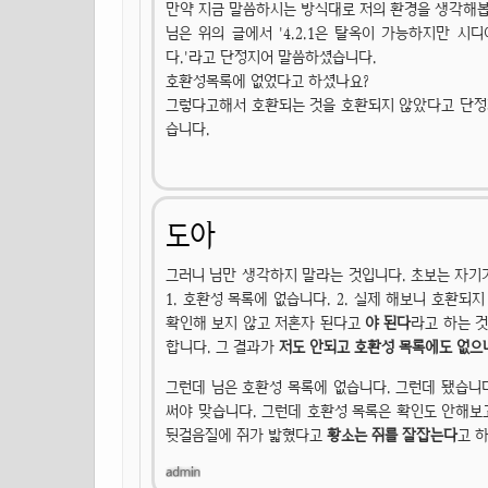
만약 지금 말씀하시는 방식대로 저의 환경을 생각해봅
님은 위의 글에서 '4.2.1은 탈옥이 가능하지만 시디
다.'라고 단정지어 말씀하셨습니다.
호환성목록에 없었다고 하셨나요?
그렇다고해서 호환되는 것을 호환되지 않았다고 단정
습니다.
도아
그러니 님만 생각하지 말라는 것입니다. 초보는 자기가
1. 호환성 목록에 없습니다. 2. 실제 해보니 호환되
확인해 보지 않고 저혼자 된다고
야 된다
라고 하는 
합니다. 그 결과가
저도 안되고 호환성 목록에도 없으
그런데 님은 호환성 목록에 없습니다. 그런데 됐습니
써야 맞습니다. 그런데 호환성 목록은 확인도 안해보
뒷걸음질에 쥐가 밟혔다고
황소는 쥐를 잘잡는다
고 