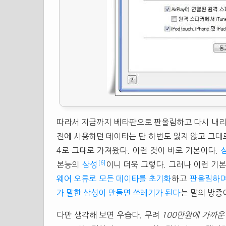
따라서 지금까지 베타판으로 판올림하고 다시 내리고,
전에 사용하던 데이타는 단 하번도 잃지 않고 그대
4로 그대로 가져왔다. 이런 것이 바로 기본이다.
[6]
본능의
삼성
이니 더욱 그렇다. 그러나 이런 기
웨어 오류로 모든 데이타를 초기화
하고
판올림하며
가 말한 삼성이 만들면 쓰레기가 된다
는 말의 방증
다만 생각해 보면 우습다. 무려
100만원에 가까운