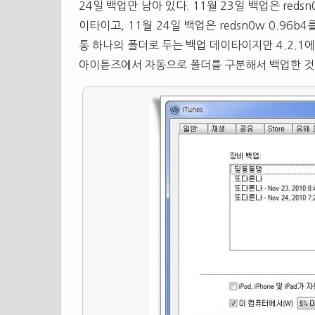
24일 백업만 남아 있다. 11월 23일 백업은 red
이타이고, 11월 24일 백업은 redsn0w 0.9
통 하나의 폴더로 두는 백업 데이타이지만 4.2.1
아이튠즈에서 자동으로 폴더를 구분해서 백업한 것