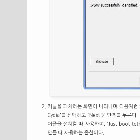
커널을 패치하는 화면이 나타나며 다음처럼 탈옥
Cydia'를 선택하고 'Next >' 단추를 누른다. 
어플을 설치할 때 사용하며, 'Just boot te
만들 때 사용하는 옵션이다.