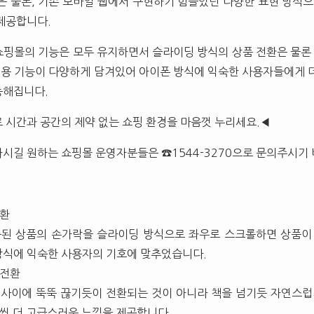
은 물론, 기존 모바일 웹에서 구현하기 힘들었던 다양한 표현 방식으
제공합니다.
핑몰의 기능은 모두 유지하면서 슬라이딩 방식의 상품 전환은 물론 
 전용 기능이 다양하게 담겨있어 아이폰 방식에 익숙한 사용자들에게 
능해집니다.
 시간과 공간의 제약 없는 쇼핑 환경을 마음껏 누리세요.◀
시길 원하는 쇼핑몰 운영자분들은 ☎1544-3270으로 문의주시기 
전환
출된 상품의 손가락을 슬라이딩 방식으로 좌우로 스크롤하면 상품이
방식에 익숙한 사용자의 기호에 맞추었습니다.
 전환
 사이에 뚝뚝 끊기듯이 전환되는 것이 아니라 책을 넘기듯 자연스럽
씬 더 고급스러운 느낌을 제공합니다.