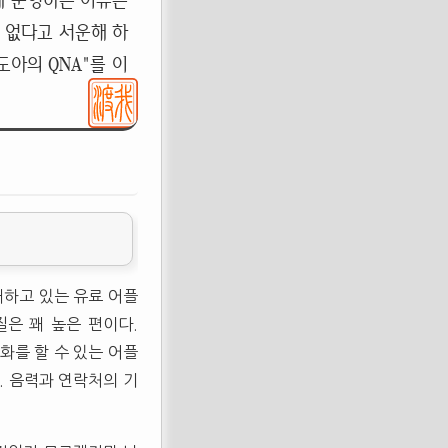
게 운영하는 이유는
 없다고 서운해 하
아의 QNA"를 이
매하고 있는 유료 어플
질은 꽤 높은 편이다.
화를 할 수 있는 어플
. 음력과 연락처의 기