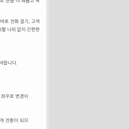
로 한층 더 새롭고 역
바로 전화 걸기, 고객
더할 나위 없이 간편한
바랍니다.
 좌우로 변경이
게 전환이 되므