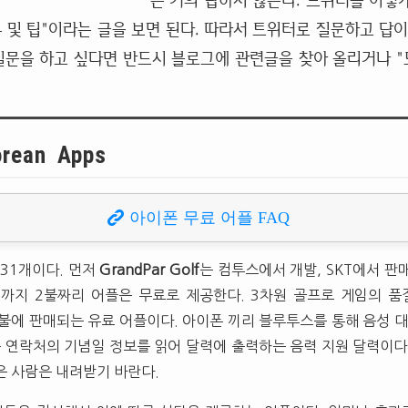
는 거의 답하지 않는다. 트위터를 이렇
 및 팁"이라는 글을 보면 된다. 따라서 트위터로 질문하고 답이
질문을 하고 싶다면 반드시 블로그에 관련글을 찾아 올리거나 "도
orean Apps
아이폰 무료 어플 FAQ
 31개이다. 먼저
GrandPar Golf
는 컴투스에서 개발, SKT에서 판
0일까지 2불짜리 어플은 무료로 제공한다. 3차원 골프로 게임의 품
1불에 판매되는 유료 어플이다. 아이폰 끼리 블루투스를 통해 음성 대
 연락처의 기념일 정보를 읽어 달력에 출력하는 음력 지원 달력이다
은 사람은 내려받기 바란다.