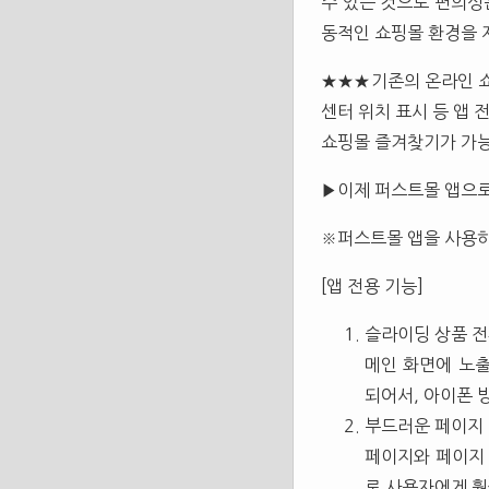
수 있는 것으로 편의성
동적인 쇼핑몰 환경을 
★★★기존의 온라인 쇼
센터 위치 표시 등 앱
쇼핑몰 즐겨찾기가 가
▶이제 퍼스트몰 앱으로
※퍼스트몰 앱을 사용하
[앱 전용 기능]
슬라이딩 상품 
메인 화면에 노
되어서, 아이폰 
부드러운 페이지
페이지와 페이지
로 사용자에게 훨