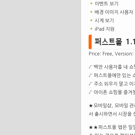
이벤트 보기
배경 이미지 사용자
시계 보기
iPad 지원
퍼스트몰 1.1(L
Price: Free, Version:
√ 백만 사용자를 내 
√ 퍼스트몰에만 있는 
√ 주소 외우지 말고 이
√ 아이폰 쇼핑몰 즐겨
★모바일샵, 모바일 관리
서 출시하면서 시장을 선
★★퍼스트몰 앱은 일일