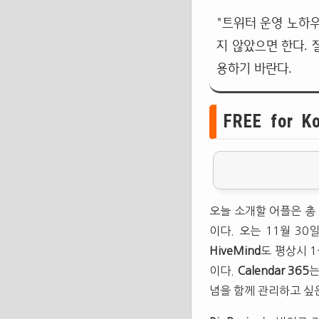
"트위터 운영 노하우
지 않았으면 한다. 
용하기 바란다.
FREE for K
오늘 소개할 어플은 총
이다. 오는 11월 3
HiveMind
도 평상시 
이다.
Calendar 365
는
념을 함께 관리하고 싶