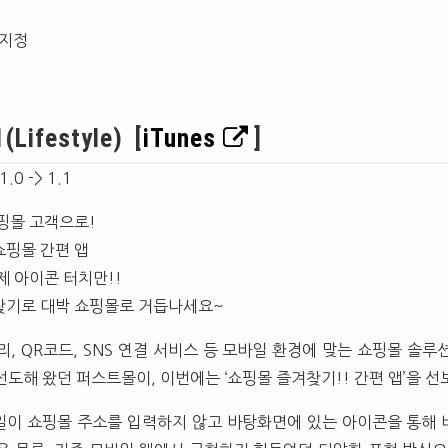
 지정
ifestyle) [
iTunes
]
 1.0 -> 1.1
쇼핑몰 고객으로!
쇼핑몰 간편 앱
제 아이콘 터치만!!
찾기로 대박 쇼핑몰로 거듭나세요~
, QR코드, SNS 연결 서비스 등 모바일 환경에 맞는 쇼핑몰 솔루
도해 왔던 퍼스트몰이, 이번에는 ‘쇼핑몰 즐겨찾기!! 간편 앱’을 선
이 쇼핑몰 주소를 입력하지 않고 바탕화면에 있는 아이콘을 통해 