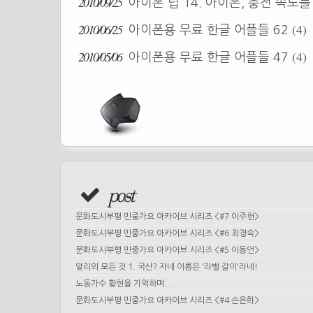
2010/09/25
아이폰 팁 14. 아이폰, 충전 속도
2010/06/25
(4)
아이폰용 무료 한글 어플들 62
2010/05/06
(4)
아이폰용 무료 한글 어플들 47
post
문화도시부평 민중가요 아카이브 시리즈 <#7 이주헌>
문화도시부평 민중가요 아카이브 시리즈 <#6 최경숙>
문화도시부평 민중가요 아카이브 시리즈 <#5 이동언>
알리의 모든 것 1. 국산? 자네 이름은 '라벨 갈이'라네!
노동가수 황현을 기억하며...
문화도시부평 민중가요 아카이브 시리즈 <#4 손은화>