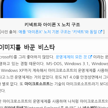
키넥트와 아이폰 X 노치 구조
[사진 출처:
애플 '아이폰X' 노치 기본 구조는 '키넥트'와 동일
]
 이미지를 바꾼 비스타
rosoft)를 그리 좋아하지 않았다.
운영체제의 모든 것
이라는 
하고 있는 경험 때문이다. MS-DOS, Windows 3.1, Windows 
2000, Windows XP까지 계속해서 마이크로소프트의 운영체제를 사용
고 느낀 운영체제는 거의 없었다. 윈도 NT 4.0을 안정성면에서 
 별로 없다. 또
마이크로소프트
는 기술의 마이크로소프트라기 보
다.
만 마이크로소프트의 운영체제를 사용하며 나처럼 마이크로소프트의