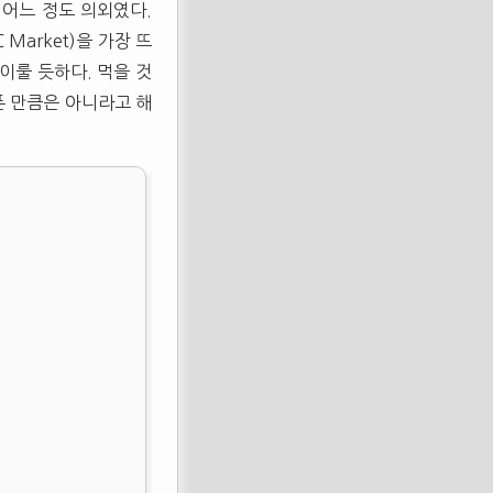
 어느 정도 의외였다.
 Market)을 가장 뜨
이룰 듯하다. 먹을 것
폰 만큼은 아니라고 해