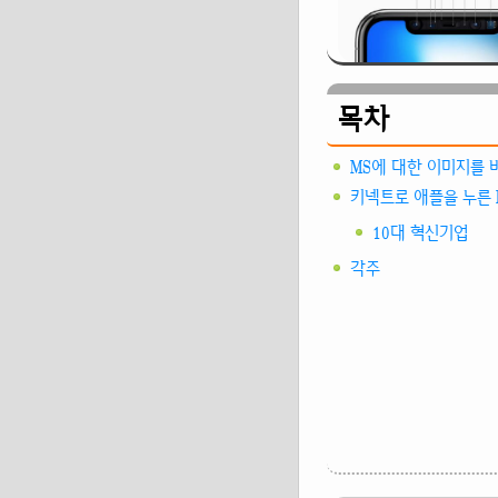
목차
MS에 대한 이미지를 
키넥트로 애플을 누른 
10대 혁신기업
각주