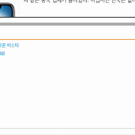
과 같은 중국 업체가 올라있다. 아쉽지만 한국은 없
바꾼 비스타
MS