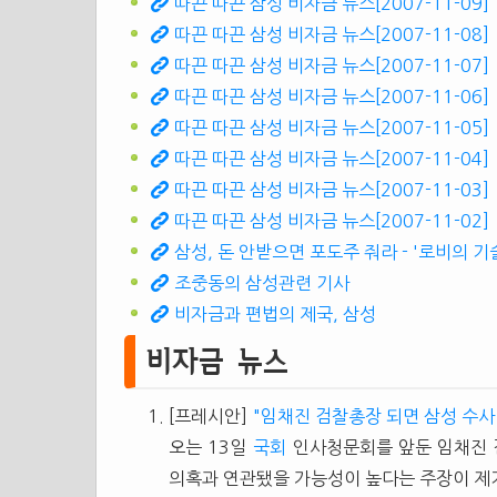
따끈 따끈 삼성 비자금 뉴스[2007-11-09]
따끈 따끈 삼성 비자금 뉴스[2007-11-08]
따끈 따끈 삼성 비자금 뉴스[2007-11-07]
따끈 따끈 삼성 비자금 뉴스[2007-11-06]
따끈 따끈 삼성 비자금 뉴스[2007-11-05]
따끈 따끈 삼성 비자금 뉴스[2007-11-04]
따끈 따끈 삼성 비자금 뉴스[2007-11-03]
따끈 따끈 삼성 비자금 뉴스[2007-11-02]
삼성, 돈 안받으면 포도주 줘라 - '로비의 기
조중동의 삼성관련 기사
비자금과 편법의 제국, 삼성
비자금 뉴스
[프레시안]
"임채진 검찰총장 되면 삼성 수사
오는 13일
국회
인사청문회를 앞둔 임채진 
의혹과 연관됐을 가능성이 높다는 주장이 제기