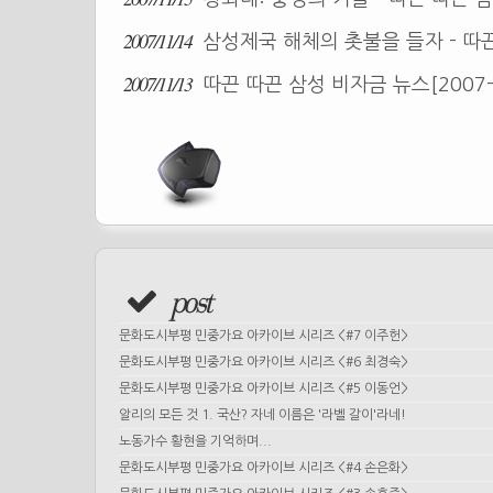
2007/11/14
삼성제국 해체의 촛불을 들자 - 따끈 
2007/11/13
따끈 따끈 삼성 비자금 뉴스[2007-
post
문화도시부평 민중가요 아카이브 시리즈 <#7 이주헌>
문화도시부평 민중가요 아카이브 시리즈 <#6 최경숙>
문화도시부평 민중가요 아카이브 시리즈 <#5 이동언>
알리의 모든 것 1. 국산? 자네 이름은 '라벨 갈이'라네!
노동가수 황현을 기억하며...
문화도시부평 민중가요 아카이브 시리즈 <#4 손은화>