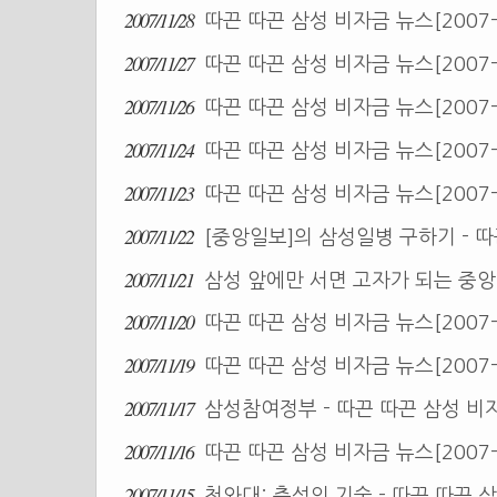
2007/11/28
따끈 따끈 삼성 비자금 뉴스[2007-
2007/11/27
따끈 따끈 삼성 비자금 뉴스[2007-
2007/11/26
따끈 따끈 삼성 비자금 뉴스[2007-
2007/11/24
따끈 따끈 삼성 비자금 뉴스[2007-
2007/11/23
따끈 따끈 삼성 비자금 뉴스[2007-
2007/11/22
[중앙일보]의 삼성일병 구하기 - 따끈
2007/11/21
삼성 앞에만 서면 고자가 되는 중
2007/11/20
따끈 따끈 삼성 비자금 뉴스[2007-1
2007/11/19
따끈 따끈 삼성 비자금 뉴스[2007-
2007/11/17
삼성참여정부 - 따끈 따끈 삼성 비자금
2007/11/16
따끈 따끈 삼성 비자금 뉴스[2007-
2007/11/15
청와대: 충성의 기술 - 따끈 따끈 삼성