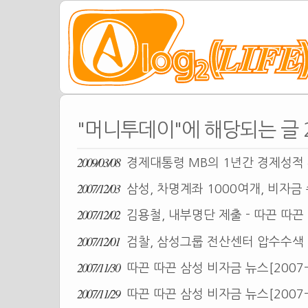
"머니투데이"에 해당되는 글 
2009/03/08
경제대통령 MB의 1년간 경제성적
2007/12/03
삼성, 차명계좌 1000여개, 비자금 수
2007/12/02
김용철, 내부명단 제출 - 따끈 따끈 삼
2007/12/01
검찰, 삼성그룹 전산센터 압수수색 - 
2007/11/30
따끈 따끈 삼성 비자금 뉴스[2007-1
2007/11/29
따끈 따끈 삼성 비자금 뉴스[2007-1