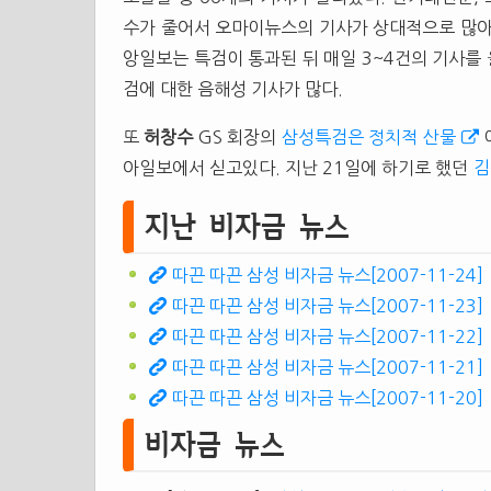
수가 줄어서 오마이뉴스의 기사가 상대적으로 많아
앙일보는 특검이 통과된 뒤 매일 3~4건의 기사를
검에 대한 음해성 기사가 많다.
또
허창수
GS 회장의
삼성특검은 정치적 산물
아일보에서 싣고있다. 지난 21일에 하기로 했던
김
지난 비자금 뉴스
따끈 따끈 삼성 비자금 뉴스[2007-11-24]
따끈 따끈 삼성 비자금 뉴스[2007-11-23]
따끈 따끈 삼성 비자금 뉴스[2007-11-22]
따끈 따끈 삼성 비자금 뉴스[2007-11-21]
따끈 따끈 삼성 비자금 뉴스[2007-11-20]
비자금 뉴스