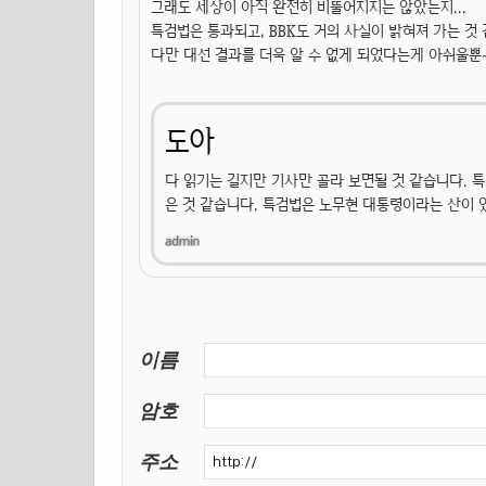
그래도 세상이 아직 완전히 비뚤어지지는 않았는지...
특검법은 통과되고, BBK도 거의 사실이 밝혀져 가는 것 
다만 대선 결과를 더욱 알 수 없게 되었다는게 아쉬울뿐
도아
다 읽기는 길지만 기사만 골라 보면될 것 같습니다. 
은 것 같습니다. 특검법은 노무현 대통령이라는 산이 
이름
암호
주소