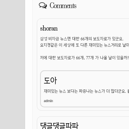
Comments
shoran
삼성 비자금 뉴스엔 대한 66개의 보도자료가 있군요.
요지경같은 이 세상에 또 다른 재미있는 뉴스거리로 날
저에 대한 보도자료가 66개, 77개 가 나올 날이 있을까? 
도아
재미있는 뉴스 보다는 짜증나는 뉴스가 더 많더군요. 
댕글댕글파파