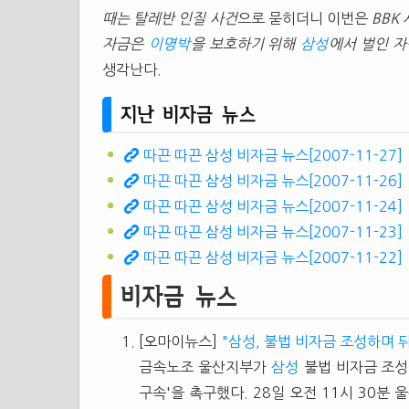
때는 탈레반 인질 사건
으로 묻히더니 이번은
BBK
자금은
이명박
을 보호하기 위해
삼성
에서 벌인 
생각난다.
지난 비자금 뉴스
따끈 따끈 삼성 비자금 뉴스[2007-11-27]
따끈 따끈 삼성 비자금 뉴스[2007-11-26]
따끈 따끈 삼성 비자금 뉴스[2007-11-24]
따끈 따끈 삼성 비자금 뉴스[2007-11-23]
따끈 따끈 삼성 비자금 뉴스[2007-11-22]
비자금 뉴스
[오마이뉴스]
"삼성, 불법 비자금 조성하며 
금속노조 울산지부가
삼성
불법 비자금 조성
구속'을 촉구했다. 28일 오전 11시 30