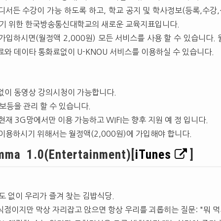
서든 수강이 가능 하도록 하고, 학교 공지 및 학사정보(등록,수강,
하기 위한 한국방송통신대학교의 새로운 교육지표입니다.
 가입하시면(월정액 2,000원) 모든 서비스를 사용 할 수 있습니다
와 데이타 통화료없이 U-KNOU 서비스를 이용하실 수 있습니다.
없이 동영상 강의시청이 가능합니다.
보등을 관리 할 수 있습니다.
현재 3G망에서만 이용 가능하고 WIFI는 향후 지원 예 정 입니다.
 이용하시기 위해서는 월정액(2,000원)에 가입해야 합니다.
a 1.0(Entertainment)[
iTunes
]
도 없이 우리가 즐겨 찾는 김밥식당.
식점이지만 막상 자리잡고 앉으면 항상 우리를 괴롭히는 질문: "뭐 먹