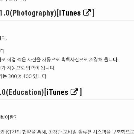
(Photography)[
iTunes
]
다.
다.
로 직접 찍은 사진을 자동으로 흑백사진으로 저장해 줍니다.
가 자동으로 입력이 됩니다.
 300 X 400 있니다.
0(Education)[
iTunes
]
스템이란?
 KT간의 협약을 통해, 최첨단 모바일 솔류션 시스템을 구축함으로