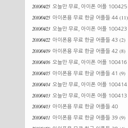
2010/04/25
오늘만 무료, 아이폰 어플 10042
2010/04/25
(11)
아이폰용 무료 한글 어플들 44
2010/04/23
오늘만 무료, 아이폰 어플 10042
2010/04/22
(2)
아이폰용 무료 한글 어플들 43
2010/04/19
(8)
아이폰용 무료 한글 어플들 42
2010/04/16
오늘만 무료, 아이폰 어플 10041
2010/04/15
(9)
아이폰용 무료 한글 어플들 41
2010/04/14
오늘만 무료, 아이폰 어플 10041
2010/04/13
오늘만 무료, 아이폰 어플 10041
2010/04/13
아이폰용 무료 한글 어플들 40
2010/04/11
(9)
아이폰용 무료 한글 어플들 39