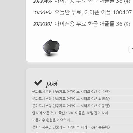
2010/04/09
(4)
아이폰용 무료 한글 어플들 38
2010/04/07
오늘만 무료, 아이폰 어플 10040
2010/03/31
(9)
아이폰용 무료 한글 어플들 36
post
문화도시부평 민중가요 아카이브 시리즈 <#7 이주헌>
문화도시부평 민중가요 아카이브 시리즈 <#6 최경숙>
문화도시부평 민중가요 아카이브 시리즈 <#5 이동언>
알리의 모든 것 1. 국산? 자네 이름은 '라벨 갈이'라네!
노동가수 황현을 기억하며...
문화도시부평 민중가요 아카이브 시리즈 <#4 손은화>