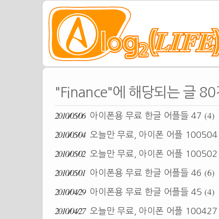
"Finance"에 해당되는 글 8
2010/05/06
(4)
아이폰용 무료 한글 어플들 47
2010/05/04
오늘만 무료, 아이폰 어플 10050
2010/05/02
오늘만 무료, 아이폰 어플 10050
2010/05/01
(6)
아이폰용 무료 한글 어플들 46
2010/04/29
(4)
아이폰용 무료 한글 어플들 45
2010/04/27
오늘만 무료, 아이폰 어플 10042