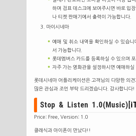
하며 검표 데스크에 보여주시면 바로 입장
나 티켓 판매기에서 출력이 가능합니다.
마이시네마
예매 및 취소 내역을 확인하실 수 있습니
서 가능합니다.
롯데멤버스 카드를 등록하실 수 있으며 포
자주 가는 영화관을 설정하시면 예매하실 
롯데시네마 어플리케이션은 고객님의 다양한 의견
많은 관심과 조언 부탁 드리겠습니다. 감사합니다!
Stop & Listen 1.0(Music)[
i
Price: Free, Version: 1.0
클래식과 아이폰이 만났다!!