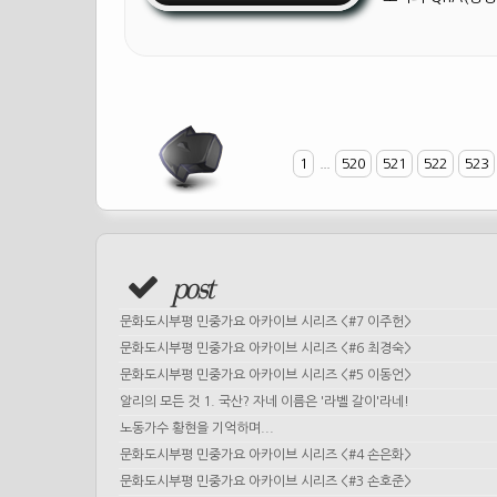
1
...
520
521
522
523
post
문화도시부평 민중가요 아카이브 시리즈 <#7 이주헌>
문화도시부평 민중가요 아카이브 시리즈 <#6 최경숙>
문화도시부평 민중가요 아카이브 시리즈 <#5 이동언>
알리의 모든 것 1. 국산? 자네 이름은 '라벨 갈이'라네!
노동가수 황현을 기억하며...
문화도시부평 민중가요 아카이브 시리즈 <#4 손은화>
문화도시부평 민중가요 아카이브 시리즈 <#3 손호준>