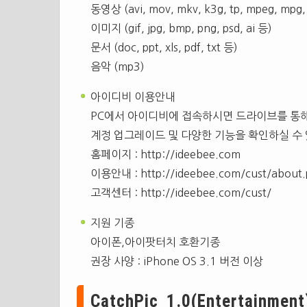
동영상 (avi, mov, mkv, k3g, tp, mpeg, mpg
이미지 (gif, jpg, bmp, png, psd, ai 등)
문서 (doc, ppt, xls, pdf, txt 등)
음악 (mp3)
아이디비 이용안내
PC에서 아이디비에 접속하시면 드라이브를 통해
계정 업그레이드 및 다양한 기능을 확인하실 수
홈페이지 : http://ideebee.com
이용안내 : http://ideebee.com/cust/about
고객센터 : http://ideebee.com/cust/
지원 기종
아이폰,아이팟터치 호환기종
권장 사양 : iPhone OS 3.1 버전 이상
CatchPic 1.0(Entertainment