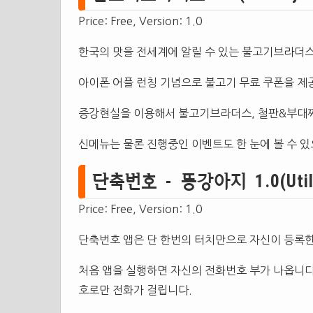
Price: Free, Version: 1.0
한국의 맛을 전세계에 알릴 수 있는 불고기브라더
아이폰 어플 런칭 기념으로 불고기 무료 쿠폰을 제
증강현실을 이용해서 불고기브라더스, 철판&부대찌
신메뉴는 물론 진행중인 이벤트도 한 눈에 볼 수 
단축번호 - 똥강아지 1.0(Utilit
Price: Free, Version: 1.0
단축번호 앱은 단 한번의 터치만으로 자신이 등록한
처음 앱을 실행하면 자신의 전화번호 부가 나옵니다
호로만 전화가 걸립니다.