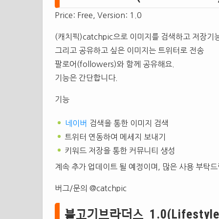
Price: Free, Version: 1.0
(캐치픽)catchpic으로 이미지를 검색하고 저장기
그리고 공유하고 싶은 이미지는 트위터로 전송
팔로어(followers)와 함께 공유해요.
기능은 간단합니다.
기능
네이버
검색을 통한 이미지 검색
트위터 연동하여 메세지 보내기
키워드 저장을 통한 커뮤니티 생성
계속 추가 업데이트 될 예정이며, 많은 사용 부탁드
버그/문의 @catchpic
불고기브라더스 1.0(Lifestyle