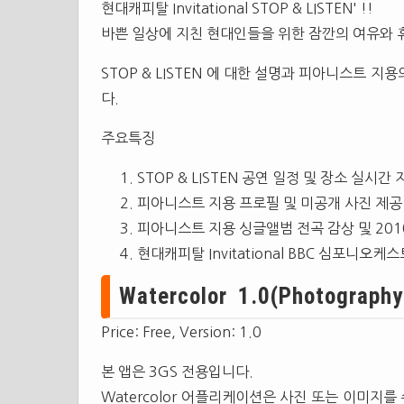
현대캐피탈 Invitational STOP & LISTEN' !!
바쁜 일상에 지친 현대인들을 위한 잠깐의 여유와
STOP & LISTEN 에 대한 설명과 피아니스트 지
다.
주요특징
STOP & LISTEN 공연 일정 및 장소 실시간
피아니스트 지용 프로필 및 미공개 사진 제공
피아니스트 지용 싱글앨범 전곡 감상 및 201
현대캐피탈 Invitational BBC 심포니오
Watercolor 1.0(Photography
Price: Free, Version: 1.0
본 앱은 3GS 전용입니다.
Watercolor 어플리케이션은 사진 또는 이미지