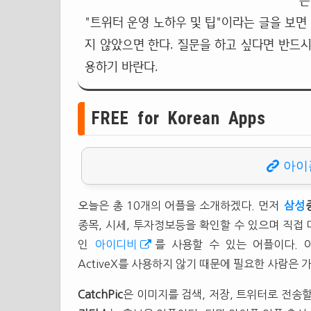
는
"트위터 운영 노하우 및 팁"이라는 글을 보면
지 않았으면 한다. 질문을 하고 싶다면 반드시
용하기 바란다.
FREE for Korean Apps
아이
오늘은 총 10개의 어플을 소개하겠다. 먼저
삼성
종목, 시세, 투자정보등을 확인할 수 있으며 직접
인
아이디비
를 사용할 수 있는 어플이다.
ActiveX를 사용하지 않기 때문에 필요한 사람은 
CatchPic
은 이미지를 검색, 저장, 트위터로 전송