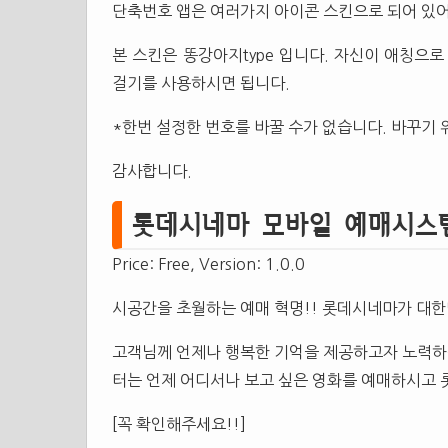
단축번호 앱은 여러가지 아이콘 스킨으로 되어 있어
본 스킨은 똥강아지type 입니다. 자신이 애칭으
걸기를 사용하시면 됩니다.
*한번 설정한 번호를 바꿀 수가 없습니다. 바꾸기
감사합니다.
롯데시네마 모바일 예매시스템 1.0.
Price: Free, Version: 1.0.0
시공간을 초월하는 예매 혁명!! 롯데시네마가 대한
고객님께 언제나 행복한 기억을 제공하고자 노력하
터는 언제 어디서나 보고 싶은 영화를 예매하시고
[꼭 확인해주세요!!]