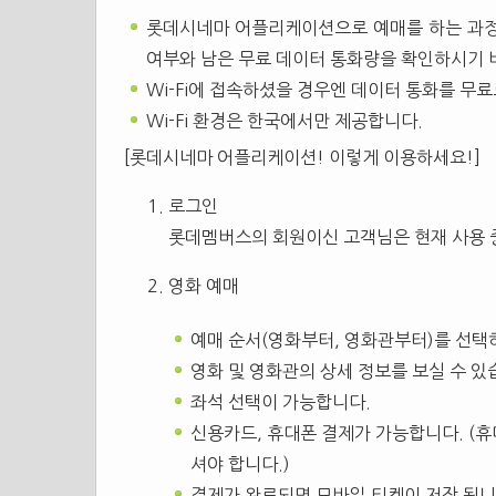
롯데시네마 어플리케이션으로 예매를 하는 과정
여부와 남은 무료 데이터 통화량을 확인하시기 
Wi-Fi에 접속하셨을 경우엔 데이터 통화를 무
Wi-Fi 환경은 한국에서만 제공합니다.
[롯데시네마 어플리케이션! 이렇게 이용하세요!]
로그인
롯데멤버스의 회원이신 고객님은 현재 사용 
영화 예매
예매 순서(영화부터, 영화관부터)를 선택
영화 및 영화관의 상세 정보를 보실 수 있
좌석 선택이 가능합니다.
신용카드, 휴대폰 결제가 가능합니다. (휴
셔야 합니다.)
결제가 완료되면 모바일 티켓이 저장 됩니다