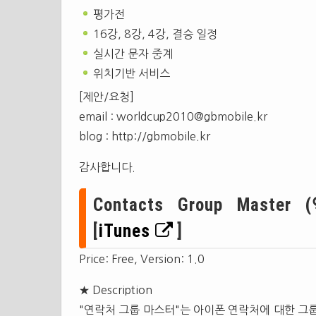
평가전
16강, 8강, 4강, 결승 일정
실시간 문자 중계
위치기반 서비스
[제안/요청]
email :
worldcup2010@gbmobile.kr
blog : http://gbmobile.kr
감사합니다.
Contacts Group Master
[
iTunes
]
Price: Free, Version: 1.0
★ Description
"연락처 그룹 마스터"는 아이폰 연락처에 대한 그