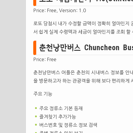
Price: Free, Version: 1.0
로또 당첨시 내가 수정할 금액이 정확히 얼마인지 
서 쉽게 실제 수령액과 세금이 얼마인지를 조회 할 
춘천낭만버스 Chuncheon Bus 1
Price: Free
춘천낭만버스 어플은 춘천의 시내버스 정보를 안내
을 방문하고자 하는 관광객을 위해 보다 편리하게
주요 기능
주요 정류소 기본 등재
즐겨찾기 추가가능
버스번호 및 정류소 정보 검색