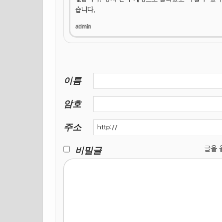
습니다.
이름
암호
주소
비밀글
글을 올릴