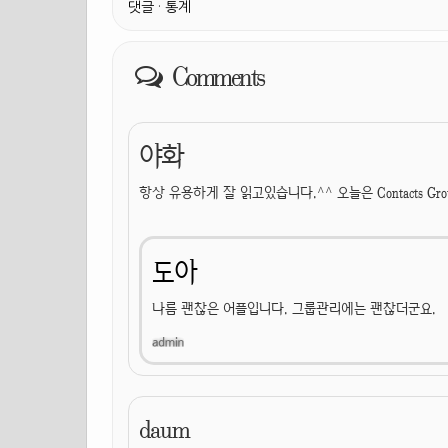
댓글
·
통계
Comments
야화
항상 유용하게 잘 읽고있습니다.^^ 오늘은 Contacts Gro
도아
나름 괜찮은 어플입니다. 그룹관리에는 괜찮더군요.
daum