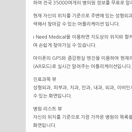
하여 전국 35000여개의 병의원 정보를 무료로 알
현재 자신의 위치를 기준으로 주변에 있는 성형외과, 
색해서 찾아갈 수 있는 어플리케이션 입니다.
i Need Medical을 이용하면 지도상의 위치와
여 손쉽게 찾아가실 수 있습니다.
아이폰의 GPS와 증강현실 엔진을 이용하여 현재의
(AR모드)로 실시간 알려주는 어플리케이션입니다.
진료과목 뷰
성형외과, 피부과, 치과, 안과, 내과, 외과, 이비
수 있는 화면입니다.
병원 리스트 뷰
자신의 위치를 기준으로 가장 가까운 병원의 목록을
화면입니다.