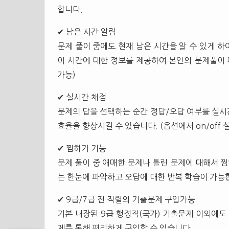
합니다.
✔ 남은 시간 알림
문제 풀이 중에도 현재 남은 시간을 알 수 있게 하
이 시간에 대한 정보를 제공하여 본인의 문제풀이 패
가능)
✔ 실시간 채점
문제의 답을 선택하는 순간 정답/오답 여부를 실시
효율을 향상시킬 수 있습니다. (옵션에서 on/off 
✔ 찜하기 기능
문제 풀이 중 애매한 문제나 틀린 문제에 대해서 찜
는 한눈에 파악하고 오답에 대한 반복 학습이 가능
✔ 9급/7급 전 직렬의 기출문제 구입가능
기본 내장된 9급 행정직(국가) 기출문제 이외에도
제를 통해 편리하게 구입할 수 있습니다.