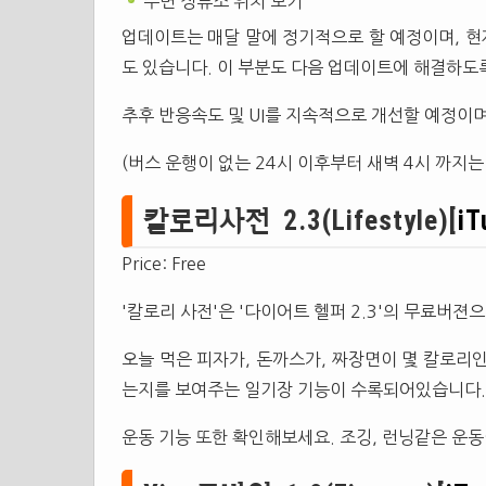
주변 정류소 위치 보기
업데이트는 매달 말에 정기적으로 할 예정이며, 현재
도 있습니다. 이 부분도 다음 업데이트에 해결하도
추후 반응속도 및 UI를 지속적으로 개선할 예정이
(버스 운행이 없는 24시 이후부터 새벽 4시 까지
칼로리사전 2.3(Lifestyle)[
iT
Price: Free
'칼로리 사전'은 '다이어트 헬퍼 2.3'의 무료버젼
오늘 먹은 피자가, 돈까스가, 짜장면이 몇 칼로리인
는지를 보여주는 일기장 기능이 수록되어있습니다.
운동 기능 또한 확인해보세요. 조깅, 런닝같은 운