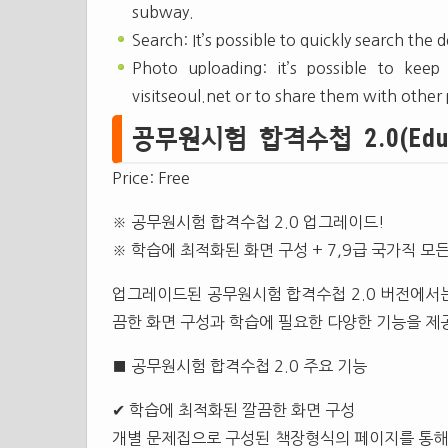
subway.
Search: It’s possible to quickly search the d
Photo uploading: it’s possible to ke
visitseoul.net or to share them with other
공무원시험 합격수첩 2.0(Educa
Price: Free
※ 공무원시험 합격수첩 2.0 업그레이드!
※ 학습에 최적화된 화면 구성 + 7,9급 국가직 모
업그레이드된 공무원시험 합격수첩 2.0 버전에서는
끔한 화면 구성과 학습에 필요한 다양한 기능을 제
■ 공무원시험 합격수첩 2.0 주요 기능
✔ 학습에 최적화된 깔끔한 화면 구성
개별 문제집으로 구성된 책장형식의 페이지를 통해