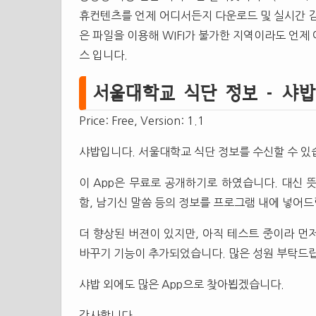
휴컨텐츠를 언제 어디서든지 다운로드 및 실시간 감
은 파일을 이용해 WIFI가 불가한 지역이라도 언제
스 입니다.
서울대학교 식단 정보 - 샤밥 1.1
Price: Free, Version: 1.1
샤밥입니다. 서울대학교 식단 정보를 수신할 수 있
이 App은 무료로 공개하기로 하였습니다. 대신 
함, 남기신 말씀 등의 정보를 프로그램 내에 넣어
더 향상된 버젼이 있지만, 아직 테스트 중이라 먼저
바꾸기 기능이 추가되었습니다. 많은 성원 부탁드
샤밥 외에도 많은 App으로 찾아뵙겠습니다.
감사합니다.