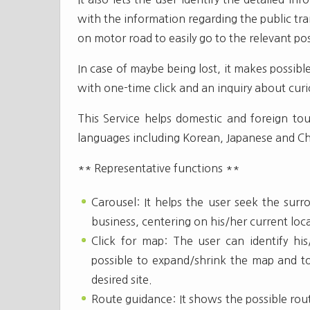
with the information regarding the public tr
on motor road to easily go to the relevant pos
In case of maybe being lost, it makes possibl
with one-time click and an inquiry about cur
This Service helps domestic and foreign tou
languages including Korean, Japanese and Chi
** Representative functions **
Carousel: It helps the user seek the surr
business, centering on his/her current loc
Click for map: The user can identify hi
possible to expand/shrink the map and to 
desired site.
Route guidance: It shows the possible rout