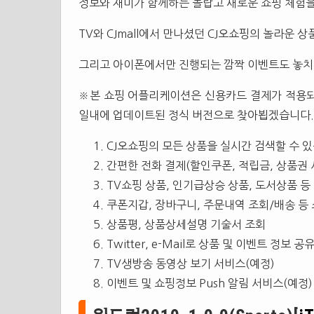
정보와 재미가 함께하는 놀랍고 새로운 쇼핑 체험
TV와 CJmall에서 만나셨던 CJ오쇼핑의 놀라운 
그리고 아이폰에서만 진행되는 깜짝 이벤트도 놓치
※본 쇼핑 어플리케이션은 신용카드 결제가 적용되지
일내에 업데이트된 정식 버전으로 찾아뵙겠습니다.
CJ오쇼핑의 모든 상품을 실시간 검색할 수 
간편한 전화 결제(할인쿠폰, 적립금, 상품권 
TV쇼핑 상품, 인기급상승 상품, 도서상품 등
쿠폰지갑, 장바구니, 주문내역 조회/배송 등 
상품평, 상품상세설명 기술서 조회
Twitter, e-Mail로 상품 및 이벤트 정보 공
TV생방송 동영상 보기 서비스(예정)
이벤트 및 쇼핑정보 Push 알림 서비스(예정)