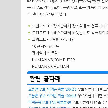
라고 한다.), 그렇지 못하면 장기돌(바둑돌)을 
는 경우도 있다. 또한, 동반자살 또는 자폭이라 하
가 떨어지는 경우도 있다.
도전모드 1 - 장기판에서 장기알들로 컴퓨터와
도전모드 1 - 체스판에서 바둑알들로 컴퓨터와
프리모드 - 4개의 자유배경
10단계의 난이도
장기알과 바둑알
HUMAN VS COMPUTER
HUMAN VS HUMAN
관련 글타래
오늘만 무료, 아이폰 어플 100414
무료 어플에 대한 소식
오늘만 무료, 아이폰 어플 100413
무료 어플에 대한 소식
아이폰용 무료 한글 어플들 40
무료 어플에 대한 소식을 