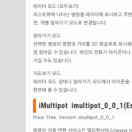
레이더 모드 (모두보기)
리스트뷰에 나타난 병원을 레이더에 표시하고 주변에
면, 개별 찾아가기 모드로 변경됩니다.
찾아가기 모드
선택한 병원의 방향과 거리를 3D 화살표로 표시해
접 찾아갈 수 있습니다. 하단의 전화기 아이콘이나
거실 수도 있습니다.
지도보기 모드
레이더 모드 상태나 찾아가기 모드에서 아이폰을
한번에 볼 수 있습니다.
iMultipot imultipot_0_0_1(E
Price: Free, Version: imultipot_0_0_1
동영상 자동 변환 서비스인 멀티팟서비스(www.mul