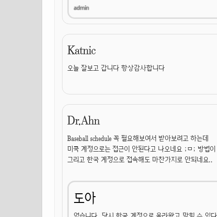
Katnic
오늘 잘보고 갑니다 항상감사합니다
Dr.Ahn
Baseball schedule 꼭 필요해보여서 받아보려고 하는데
미쿡 계정으로는 접근이 안된다고 나오네요 ;ㅁ; 방법이
그리고 한국 계정으로 접속해도 마찬가지로 안되네요..
도아
없습니다. 당시 한국 계정으로 올라왔고 막힐 수 있다