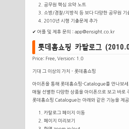
공무원 핵심 요약 노트
소방/경찰/지방직 등 보다 다양한 공무원 
2010년 시행 기출문제 추가
✔ 어플 및 제휴 문의 :
app@ensight.co.kr
롯데홈쇼핑 카탈로그 (2010.03) 1
Price: Free, Version: 1.0
기대 그 이상의 가치 - 롯데홈쇼핑
아이폰을 통해 롯데홈쇼핑-Catalogue를 만나보세
매월 선별한 다양한 상품을 아이폰으로 보고 바로 
롯데홈쇼핑 Catalogue는 아래와 같은 기능을 제
카탈로그 페이지 이동
페이지 미리보기
화면 zoom in/out