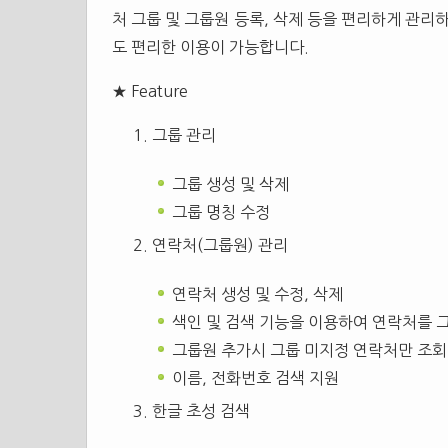
처 그룹 및 그룹원 등록, 삭제 등을 편리하게 관리
도 편리한 이용이 가능합니다.
★ Feature
그룹 관리
그룹 생성 및 삭제
그룹 명칭 수정
연락처(그룹원) 관리
연락처 생성 및 수정, 삭제
색인 및 검색 기능을 이용하여 연락처를 그
그룹원 추가시 그룹 미지정 연락처만 조회
이름, 전화번호 검색 지원
한글 초성 검색