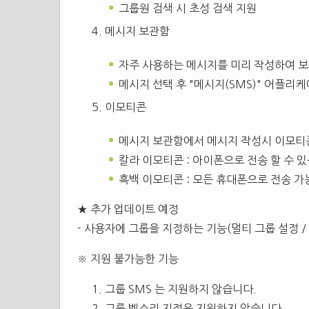
그룹원 검색 시 초성 검색 지원
메시지 보관함
자주 사용하는 메시지를 미리 작성하여 
메시지 선택 후 "메시지(SMS)" 어플리
이모티콘
메시지 보관함에서 메시지 작성시 이모티
칼라 이모티콘 : 아이폰으로 전송 할 수 
흑백 이모티콘 : 모든 휴대폰으로 전송 가
★ 추가 업데이트 예정
- 사용자에 그룹을 지정하는 기능(멀티 그룹 설정 /
※ 지원 불가능한 기능
그룹 SMS 는 지원하지 않습니다.
그룹 벨소리 지정은 지원하지 않습니다.