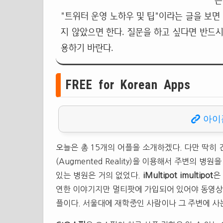
는
"트위터 운영 노하우 및 팁"이라는 글을 보면
지 않았으면 한다. 질문을 하고 싶다면 반드시
용하기 바란다.
FREE for Korean Apps
아이
오늘은 총 15개의 어플을 소개하겠다. 다만 딱히
(Augmented Reality)을 이용해서 주변의 
있는 병원은 거의 없었다.
iMultipot imultipot
은
연한 이야기지만 멀티팟에 가입되어 있어야 동영상을
플이다. 서울대에 재학중인 사람이나 그 주변에 사