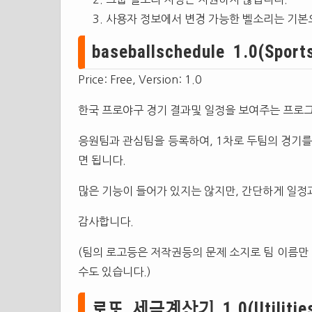
사용자 정보에서 변경 가능한 벨소리는 기본
baseballschedule 1.0(Sports
Price: Free, Version: 1.0
한국 프로야구 경기 결과및 일정을 보여주는 프로
응원팀과 관심팀을 등록하여, 1차로 두팀의 경기를
면 됩니다.
많은 기능이 들어가 있지는 않지만, 간단하게 일정
감사합니다.
(팀의 로고등은 저작권등의 문제 소지로 팀 이름만
수도 있습니다.)
로또 세금계산기 1.0(Utilities