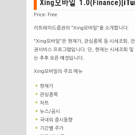
Xing모바일 1.0(Finance)[
iTu
Price: Free
이트레이드증권의 "Xing모바일"을 소개합니다.
"Xing모바일"은 현재가, 관심종목 등 시세조회,
권서비스 프로그램입니다. 단, 현재는 시세조회 및
는 추후 오픈 예정입니다.
Xing모바일의 주요 메뉴
현재가
관심종목
차트
뉴스/공시
국내외 증시동향
기간별 주가