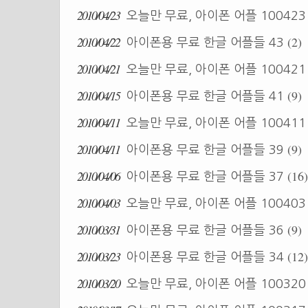
2010/04/23
오늘만 무료, 아이폰 어플 10042
2010/04/22
(2)
아이폰용 무료 한글 어플들 43
2010/04/21
오늘만 무료, 아이폰 어플 10042
2010/04/15
(9)
아이폰용 무료 한글 어플들 41
2010/04/11
오늘만 무료, 아이폰 어플 10041
2010/04/11
(9)
아이폰용 무료 한글 어플들 39
2010/04/06
(16)
아이폰용 무료 한글 어플들 37
2010/04/03
오늘만 무료, 아이폰 어플 10040
2010/03/31
(9)
아이폰용 무료 한글 어플들 36
2010/03/23
(12)
아이폰용 무료 한글 어플들 34
2010/03/20
오늘만 무료, 아이폰 어플 10032