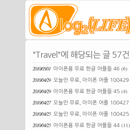
"Travel"에 해당되는 글 57건
2010/05/01
(6)
아이폰용 무료 한글 어플들 46
2010/04/29
오늘만 무료, 아이폰 어플 10042
2010/04/29
(4)
아이폰용 무료 한글 어플들 45
2010/04/27
오늘만 무료, 아이폰 어플 10042
2010/04/25
오늘만 무료, 아이폰 어플 10042
2010/04/25
(11)
아이폰용 무료 한글 어플들 44