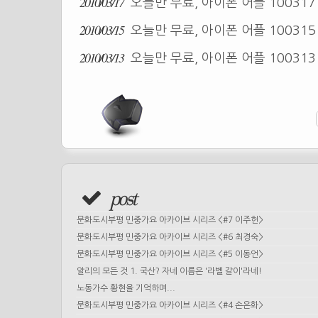
2010/03/17
오늘만 무료, 아이폰 어플 10031
2010/03/15
오늘만 무료, 아이폰 어플 10031
2010/03/13
오늘만 무료, 아이폰 어플 10031
post
문화도시부평 민중가요 아카이브 시리즈 <#7 이주헌>
문화도시부평 민중가요 아카이브 시리즈 <#6 최경숙>
문화도시부평 민중가요 아카이브 시리즈 <#5 이동언>
알리의 모든 것 1. 국산? 자네 이름은 '라벨 갈이'라네!
노동가수 황현을 기억하며...
문화도시부평 민중가요 아카이브 시리즈 <#4 손은화>