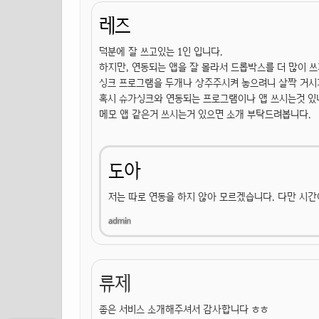
레즈
덕분에 잘 쓰고있는 1인 입니다.
하지만, 연동되는 앱을 잘 몰라서 드롭박스를 더 많이 쓰
싱크 프로그램을 두개나 상주주시켜 놓으려니 살짝 거시
혹시 슈가싱크와 연동되는 프로그램이나 앱 쓰시는것 있
메모 앱 같은거 쓰시는거 있으면 소개 부탁드려봅니다.
도아
저는 따로 연동을 하지 않아 모르겠습니다. 다만 시
류제
좋은 서비스 소개해주셔서 감사합니다 ㅎㅎ