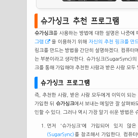
슈가싱크 추천 프로그램
슈가싱크
를 사용하는 방법에 대한 설명은 나중에 따
그램
을 이용하기 위해
자신의 추천 링크를 만
링크를 만드는 방법을 간단히 설명하겠다. 컴퓨터에
는 부분이라고 생각한다. 슈가싱크(SugarSync
크를 통해 가입해야 추천한 사람과 받은 사람 모두 
슈가싱크 프로그램
즉, 추천한 사람, 받은 사람 모두에게 이익이 되는
가입한 뒤
슈가싱크
에서 보내는 메일만 잘 살펴봐도 
인할 수 있다. 그러나 역시 가장 알기 쉬운 방법은
먼저 '슈가싱크'에 가입되어 있지 않
(SugarSync)
를 참조해서 가입한다. 컴퓨