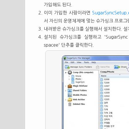
가입해도 된다.
이미 가입한 사람이라면
SugarSyncSetup
서 자신의 운영체제에 맞는 슈가싱크 프로그
내려받은 슈가싱크를 실행해서 설치한다. 설
설치된 슈가싱크를 실행하고 'SugarSync Fil
spacee' 단추를 클릭한다.