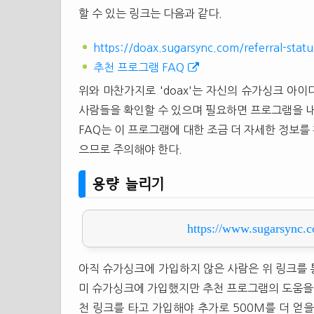
할 수 있는 링크는 다음과 같다.
https://doax.sugarsync.com/referral-statu
추천 프로그램 FAQ
위와 마찬가지로 'doax'는 자신의 슈가싱크 아이
사람들을 확인할 수 있으며 필요하면 프로그램을 내
FAQ는 이 프로그램에 대한 조금 더 자세한 정보를 
으므로 주의해야 한다.
용량 늘리기
https://www.sugarsync.
아직 슈가싱크에 가입하지 않은 사람은 위 링크를 통
미 슈가싱크에 가입했지만 추천 프로그램의 도움을
천 링크를 타고 가입해야 추가로 500M를 더 얻