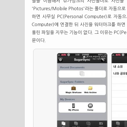
플을 이용해서 슈가싱크의 사진폴더로 사진을 올린다.
'Pictures/Mobile Photos'라는 폴더로
하면 사무실 PC(Personal Computer)로 자
Computer)에 연결한 뒤 사진을 워터마크를 하
올린 파일을 지우는 기능이 없다. 그 이유는 PC(Pe
문이다.