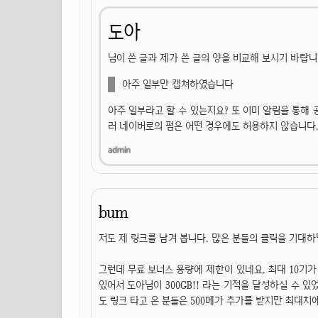
도아
님이 쓴 글과 제가 쓴 글의 양을 비교해 보시기 바랍니
아주 일부만 캡쳐하였습니다
아주 일부라고 할 수 있는지요? 또 이미 알림을 통해 
러 네이버로의 펌은 어떤 경우에도 허용하지 않습니다
bum
저도 제 링크를 남겨 봅니다. 많은 분들의 클릭을 기대하
그런데 무료 보너스 용량에 제한이 있네요. 최대 10기가
있어서 도아님이 300GB!! 라는 기적을 달성하실 수 있
도 링크 타고 온 분들은 500메가 추가를 받지만 최대치