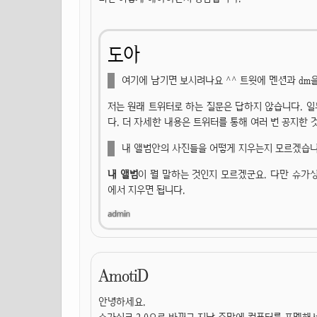
도아
여기에 남기면 보시려나요 ^^ 트윗에 멘션과 dm을 
저는 원래 트위터로 하는 질문은 답하지 않습니다. 일
다. 더 자세한 내용은 트위터를 통해 여러 번 공지한
내 앨범안의 사진들을 어떻게 지우는지 모르겠습니
내 앨범
이 뭘 말하는 것인지 모르겠군요. 다만 슈가싱
에서 지우면 됩니다.
AmotiD
안녕하세요.