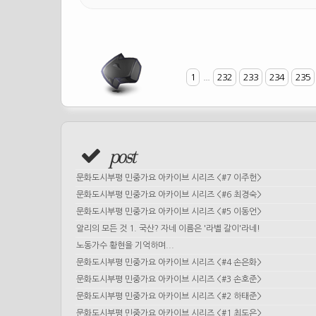
1
...
232
233
234
235
post
문화도시부평 민중가요 아카이브 시리즈 <#7 이주헌>
문화도시부평 민중가요 아카이브 시리즈 <#6 최경숙>
문화도시부평 민중가요 아카이브 시리즈 <#5 이동언>
알리의 모든 것 1. 국산? 자네 이름은 '라벨 갈이'라네!
노동가수 황현을 기억하며...
문화도시부평 민중가요 아카이브 시리즈 <#4 손은화>
문화도시부평 민중가요 아카이브 시리즈 <#3 손호준>
문화도시부평 민중가요 아카이브 시리즈 <#2 하태준>
문화도시부평 민중가요 아카이브 시리즈 <#1 최도은>