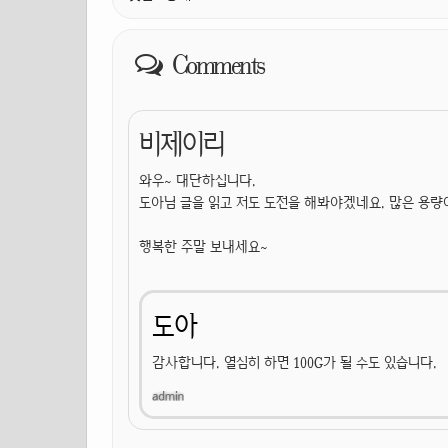
Comments
비제이리
와우~ 대단하십니다.
도아님 글을 읽고 저도 도전을 해봐야겠네요. 많은 용량
행복한 주말 보내세요~
도아
감사합니다. 열심히 하면 100G가 될 수도 있습니다.