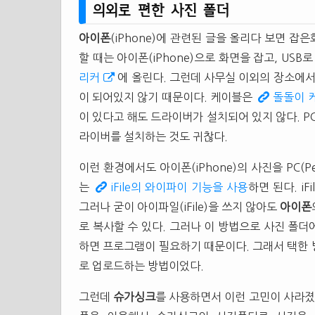
의외로 편한 사진 폴더
아이폰
(iPhone)에 관련된 글을 올리다 보면 잡은화
할 때는 아이폰(iPhone)으로 화면을 잡고, US
리커
에 올린다. 그런데 사무실 이외의 장소에서
이 되어있지 않기 때문이다. 케이블은
돌돌이 
이 있다고 해도 드라이버가 설치되어 있지 않다. PC방
라이버를 설치하는 것도 귀찮다.
이런 환경에서도 아이폰(iPhone)의 사진을 PC(Pe
는
iFile의 와이파이 기능을 사용
하면 된다. i
그러나 굳이 아이파일(iFile)을 쓰지 않아도
아이폰
로 복사할 수 있다. 그러나 이 방법으로 사진 폴
하면 프로그램이 필요하기 때문이다. 그래서 택한 
로 업로드하는 방법이었다.
그런데
슈가싱크
를 사용하면서 이런 고민이 사라졌