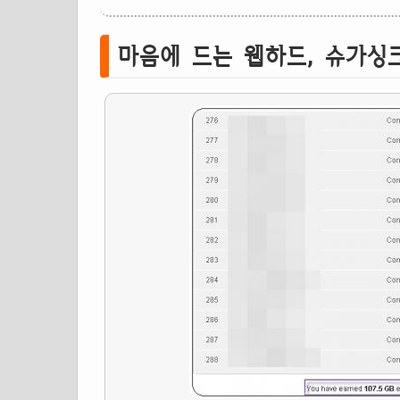
마음에 드는 웹하드, 슈가싱