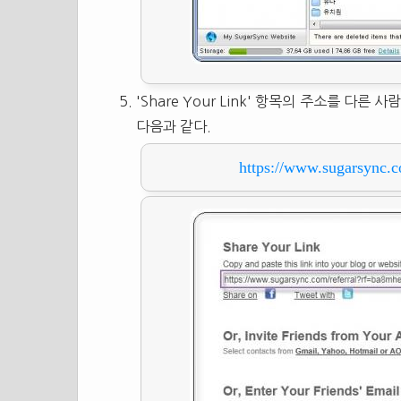
'Share Your Link' 항목의 주소를 다
다음과 같다.
https://www.sugarsync.