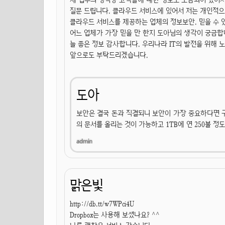
질문 드립니다. 클라우드 서비스에 있어서 저는 개인적으
클라우드 서비스를 제공하는 업체의 정보보안. 믿을 수 
어느 업체가 가장 믿을 만 한지 도아님의 생각이 궁금합
늘 좋은 정보 감사합니다. 우리나라 IT의 발전을 위해
앞으로도 부탁드리겠습니다.
도아
보안은 결국 돈과 직결되니 보안이 가장 중요하다면 
의 문서를 올리는 것이 가능하고 1TB에 연 250불 
맑은빛
http://db.tt/w7WPci4U
Dropbox는 사용해 보셨나요? ^^