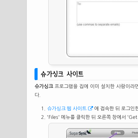
슈가싱크 사이트
슈가싱크
프로그램을 집에 이미 설치한 사람이라
다.
슈가싱크 웹 사이트
에 접속한 뒤 로그인
'Files' 메뉴를 클릭한 뒤 오른쪽 창에서 'Get 