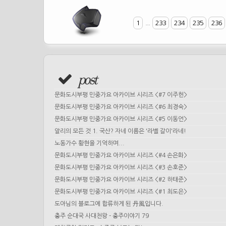
1
...
233
234
235
236
post
문화도시부평 민중가요 아카이브 시리즈 <#7 이주헌>
문화도시부평 민중가요 아카이브 시리즈 <#6 최경숙>
문화도시부평 민중가요 아카이브 시리즈 <#5 이동언>
알리의 모든 것 1. 국산? 자네 이름은 '라벨 갈이'라네!
노동가수 황현을 기억하며...
문화도시부평 민중가요 아카이브 시리즈 <#4 손은화>
문화도시부평 민중가요 아카이브 시리즈 <#3 손호준>
문화도시부평 민중가요 아카이브 시리즈 <#2 하태준>
문화도시부평 민중가요 아카이브 시리즈 <#1 최도은>
도아님의 블로그에 합류하게 된 丹風입니다.
충주 순대국 사대천왕 - 충주이야기 79