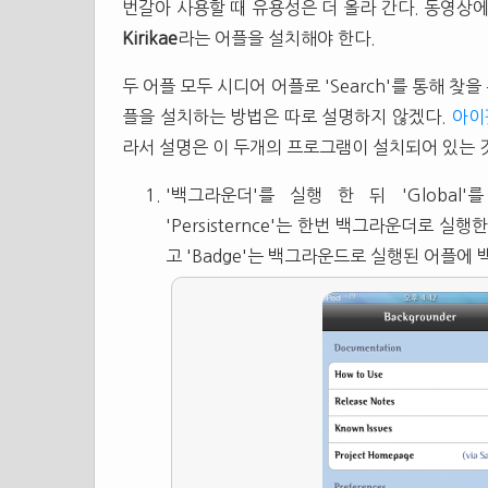
번갈아 사용할 때 유용성은 더 올라 간다. 동영상
Kirikae
라는 어플을 설치해야 한다.
두 어플 모두 시디어 어플로 'Search'를 통해 찾을 수
플을 설치하는 방법은 따로 설명하지 않겠다.
아이
라서 설명은 이 두개의 프로그램이 설치되어 있는 
'백그라운더'를 실행 한 뒤 'Global'를 터
'Persisternce'는 한번 백그라운더로 
고 'Badge'는 백그라운드로 실행된 어플에