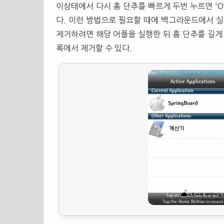
이상태에서 다시 홈 단추를 빠르게 두번 누르면 'Othe
다. 이런 방법으로 필요할 때에 백그라운드에서 실
제거하려면 해당 어플을 실행한 뒤 홈 단추를 길게 눌러 
록에서 제거할 수 있다.