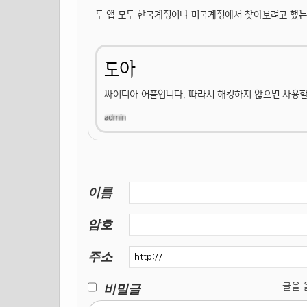
두 앱 모두 한국계정이나 미국계정에서 찾아보려고 했는데
도아
싸이디아 어플입니다. 따라서 해킹하지 않으면 사용할
이름
암호
주소
비밀글
글을 올릴