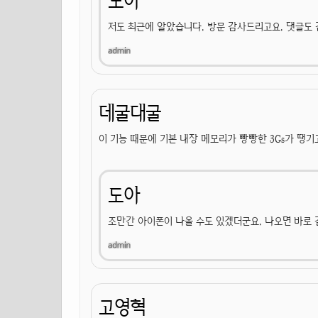
도아
저도 최근에 알았습니다. 방문 감사드리고요. 댓글도
데굴대굴
이 기능 때문에 기본 내장 메모리가 빵빵한 3Gs가 땡기고
도아
조만간 아이폰이 나올 수도 있겠더군요. 나오면 바로
고영혁