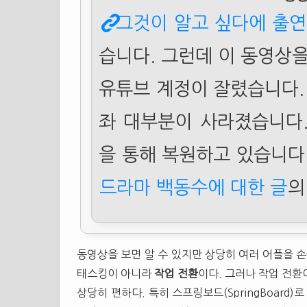
그것이 알고 싶다에 출연
습니다. 그런데 이 동영상을
유튜브 계정이 잘렸습니다.
좌 대부분이 사라졌습니다
을 통해 복원하고 있습니다
드라마 백동수에 대한 글
의
동영상을 보면 알 수 있지만 상당히 여러 어플을 손
태스킹이 아니라
작업 전환
이다. 그러나 작업 전환
상당히 편하다. 특히 스프링보드(SpringBoard