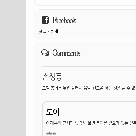
Facebook
댓글
·
통계
Comments
손성동
그럼 홈버튼 두번 눌러서 음악 컨트롤 하는 것은 쓸 수 없
도아
아래분의 글처럼 생각해 보면 물어볼 필요가 없는 질