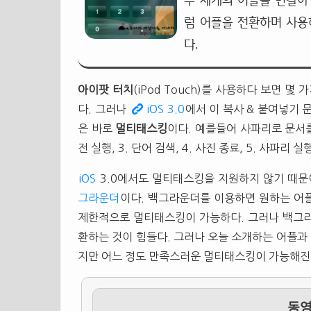
두 세개의 어플을 번갈아
럼 어플을 전환하며 사용하려면
다.
아이팟 터치
(iPod Touch)를 사용하다 보면 몇
다. 그러나
iOS 3.0
에서 이 복사 & 붙여넣기 
은 바로
멀티태스킹
이다. 예를들어 사파리로 문서를
전 실행, 3. 단어 검색, 4. 사진 종료, 5. 사파리
iOS
3.0에서도 멀티태스킹을 지원하지 않기 때문이다
그라운더
이다. 백그라운더를 이용하면 원하는 어
제한적으로 멀티태스킹이 가능하다. 그러나 백그라
환하는 것이 힘들다. 그러나 오늘 소개하는 어플과
지만 어느 정도 만족스러운 멀티태스킹이 가능해진
동영