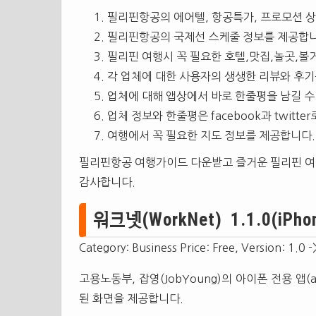
필리핀항공의 에어텔, 항공특가, 프로모션 상
필리핀항공의 국제선 스케줄 정보를 제공합니
필리핀 여행시 꼭 필요한 호텔,맛집,놀곳,볼
각 업체에 대한 사용자의 생생한 리뷰와 후기
업체에 대해 앱상에서 바로 한줄평을 남길 수
업체 정보와 한줄평은 facebook과 twitt
여행에서 꼭 필요한 지도 정보를 제공합니다.
필리핀항공 여행가이드 다운받고 즐거운 필리핀 여
감사합니다.
워크넷(WorkNet) 1.1.0(iPhon
Category: Business Price: Free, Version: 1.0 -
고용노동부, 잡영(JobYoung)의 아이폰 전용 앱(app
된 화면을 제공합니다.