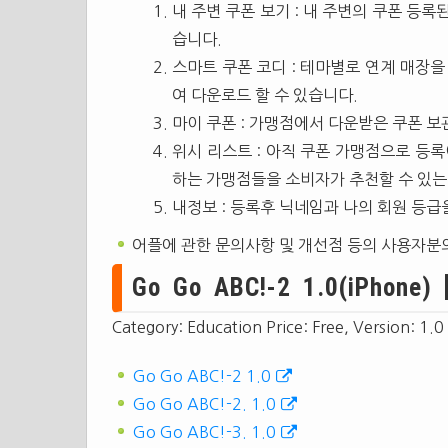
내 주변 쿠폰 보기 : 내 주변의 쿠폰 등록된 연계
습니다.
스마트 쿠폰 코디 : 테마별로 연계 매장
여 다운로드 할 수 있습니다.
마이 쿠폰 : 가맹점에서 다운받은 쿠폰 보
위시 리스트 : 아직 쿠폰 가맹점으로 등
하는 가맹점들을 소비자가 추천할 수 있는
내정보 : 등록후 닉네임과 나의 회원 등급을
어플에 관한 문의사항 및 개선점 등의 사용자분
Go Go ABC!-2 1.0(iPhone) 
Category: Education Price: Free, Version: 1.0
Go Go ABC!-2 1.0
Go Go ABC!-2. 1.0
Go Go ABC!-3. 1.0