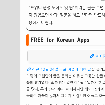
는
"트위터 운영 노하우 및 팁"이라는 글을 보면
지 않았으면 한다. 질문을 하고 싶다면 반드시
용하기 바란다.
FREE for Korean Apps
아이
작년 12월 24일 무료 어플에 대한 글
을 올리
이렇게 오랜만에 글을 올리는 이유는 그동안 한글 
플의 휴가였다. 또 어찌된 일인지 1월 4일까지 한
금 많다. 무려 54개이다. 어제까지만 해도 15개
올라온 어플이 많아서 그런지 건질만한 어플도 조금