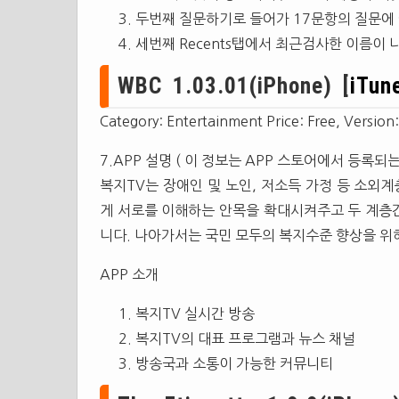
두번째 질문하기로 들어가 17문항의 질문에 
세번째 Recents탭에서 최근검사한 이름이
WBC 1.03.01(iPhone) [
iTun
Category: Entertainment Price: Free, Version
7.APP 설명 ( 이 정보는 APP 스토어에서 등록되는
복지TV는 장애인 및 노인, 저소득 가정 등 소외
게 서로를 이해하는 안목을 확대시켜주고 두 계층
니다. 나아가서는 국민 모두의 복지수준 향상을 위해
APP 소개
복지TV 실시간 방송
복지TV의 대표 프로그램과 뉴스 채널
방송국과 소통이 가능한 커뮤니티