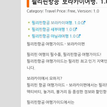
필리핀항공 보라카이여행. 1.0(i
Category: Travel Price: Free, Version: 1.0
필리핀항공 보라카이여행. 1.0
필리핀항공 세부여행 1.0
필리핀항공 마닐라여행 1.0
필리핀항공 여행가이드 - 보라카이편
필리핀 여행의 필수품, 필리핀항공 여행가이드!
필리핀항공 여행가이드는 필리핀 최고 인기 지역인 마
니다.
보라카이에서 모하지?
필리핀 항공 여행가이드 - 보라카이편에서는 필리핀
액티비티, 놀거리, 볼거리 등 풍성한 정보와 할인항
필리핀항공 여행가이드에서는