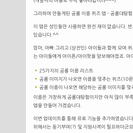
(개발자의 아들도 무척 좋아라합니다~~~)
그리하여 만들게된 공룡 이름 퀴즈 앱 - 공룡대탐험 
이 앱은 성인들만 사용하면 완전 재미 없습니다. 반
있습니다.^^
엄마, 아빠 그리고 (상전인) 아이들과 함께 모여 
는 아이들에게 아이폰/아이팟을 양보해야겠죠. 아이
25가지의 공룡 이름 리스트
공룡 이미지가 나오면 이름을 맞추는 퀴즈(10문
공룡 이름이 나오면 해당하는 공룡 이미지를 맞추
이름은 거창하게 공룡대탐험이지만 아직 많이 부족
앱을 만들어 가겠습니다.
이번 업데이트를 통해 유료 기능을 추가하였습니다.
위해서는 동기부여(?) 및 지원사격이 필요하더군요