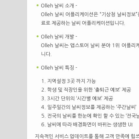
Olleh 날씨 소개 -
Olleh 날씨 어플리케이션은 “기상청 날씨정보”를 
료로 제공하는 날씨 어플리케이션입니다.
Olleh 날씨 개발 -
Olleh 날씨는 앱스토어 날씨 분야 1위 어플
니다.
Olleh 날씨 특징 -
지역설정 3곳 까지 가능
학생 및 직장인을 위한 ‘출퇴근 예보’ 제공
3시간 단위의 ‘시간별 예보’ 제공
일주일간의 날씨정보를 제공하는 ‘주간날씨’
전국의 날씨를 한눈에 확인 할 수 있는 ‘전국
날씨에 따라 배경화면이 바뀌는 생생한 UI
지속적인 서비스 업데이트를 통해 고객 만족에 힘