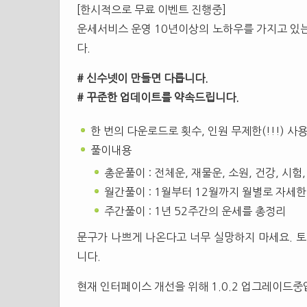
[한시적으로 무료 이벤트 진행중]
운세서비스 운영 10년이상의 노하우를 가지고 있는 
다.
# 신수넷이 만들면 다릅니다.
# 꾸준한 업데이트를 약속드립니다.
한 번의 다운로드로 횟수, 인원 무제한(!!!) 사
풀이내용
총운풀이 : 전체운, 재물운, 소원, 건강, 시험,
월간풀이 : 1월부터 12월까지 월별로 자세한
주간풀이 : 1년 52주간의 운세를 총정리
문구가 나쁘게 나온다고 너무 실망하지 마세요. 
니다.
현재 인터페이스 개선을 위해 1.0.2 업그레이드중