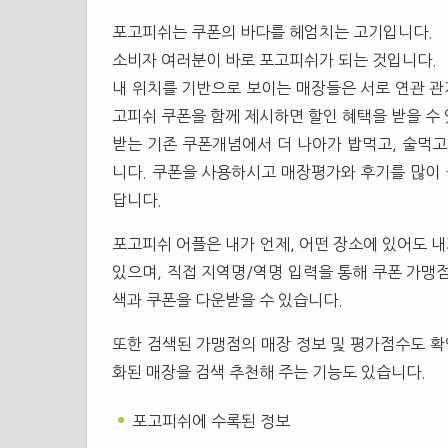
포고피쉬는 쿠폰의 바다를 헤엄치는 고기입니다.
소비자 여러분이 바로 포고피쉬가 되는 것입니다.
내 위치를 기반으로 보이는 매장들은 서로 연관 
고피쉬 쿠폰을 함께 제시하면 할인 혜택을 받을 수
받는 기존 쿠폰개념에서 더 나아가 밥먹고, 술먹고
니다. 쿠폰을 사용하시고 매장평가와 후기를 많이
답니다.
포고피쉬 어플은 내가 언제, 어떤 장소에 있어도 내
있으며, 직접 지역명/역명 입력을 통해 쿠폰 가맹
색과 쿠폰을 다운받을 수 있습니다.
또한 검색된 가맹점의 매장 정보 및 평가점수도 확
화된 매장을 검색 추천해 주는 기능도 있습니다.
포고피쉬에 수록된 정보