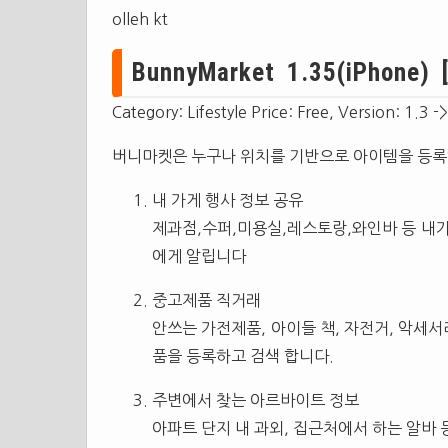
olleh kt
BunnyMarket 1.35(iPhone) 
Category: Lifestyle Price: Free, Version: 1.3 -
버니마켓은 누구나 위치를 기반으로 아이템을 등록
내 가게 행사 정보 공유
제과점,수퍼,미용실,레스토랑,와인바 등 내
에게 알립니다
중고제품 직거래
안쓰는 가전제품, 아이들 책, 자전거, 악세서
품을 등록하고 검색 합니다.
주변에서 찾는 아르바이트 정보
아파트 단지 내 과외, 집근처에서 하는 알바