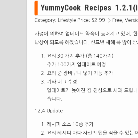
YummyCook Recipes 1.2.1(i
Category: Lifestyle Price: $2.99 -> Free, Versi
사정에 의하여 업데이트 약속이 늦어지고 있어, 한
밥상이 되도록 하겠습니다. 신묘년 새해 복 많이 받
요리 30 가지 추가 (총 140가지)
추가 100가지 업데이트 예정
요리 중 장바구니 넣기 기능 추가
기타 버그 수정
업데이트가 늦어진 점 진심으로 사과 드립니
습니다.
12.4 Update
레시피 소스 10종 추가
요리 레시피 마다 자신의 팁을 적을 수 있는 