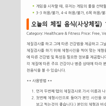
게임을 시작할 때, 유저는 게임의 룰을 선택할
3-3 허용/불가, 4-4 허용/불가, 6목 허용/
오늘의 체질 음식(사상체질) 1.2
Category: Healthcare & Fitness Price: Free, Ve
체질검사를 하고 그에 따른 건강법을 제공하고 그날
체질검사를 하기 위해 체형사진을 찍어 맞는 체형
에 따른 건강법 및 특성등 필요한 정보를 제공합니다
각 체질에 따른 주요 건강이나 병증 상태에 따라 
천음식을 볼 수 있습니다.
** 사용방법 **
먼저 두번째 탭의 체질검사로 가서 이름과 나
첫번째 체형사진으로 들어가 본인 사진을 
보고 찍는것이 좋습니다.) 본인의 체형과 비