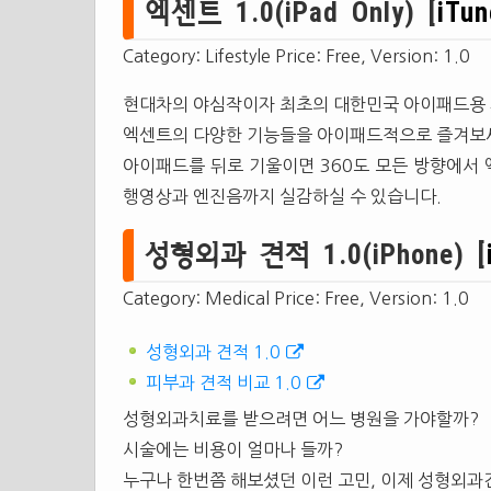
엑센트 1.0(iPad Only) [
iTun
Category: Lifestyle Price: Free, Version: 1.0
현대차의 야심작이자 최초의 대한민국 아이패드용
엑센트의 다양한 기능들을 아이패드적으로 즐겨보
아이패드를 뒤로 기울이면 360도 모든 방향에서
행영상과 엔진음까지 실감하실 수 있습니다.
성형외과 견적 1.0(iPhone) [
Category: Medical Price: Free, Version: 1.0
성형외과 견적 1.0
피부과 견적 비교 1.0
성형외과치료를 받으려면 어느 병원을 가야할까?
시술에는 비용이 얼마나 들까?
누구나 한번쯤 해보셨던 이런 고민, 이제 성형외과