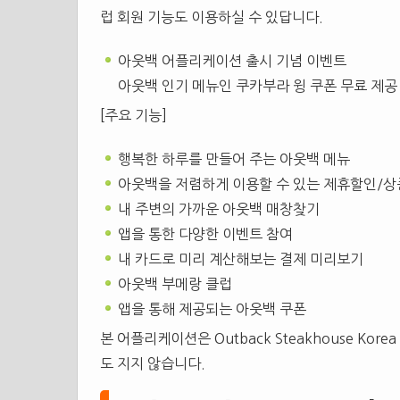
럽 회원 기능도 이용하실 수 있답니다.
아웃백 어플리케이션 출시 기념 이벤트
아웃백 인기 메뉴인 쿠카부라 윙 쿠폰 무료 제공
[주요 기능]
행복한 하루를 만들어 주는 아웃백 메뉴
아웃백을 저렴하게 이용할 수 있는 제휴할인/상
내 주변의 가까운 아웃백 매창찾기
앱을 통한 다양한 이벤트 참여
내 카드로 미리 계산해보는 결제 미리보기
아웃백 부메랑 클럽
앱을 통해 제공되는 아웃백 쿠폰
본 어플리케이션은 Outback Steakhouse Kor
도 지지 않습니다.