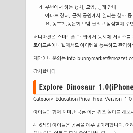
주변에서 하는 행사, 모임, 벙개 안내
아파트 장터, 근처 공원에서 열리는 행사 
요. 동호회,동문회 모임 올리고 심심할때 주
버니마켓은 스마트폰 과 웹에서 동시에 서비스를 제공
로이드폰이나 웹에서도 아이템을 등록하고 관리하실
제안이나 문의는
info.bunnymarket@mozzet.
감사합니다.
Explore Dinosaur 1.0(iPhone
Category: Education Price: Free, Version: 1.0
아이들과 함께 재미난 공룡 이름 퀴즈 놀이를 해보
4~6세의 아이들은 공룡을 아주 좋아라합니다. 어