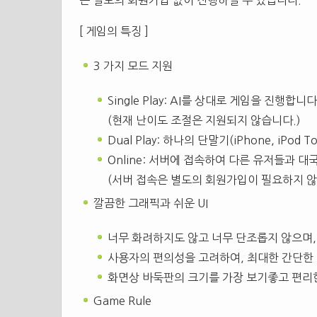
은 별도의 회원가입 없이 진행하실 수 있습니다.
[ 게임의 특징 ]
3 가지 모드 지원
Single Play: AI를 상대로 게임을 진행합니다
(현재 난이도 조절은 지원되지 않습니다.)
Dual Play: 하나의 단말기(iPhone, iPo
Online: 서버에 접속하여 다른 유저들과 대
(서버 접속은 별도의 회원가입이 필요하지 않
깔끔한 그래픽과 쉬운 UI
너무 화려하지도 않고 너무 단조롭지 않으며,
사용자의 편의성을 고려하여, 최대한 간단한 
화면상 바둑판의 크기를 가장 보기좋고 편리
Game Rule