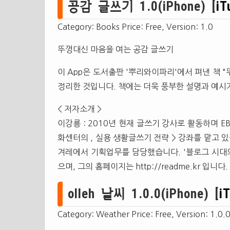
공감 글쓰기 1.0(iPhone) [
iT
Category: Books Price: Free, Version: 1.0
뚜껑대신 마음을 여는 공감 글쓰기
이 App은 도서출판 '뿌리와이파리'에서 펴낸 책 
정리한 것입니다. 책에는 더욱 풍부한 설명과 예시
< 저자소개 >
이강룡 : 2010년 현재 글쓰기 강사로 활동하며 E
화센터의 , 실용 생활글쓰기 전략 > 강좌를 맡고 있
겨레에서 기획업무를 담당했습니다. '블로그 시대의 
으며, 그의 홈페이지는 http://readme.kr 입니다.
olleh 날씨 1.0.0(iPhone) [
i
Category: Weather Price: Free, Version: 1.0.