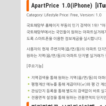
ApartPrice 1.0(iPhone) [
iTu
Category: Lifestyle Price: Free, Version: 1.0
국토해양부 홈페이지 부동의 인기 검색어 1위! "
국토해양부에서는 국민들이 원하는 아파트실거래가 
도록 스마트폰을 이용한 정보제공을 실시합니다.
사용자의 현재 주변지역(읍/면/동)의 아파트 단지
원하는 지역(읍/면/동)의 아파트 단지별 실거래가 
[주요기능]
지역검색을 통해 원하는 지역(읍/면/동)의 아파
평형계산 메뉴를 통해 제곱미터(㎡)와 평 간 계
관심단지 등록을 통해 별도의 검색없이 바로 실거
전용면적 설정을 통해 원하는 전용면적의 단지만