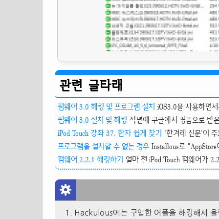
관련 글타래
펌웨어 3.0 해킹 및 프로그램 설치
iOS3.0을 사용하면서
펌웨어 3.0 설치 및 해킹
작년에 구글에서 경품으로 받은 iP
iPod Touch 강좌 37. 한자 쉽게 찾기
'한겨레 신문'이 주
프로그램을 설치할 수 없는 경우
Installous로 "App
펌웨어 2.2.1 해킹하기
얼마 전 iPod Touch 펌웨어가 2
Hackulous에는 구입한 어플을 해킹해서 