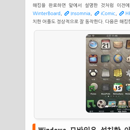
해킹을 완료하면 앞에서 설명한 것처럼 이전에
WinterBoard
,
Insomnia
,
iComic
,
H
치한 어플도 정상적으로 잘 동작한다. 다음은 해킹한