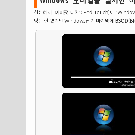
Windows 모바일을 설치한 
심심해서 '아이팟 터치'(iPod Touch)에 'Wind
팅은 잘 됐지만 Windows답게 마지막에
BSOD
(B