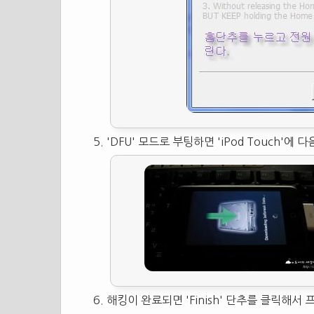
'DFU' 모드로 부팅하면 'iPod Touch'
해킹이 완료되면 'Finish' 단추를 클릭해서