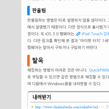
판올림
판올림하는 방법은 따로 설명하지 않을 생각이다.
에서 설명했기 때문이다. 다만 정식으로 출시됐기 때
점이다. 또 iOS 3.0 펨웨어는
iPod Touch 
다. 다만 링크를 확인해 본 결과 '아이팟 터치' 
펌웨어는 알아서 구하거나 구입하기 바란다.
탈옥
해킹하는 방법이 어려운 것은 아니다.
QuickPWN
로 부팅할 수 있으면 같은 방법으로 해킹할 수 있
며 다음에서 Windows용을 내려받을 수 있다.
내려받기
http://www.chemicalwebs.com/redsn0w/red ··· .7.