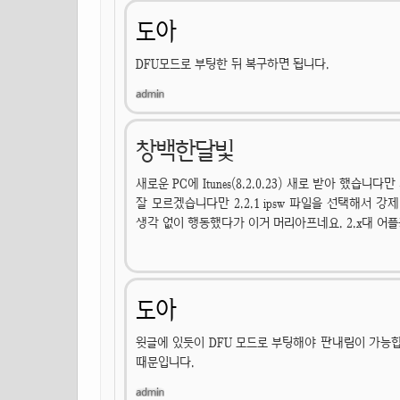
도아
DFU모드로 부팅한 뒤 복구하면 됩니다.
창백한달빛
새로운 PC에 Itunes(8.2.0.23) 새로 받아 했습니
잘 모르겠습니다만 2.2.1 ipsw 파일을 선택해서 강제
생각 없이 행동했다가 이거 머리아프네요. 2.x대 어플
도아
윗글에 있듯이 DFU 모드로 부팅해야 판내림이 가능합
때문입니다.