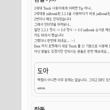
2세대 Touch 사용자에게 어쩌면 Tip 하나..
2세대용 jailbreak된 2.2.1을 사용하다가 바로 jailbrea
2번이나 해도 안되었습니다
그래서 인터넷을 뒤져보니..
일단 2.2.1 정식 -> 3.0 정식 -> 3.0 jailbreak 순서로
저도 따라서 했습니다
그랬더니 한번에 되네요... :-)
Data 까지 포멧해서 새로 Touch 를 산 기분으로 사용
아닌 분들도 있겠지만 안되시는 분들은 한번 해보세요...
도아
핵펌이 아니면 아무 문제는 없습니다. 그리고 DFU 
한돌