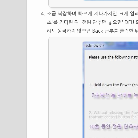
조금 복잡하며 빠르게 지나가지만 크게 염려할
초'를 기다린 뒤 '전원 단추만 놓으면' DFU
려도 동작하지 않으면 Back 단추를 클릭한 