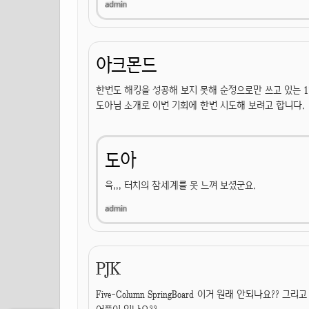
아크몬드
한번도 해킹을 성공해 보지 못해 순정으로만 쓰고 있는 1
도아님 소개로 이번 기회에 한번 시도해 보려고 합니다.
도아
윽,,, 터치의 참세계를 못 느껴 보셨군요.
PJK
Five-Column SpringBoard 이거 원래 안되나요??