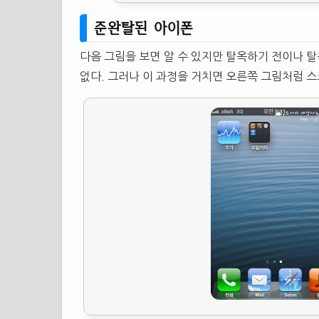
준완탈된 아이폰
다음 그림을 보면 알 수 있지만 탈옥하기 전이나 탈옥한
없다. 그러나 이 과정을 거치면 오른쪽 그림처럼 