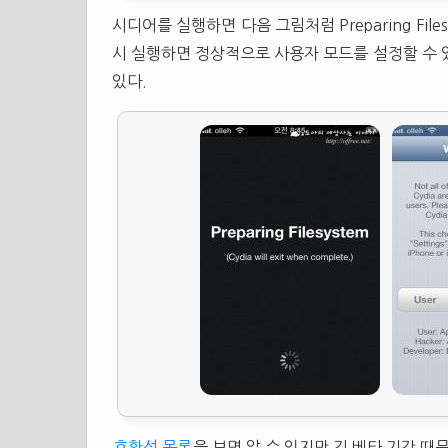
시디어를 실행하면 다음 그림처럼 Preparing Fi
시 실행하면 정상적으로 사용자 모드를 설정할 수 있
있다.
호환성 목록
을 보면 알 수 있지만 긴 베타 기간 