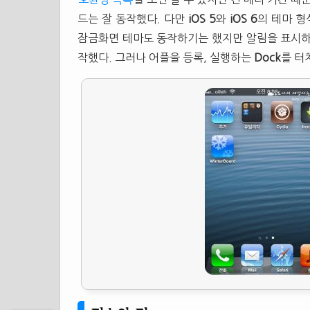
드는 잘 동작했다. 다만
iOS 5
와
iOS 6
의 테마 형
잠금화면 테마도 동작하기는 했지만 알림을 표시하지 못
작했다. 그러나 어플을 등록, 실행하는
Dock
를 터