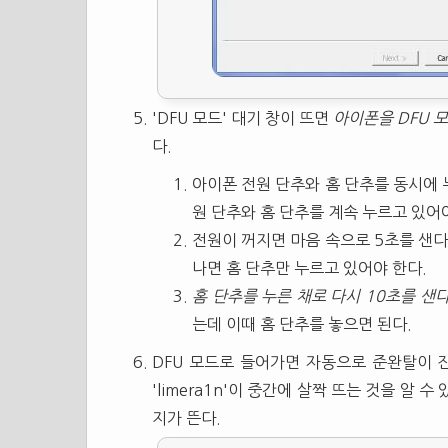
'DFU 모드' 대기 창이 뜨면
아이폰을 DFU 
다.
아이폰 전원 단추와 홈 단추를 동시에 
원 단추와 홈 단추를 계속 누르고 있어
전원이 꺼지면 마음 속으로 5초를 샌다
나면 홈 단추만 누르고 있어야 한다.
홈 단추를 누른 채로 다시 10초를 샌
는데 이때 홈 단추를 놓으면 된다.
DFU 모드로 들어가면 자동으로 준완탈이 
'limera1n'이 중간에 살짝 뜨는 것을 알 
지가 뜬다.