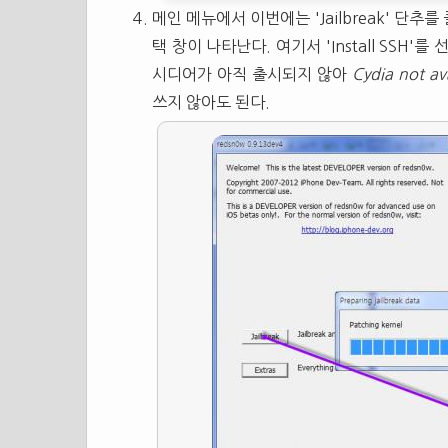
메인 메뉴에서 이번에는 'Jailbreak' 단
택 창이 나타난다. 여기서 'Install SSH'를
시디어가 아직 출시되지 않아
Cydia not av
쓰지 않아도 된다.