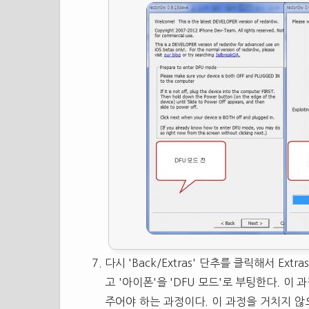
다시 'Back/Extras' 단추를 클릭해서 Extr
고 '아이폰'을 'DFU 모드'로 부팅한다. 이
주어야 하는 과정이다. 이 과정을 거치지 않으