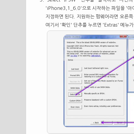
'iPhone3,1_6.0'으로 시작하는 파일을 '아
지정하면 된다. 지원하는 펌웨어라면 오른쪽
여기서 '확인' 단추를 누르면 'Extras' 메뉴