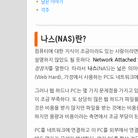
남은 이야기
각주
나스(NAS)란?
컴퓨터에 대한 지식이 조금이라도 있는 사람이라
설명하지 않았도 될 듯하다.
Network Attached 
장장치
를 말한다. 따라서
나스
(NAS)는 넓은 의
(Web Hard), 가정에서 사용하는 PC도 네트워크
그러나 웹 하드나 PC는 몇 가지 문제점을 가지고 
이 조금 부족하다. 또 상당히 많은 웹 하드가 파일
것은 비용을 받지 않지만 파일을 받는 것에는 비용
하지만 용량과 비용이라는 측면에서 조금 부담이 된
PC를 네트워크에 연결하고 이 PC를 외부에서 연