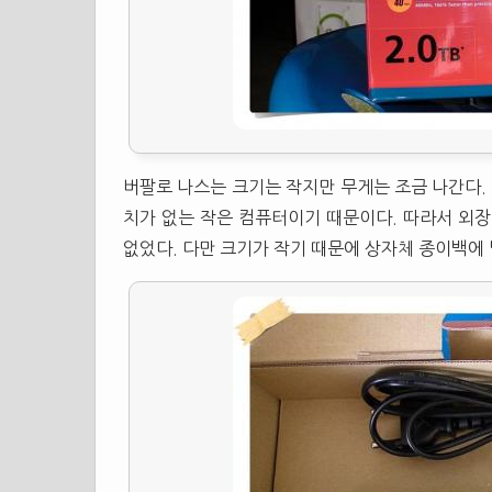
버팔로 나스는 크기는 작지만 무게는 조금 나간다. 
치가 없는 작은 컴퓨터이기 때문이다. 따라서 외장
없었다. 다만 크기가 작기 때문에 상자체 종이백에 