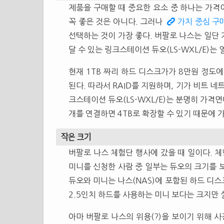
제품을 구매할 때 중요한 요소 중 하나는 가격
꼭 좋은 것은 아니다. 그러나
가치 중심 구
선택하는 것이 가장 좋다. 버팔로 나스는 일단 
달 수 있는 링크스테이션 듀오(LS-WXL/E)는
현재 1TB 짜리 하드 디스크가가 8만원 정도에
된다. 따라서 RAID를 지원하며, 기가 비트 
크스테이션 듀오(LS-WXL/E)는 분명히 가격면
개를 연결하면 4TB로 확장할 수 있기 때문에
작은 크기
버팔로 나스 체험단 행사에 갔을 때 일이다. 체
미니를 신청한 사람 중 일부는 듀오의 크기를 보
듀오와 미니는 나스(NAS)에 포함된 하드 디스
2.5인치 하드를 사용하는 미니 보다는 크지만 
아마 버팔로 나스의 위용(?)을 보이기 위해 사