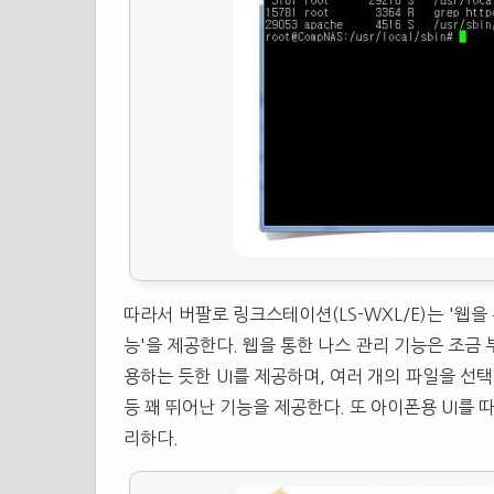
따라서 버팔로 링크스테이션(LS-WXL/E)는 '웹을 
능'을 제공한다. 웹을 통한 나스 관리 기능은 조금
용하는 듯한 UI를 제공하며, 여러 개의 파일을 
등 꽤 뛰어난 기능을 제공한다. 또 아이폰용 UI를
리하다.