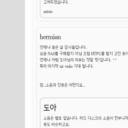
고쳐두었습니다.
hermian
언제나 좋은 글 감사들입니다.
요즘 NAS를 구매할지 아님 조립 HTPC를 할지 고민 
언제나 처럼 도아님의 리뷰는 정말 짱!입니다. ^^
특히 마지막 air vedio 기대 됩니다.
참..소음과 진동은 어떤지요..
도아
소음은 별로 없습니다. 하드 디스크의 소음이 전부니까
동도 비슷하고요.