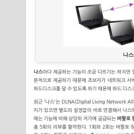
나스
나스
마다 제공하는 기능이 조금 다르기는 하지만
본적으로 제공하기 때문에 초보자가 네트워크 서버
하드디스크를 달 수 있도록 하기 때문에 하드 디스
최근 '나스'는 DLNA(Digital Living Netwo
치가 있으면 별도의 설정없이 바로 연결해서 나스에
에는 기능에 비해 상당히 저가에 공급되는
버팔로
총 5회의 리뷰를 할까한다. 1회와 2회는 버팔로 