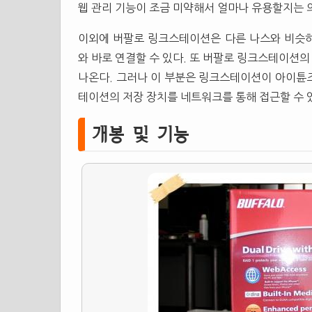
웹 관리 기능이 조금 미약해서 얼마나 유용할지는 
이외에 버팔로 링크스테이션은 다른 나스와 비슷하게
와 바로 연결할 수 있다. 또 버팔로 링크스테이션의
나온다. 그러나 이 부분은 링크스테이션이 아이튠
테이션의 저장 장치를 네트워크를 통해 접근할 수 
개봉 및 기능