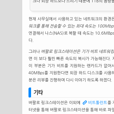
크나 외장 하드보다 느리기 때문에 1TB의 용량
현재 사무실에서 사용하고 있는 네트워크의 환경은
워크를 통해 전송할 수 있는 최대 속도는 100Mbp
연결해서 나스(NAS)로 복할 때 속도는 10.6MB
다.
그러나
버팔로 링크스테이션은 기가 비트 네트워킹
면 이 보다 훨씬 빠른 속도의 복사가 가능해진다. 
이 부분은 기가 비트를 지원하는 랜카드가 없어
40MBps를 지원한다면 외장 하드 디스크를 사용하
분은 리뷰를 진행하며 다시 이야기 하도록 하겠다.
기타
버팔로 링크스테이션은 이외에
비트톨런트
를 
터넷을 통해 버팔로 링크스테이션을 통해 바로 파일