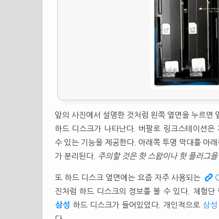
앞의 사진에서 설명한 것처럼 왼쪽 옆면을 누르면 
하드 디스크가 나타난다. 버팔로 링크스테이션은
수 있는 기능을 제공한다. 아래쪽 투명 막대를 아
가 분리된다.
주의할 것은 핫 스왑이나 핫 플러그을
또 하드 디스크 옆면에는 요즘 자주 사용되는
진처럼 하드 디스크의 정보를 볼 수 있다. 체험
삼성
하드 디스크가 들어있었다. 개인적으로
삼성
다.