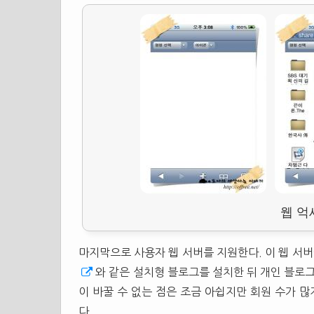
웹 억
마지막으로 사용자 웹 서버를 지원한다. 이 웹 서
와 같은 설치형 블로그를 설치한 뒤 개인 블로그
이 바꿀 수 없는 점은 조금 아쉽지만 회원 수가 
다.