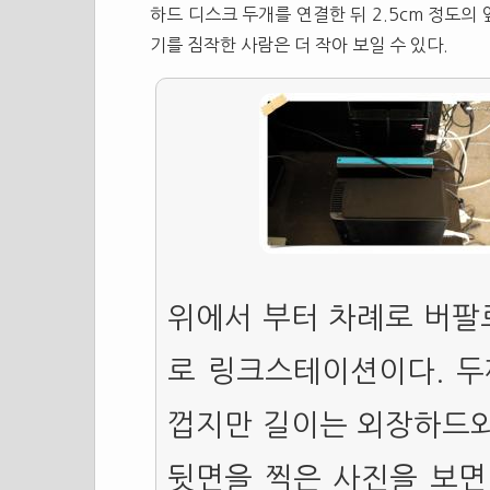
하드 디스크 두개를 연결한 뒤 2.5cm 정도의
기를 짐작한 사람은 더 작아 보일 수 있다.
위에서 부터 차례로 버팔로
로 링크스테이션이다. 두
껍지만 길이는 외장하드와 
뒷면을 찍은 사진을 보면