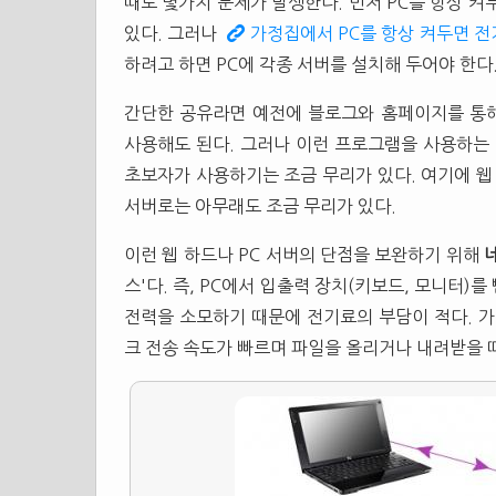
때도 몇가지 문제가 발생한다. 먼저 PC를 항상 켜
있다. 그러나
가정집에서 PC를 항상 켜두면 전
하려고 하면 PC에 각종 서버를 설치해 두어야 한다
간단한 공유라면 예전에 블로그와 홈페이지를 통
사용해도 된다. 그러나 이런 프로그램을 사용하는 
초보자가 사용하기는 조금 무리가 있다. 여기에 웹
서버로는 아무래도 조금 무리가 있다.
이런 웹 하드나 PC 서버의 단점을 보완하기 위해
스'다. 즉, PC에서 입출력 장치(키보드, 모니터)
전력을 소모하기 때문에 전기료의 부담이 적다. 
크 전송 속도가 빠르며 파일을 올리거나 내려받을 때