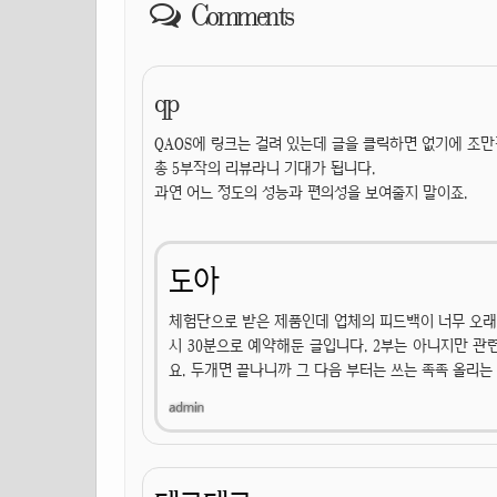
Comments
qp
QAOS에 링크는 걸려 있는데 글을 클릭하면 없기에 조만
총 5부작의 리뷰라니 기대가 됩니다.
과연 어느 정도의 성능과 편의성을 보여줄지 말이죠.
도아
체험단으로 받은 제품인데 업체의 피드백이 너무 오래 
시 30분으로 예약해둔 글입니다. 2부는 아니지만 관
요. 두개면 끝나니까 그 다음 부터는 쓰는 족족 올리는