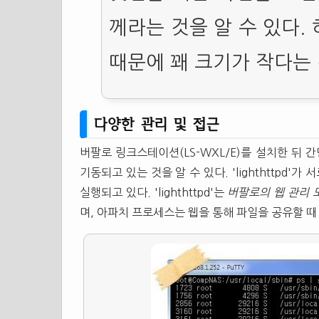
께라는 것을 알 수 있다.
때문에 꽤 크기가 작다는 
다양한 관리 및 접근
버팔로 링크스테이션(LS-WXL/E)를 설치한 뒤 
기동되고 있는 것을 알 수 있다. 'lighthttp
실행되고 있다. 'lighthttpd'는
버팔로의 웹 관리 
며, 아파치 프로세스는 웹을 통해 파일을 공유할 때