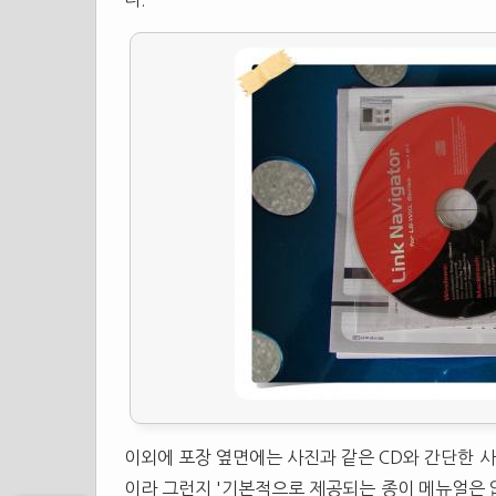
이외에 포장 옆면에는 사진과 같은 CD와 간단한 
이라 그런지 '기본적으로 제공되는 종이 메뉴얼은 없