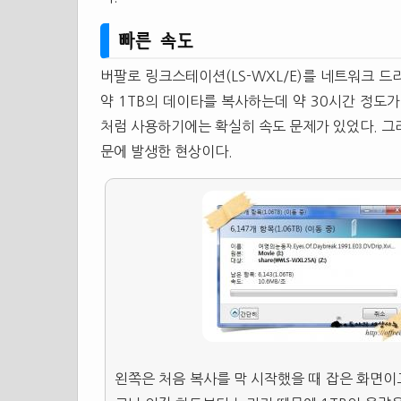
빠른 속도
버팔로 링크스테이션(LS-WXL/E)를 네트워크 
약 1TB의 데이타를 복사하는데 약 30시간 정도
처럼 사용하기에는 확실히 속도 문제가 있었다. 그
문에 발생한 현상이다.
왼쪽은 처음 복사를 막 시작했을 때 잡은 화면이고