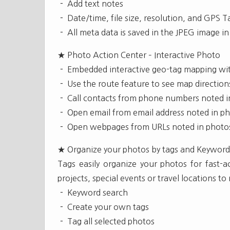
－ Add text notes
－ Date/time, file size, resolution, and GPS T
－ All meta data is saved in the JPEG image in
★ Photo Action Center – Interactive Photo
－ Embedded interactive geo-tag mapping wit
－ Use the route feature to see map direction
－ Call contacts from phone numbers noted i
－ Open email from email address noted in p
－ Open webpages from URLs noted in photo
★ Organize your photos by tags and Keyword
Tags easily organize your photos for fast-
projects, special events or travel locations t
－ Keyword search
－ Create your own tags
－ Tag all selected photos