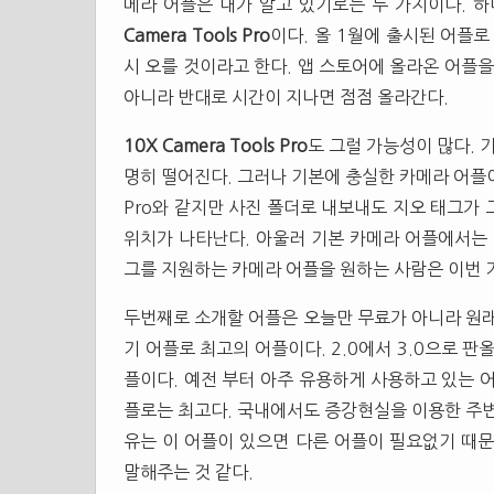
메라 어플은 내가 알고 있기로는 두 가지이다. 
Camera Tools Pro
이다. 올 1월에 출시된 어플로
시 오를 것이라고 한다. 앱 스토어에 올라온 어플을
아니라 반대로 시간이 지나면 점점 올라간다.
10X Camera Tools Pro
도 그럴 가능성이 많다. 
명히 떨어진다. 그러나 기본에 충실한 카메라 어플이다
Pro와 같지만 사진 폴더로 내보내도 지오 태그가
위치가 나타난다. 아울러 기본 카메라 어플에서는 
그를 지원하는 카메라 어플을 원하는 사람은 이번 
두번째로 소개할 어플은 오늘만 무료가 아니라 원래
기 어플로 최고의 어플이다. 2.0에서 3.0으로 판올
플이다. 예전 부터 아주 유용하게 사용하고 있는 어
플로는 최고다. 국내에서도 증강현실을 이용한 주변
유는 이 어플이 있으면 다른 어플이 필요없기 때
말해주는 것 같다.