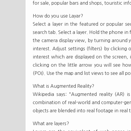
for sale, popular bars and shops, touristic inf
How do you use Layar?
Select a layer in the featured or popular se
search tab. Select a layer. Hold the phone in
the camera display view, by turning around 
interest. Adjust settings (filters) by clicking
interest which are displayed on the screen,
clicking on the little arrow you will see ho
(POI). Use the map and list views to see all po
What is Augmented Reality?
Wikipedia says: "Augmented reality (AR) i
combination of real-world and computer-gene
objects are blended into real footage in real 
What are layers?