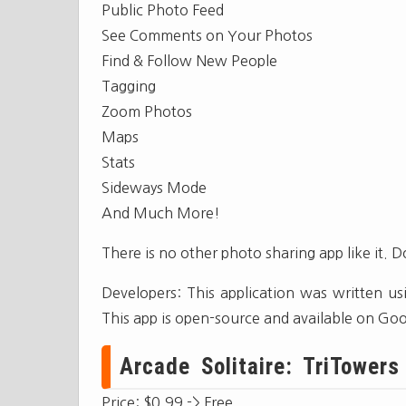
Public Photo Feed
See Comments on Your Photos
Find & Follow New People
Tagging
Zoom Photos
Maps
Stats
Sideways Mode
And Much More!
There is no other photo sharing app like it.
Developers: This application was written us
This app is open-source and available on Go
Arcade Solitaire: TriTower
Price: $0.99 -> Free