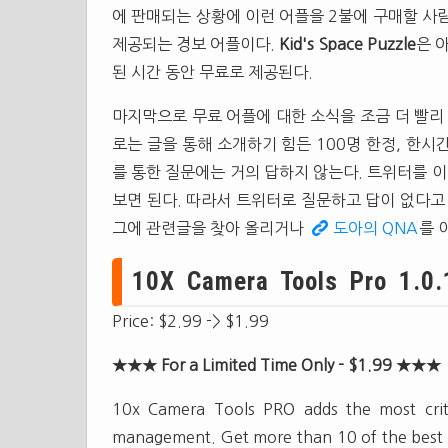
에 판매되는 상황에 이런 어플을 2불에 구매할 사
제공되는 경보 어플이다.
Kid's Space Puzzle
은 
된 시간 동안 무료로 제공된다.
마지막으로 무료 어플에 대한 소식을 조금 더 빨리
로는 글을 통해 소개하기 힘든 100명 한정, 한
를 통한 질문에는 거의 답하지 않는다. 트위터를 
보면 된다. 따라서 트위터로 질문하고 답이 없다고
그에 관련글을 찾아 올리거나
도아의 QNA
를 
10X Camera Tools Pro 1.0.
Price: $2.99 -> $1.99
★★★ For a Limited Time Only - $1.99 ★★★
10x Camera Tools PRO adds the most crit
management. Get more than 10 of the best 