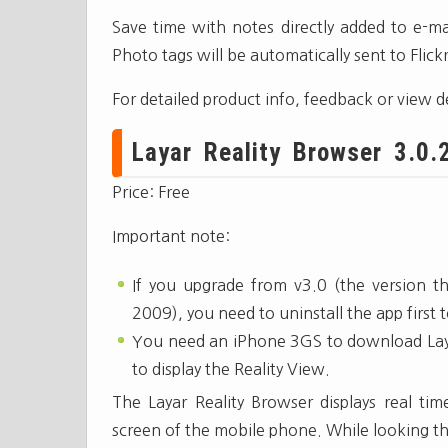
Save time with notes directly added to e-m
Photo tags will be automatically sent to Flick
For detailed product info, feedback or view 
Layar Reality Browser 3.0.2
Price: Free
Important note:
If you upgrade from v3.0 (the version 
2009), you need to uninstall the app first t
You need an iPhone 3GS to download Lay
to display the Reality View.
The Layar Reality Browser displays real tim
screen of the mobile phone. While looking t