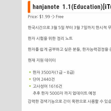
hanjanote 1.1(Education)[
i
Price: $1.99 -> Free
한국시간으로 3월 5일 부터 3월 7일까지 한시적 
한자 시험을 위한 정리 노트
한자를 쉽게 공부하고 싶은 분들, 한자능력검정을
현재 지원 데이터
한자 3500자(1급 ~ 8급)
단어 2440건
고사성어 1616건
추후 한자 5000자 까지 업데이트 예정
강력한 검색기능으로 간이 옥편으로 사용할 수 있