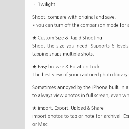
－ Twilight
Shoot, compare with original and save.
* you can turn off the comparison mode for 
★ Custom Size & Rapid Shooting
Shoot the size you need: Supports 6 leve
tapping snaps multiple shots.
★ Easy browse & Rotation Lock
The best view of your captured photo library
Sometimes annoyed by the iPhone built-in a
to always view photos in full screen, even w
★ Import, Export, Upload & Share
Import photos to tag or note for archival. E
or Mac.