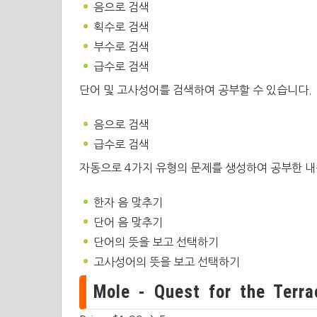
음으로 검색
획수로 검색
부수로 검색
급수로 검색
단어 및 고사성어를 검색하여 공부할 수 있습니다.
음으로 검색
급수로 검색
자동으로 4가지 유형의 문제를 생성하여 공부한 내
한자 음 맞추기
단어 음 맞추기
단어의 뜻을 보고 선택하기
고사성어의 뜻을 보고 선택하기
Mole - Quest for the Terr