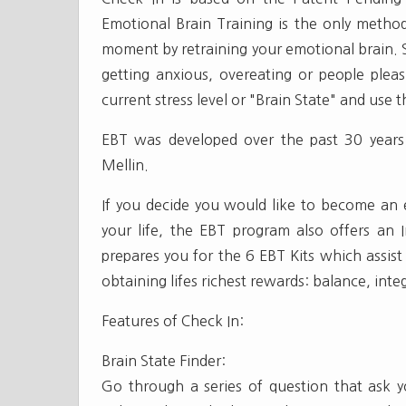
Emotional Brain Training is the only metho
moment by retraining your emotional brain. S
getting anxious, overeating or people plea
current stress level or "Brain State" and use 
EBT was developed over the past 30 years 
Mellin.
If you decide you would like to become an e
your life, the EBT program also offers an
prepares you for the 6 EBT Kits which assist
obtaining lifes richest rewards: balance, integr
Features of Check In:
Brain State Finder:
Go through a series of question that ask y