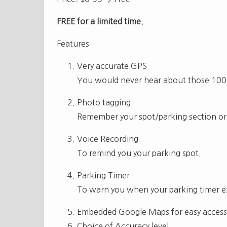
FREE for a limited time.
Features
Very accurate GPS
You would never hear about those 1000
Photo tagging
Remember your spot/parking section or
Voice Recording
To remind you your parking spot.
Parking Timer
To warn you when your parking timer ex
Embedded Google Maps for easy access
Choice of Accuracy level