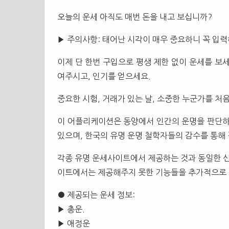
오늘의 운세 아직도 매번 돈을 내고 보십니까?
▶ 주의사항: 태어난 시각이 매우 중요하니 꼭 입
이제 단 한번 구입으로 평생 제한 없이 운세를 보
여주시고, 인기를 얻으세요.
중요한 시험, 거래가 있는 날, 소중한 누군가를 처
이 어플리케이션은 동양에서 인간의 운명을 판단
있으며, 한국의 유명 운명 철학자들의 감수를 통해
각종 유명 운세사이트에서 제공하는 것과 동일한 신
이트에서는 제공해주지 못한 기능들을 추가적으로
● 제공되는 운세 정보:
▶ 총운.
▶ 애정운