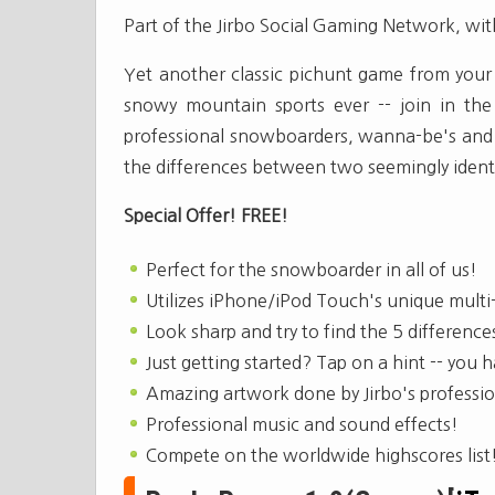
Part of the Jirbo Social Gaming Network, 
Yet another classic pichunt game from your 
snowy mountain sports ever -- join in the 
professional snowboarders, wanna-be's and e
the differences between two seemingly ident
Special Offer! FREE!
Perfect for the snowboarder in all of us!
Utilizes iPhone/iPod Touch's unique multi-
Look sharp and try to find the 5 difference
Just getting started? Tap on a hint -- you 
Amazing artwork done by Jirbo's professio
Professional music and sound effects!
Compete on the worldwide highscores list