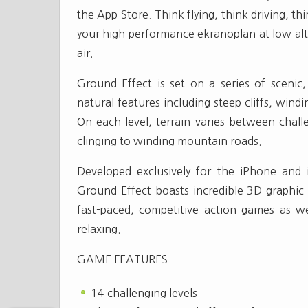
the App Store. Think flying, think driving, t
your high performance ekranoplan at low alt
air.
Ground Effect is set on a series of scenic,
natural features including steep cliffs, wind
On each level, terrain varies between chal
clinging to winding mountain roads.
Developed exclusively for the iPhone and
Ground Effect boasts incredible 3D graphic d
fast-paced, competitive action games as 
relaxing.
GAME FEATURES
14 challenging levels