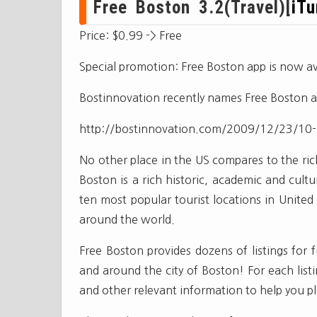
Free Boston 3.2(Travel)[
iT
Price: $0.99 -> Free
Special promotion: Free Boston app is now ava
Bostinnovation recently names Free Boston a
http://bostinnovation.com/2009/12/23/10-
No other place in the US compares to the rich
Boston is a rich historic, academic and cult
ten most popular tourist locations in United 
around the world.
Free Boston provides dozens of listings for 
and around the city of Boston! For each lis
and other relevant information to help you plan