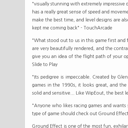
"visually stunning with extremely impressive
has a really great sense of speed and moveme
make the best time, and level designs are al
kept me coming back" - TouchArcade
"What stood out to us in this game first and
are very beautifully rendered, and the contr
give you an idea of the flight path of your op
Slide to Play
"Its pedigree is impeccable. Created by Gle
games in the 1990s, it looks great, and the
solid and sensitive... Like WipEout, the bes
"Anyone who likes racing games and wants so
type of game should check out Ground Effect
Ground Effect is one of the most fun, exhilara