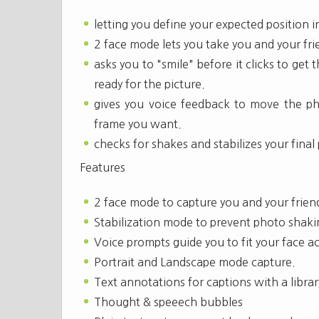
letting you define your expected position 
2 face mode lets you take you and your fr
asks you to "smile" before it clicks to get
ready for the picture.
gives you voice feedback to move the pho
frame you want.
checks for shakes and stabilizes your final 
Features
2 face mode to capture you and your frien
Stabilization mode to prevent photo shaki
Voice prompts guide you to fit your face a
Portrait and Landscape mode capture.
Text annotations for captions with a library
Thought & speeech bubbles