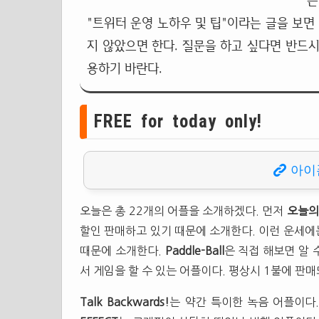
는
"트위터 운영 노하우 및 팁"이라는 글을 보면
지 않았으면 한다. 질문을 하고 싶다면 반드시
용하기 바란다.
FREE for today only!
아이
오늘은 총 22개의 어플을 소개하겠다. 먼저
오늘의
할인 판매하고 있기 때문에 소개한다. 이런 운세에
때문에 소개한다.
Paddle-Ball
은 직접 해보면 알
서 게임을 할 수 있는 어플이다. 평상시 1불에 판매
Talk Backwards!
는 약간 특이한 녹음 어플이다