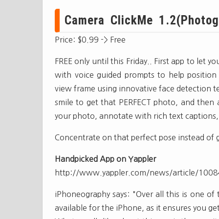
Camera ClickMe 1.2(Photog
Price: $0.99 -> Free
FREE only until this Friday.. First app to let 
with voice guided prompts to help position 
view frame using innovative face detection t
smile to get that PERFECT photo, and the
your photo, annotate with rich text captions,
Concentrate on that perfect pose instead of g
Handpicked App on Yappler
http://www.yappler.com/news/article/100
iPhoneography says: "Over all this is one of 
available for the iPhone, as it ensures you ge