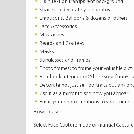
Plain text on transparent background.
Shapes to decorate your photos
Emoticons, Balloons & dozens of others
Face Accessories
Mustaches
Beards and Goatees
Masks
Sunglasses and Frames
Photo frames: to frame your valuable pictu
Facebook integration: Share your funny cap
Decorate not just self portraits but any ph
Use it as a mirror to see how you appear.
Email your photo creations to your friends.
How to Use
Select Face Capture mode or manual Capture