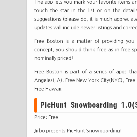
The app lets you mark your favorite items an
touch the star in the list or on the deta
suggestions (please do, it is much appreciat
updates will include newer listings and correct
Free Boston is a matter of providing you 
concept, you should think free as in free s
nominally priced!
Free Boston is part of a series of apps th
Angeles(LA), Free New York City(NYC), Free 
Free Hawaii.
PicHunt Snowboarding 1.0(S
Price: Free
Jirbo presents PicHunt Snowboarding!