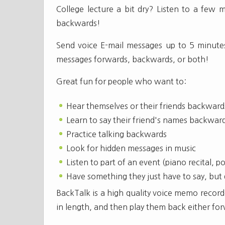
College lecture a bit dry? Listen to a few m
backwards!
Send voice E-mail messages up to 5 minutes
messages forwards, backwards, or both!
Great fun for people who want to:
Hear themselves or their friends backward
Learn to say their friend's names backwar
Practice talking backwards
Look for hidden messages in music
Listen to part of an event (piano recital, p
Have something they just have to say, but 
BackTalk is a high quality voice memo record
in length, and then play them back either fo