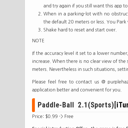
and try again if you still want this app t
When in a parking-lot with no obstructi
the default 20 meters or less. You Park w
Shake hard to reset and start over.
NOTE
If the accuracy level it set to a lower number
increase. When there is no clear view of the 
meters. Nevertheless in such situations, set
Please feel free to contact us @
purpleha
application better and convenient for you.
Paddle-Ball 2.1(Sports)[
iTu
Price: $0.99 -> Free