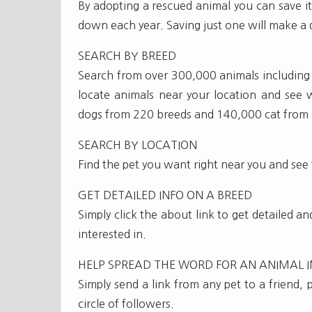
By adopting a rescued animal you can save i
down each year. Saving just one will make a 
SEARCH BY BREED
Search from over 300,000 animals including d
locate animals near your location and see
dogs from 220 breeds and 140,000 cat from 
SEARCH BY LOCATION
Find the pet you want right near you and see
GET DETAILED INFO ON A BREED
Simply click the about link to get detailed 
interested in.
HELP SPREAD THE WORD FOR AN ANIMAL I
Simply send a link from any pet to a friend,
circle of followers.