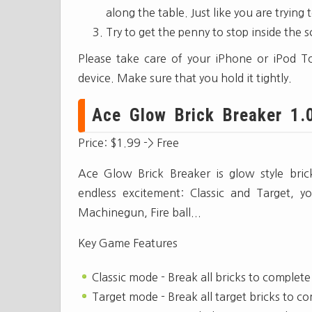
along the table. Just like you are trying 
Try to get the penny to stop inside the 
Please take care of your iPhone or iPod T
device. Make sure that you hold it tightly.
Ace Glow Brick Breaker 1.
Price: $1.99 -> Free
Ace Glow Brick Breaker is glow style br
endless excitement: Classic and Target, 
Machinegun, Fire ball...
Key Game Features
Classic mode - Break all bricks to complete
Target mode - Break all target bricks to co