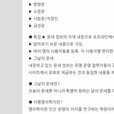
▶ 방향운
▶ 소망운
▶ 사업운/직장인
▶ 금전운
● 특징 ▶ 운세 정보의 자체 내장으로 오프라인에서
▶ 알아보기 쉬운 내용으로 구성.
▶ 여러 명의 사용자들을 등록, 각 사용자별 편리한
▶ 그날의 운세.
내장하고 있는 운세 정보는 유명 운명 철학자들의 
사이트에서 유료로 제공하는 것과 동일한 내용을 
● 그날의 운세란?
오늘의 운세뿐 아니라 특별히 원하는 날의 운세를 미
● 자평명리학이란?
명리학이란 인간 운명의 이치를 연구하는 학문이며