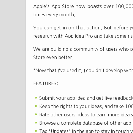
Apple's App Store now boasts over 100,00
times every month.
You can get in on that action. But before 
research with App Idea Pro and take some ris
We are building a community of users who p
Store even better.
"Now that I've used it, I couldn't develop wi
FEATURES:
Submit your app idea and get live feedbac
Keep the rights to your ideas, and take 10
Rate other users' ideas to earn more idea s
Browse a complete database of other app i
Tap "Updates" in the app to stay in touch