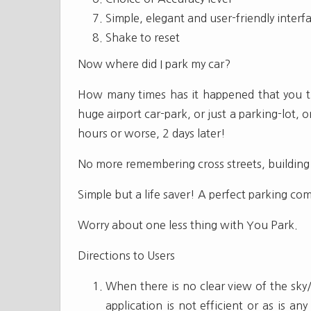
Simple, elegant and user-friendly interf
Shake to reset
Now where did I park my car?
How many times has it happened that you try
huge airport car-park, or just a parking-lot
hours or worse, 2 days later!
No more remembering cross streets, building
Simple but a life saver! A perfect parking c
Worry about one less thing with You Park.
Directions to Users
When there is no clear view of the sky/
application is not efficient or as is a