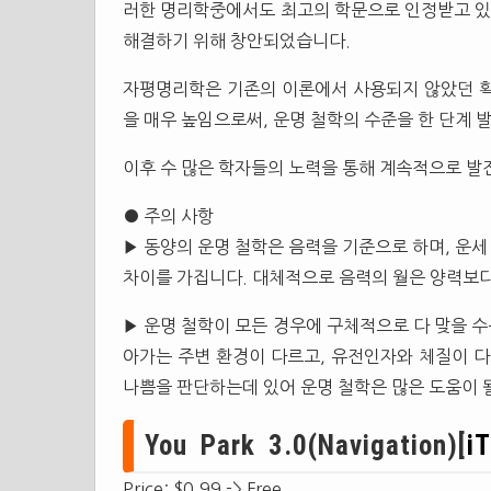
러한 명리학중에서도 최고의 학문으로 인정받고 있으
해결하기 위해 창안되었습니다.
자평명리학은 기존의 이론에서 사용되지 않았던 획
을 매우 높임으로써, 운명 철학의 수준을 한 단계 
이후 수 많은 학자들의 노력을 통해 계속적으로 발
● 주의 사항
▶ 동양의 운명 철학은 음력을 기준으로 하며, 운
차이를 가집니다. 대체적으로 음력의 월은 양력보다
▶ 운명 철학이 모든 경우에 구체적으로 다 맞을 수
아가는 주변 환경이 다르고, 유전인자와 체질이 다
나쁨을 판단하는데 있어 운명 철학은 많은 도움이 
You Park 3.0(Navigation)[
i
Price: $0.99 -> Free