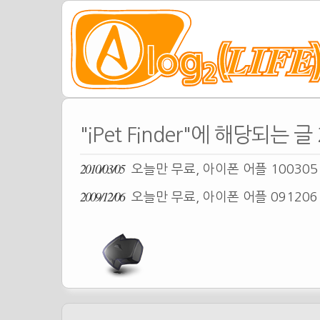
"iPet Finder"에 해당되는 글
2010/03/05
오늘만 무료, 아이폰 어플 10030
2009/12/06
오늘만 무료, 아이폰 어플 09120