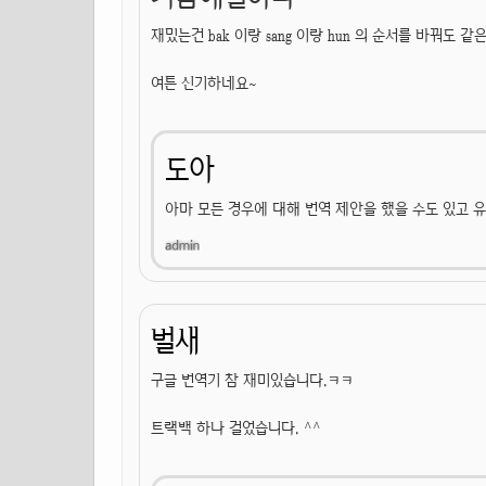
재밌는건 bak 이랑 sang 이랑 hun 의 순서를 바꿔도
여튼 신기하네요~
도아
아마 모든 경우에 대해 번역 제안을 했을 수도 있고 
벌새
구글 번역기 참 재미있습니다.ㅋㅋ
트랙백 하나 걸었습니다. ^^