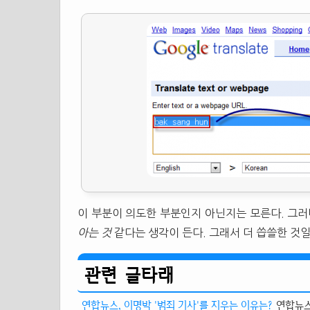
이 부분이 의도한 부분인지 아닌지는 모른다. 그
아는 것
같다는 생각이 든다. 그래서 더 씁쓸한 것
관련 글타래
연합뉴스, 이명박 '범죄 기사'를 지우는 이유는?
연합뉴스