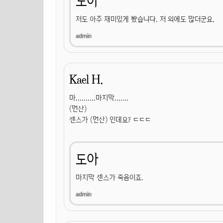
도아
저도 아주 재미있게 봤습니다. 저 외에도 많더군요.
Kael H.
마..........마지막.......
(먼산)
센스가 (먼산) 인데요? ㄷㄷㄷ
도아
마지막 센스가 죽음이죠.