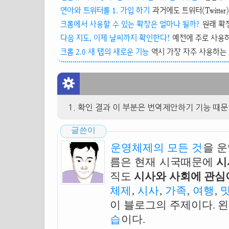
연아와 트위터를 1. 가입 하기
과거에도 트위터(Twitte
크롬에서 사용할 수 있는 확장은 얼마나 될까?
원래 확장
다음 지도, 이제 날씨까지 확인한다!
예전에 주로 사용하던
크롬 2.0 새 탭의 새로운 기능
역시 가장 자주 사용하는 
확인 결과 이 부분은 번역제안하기 기능 때문
글쓴이
운영체제의 모든 것
을 
름은 현재 시국때문에
시
직도
시사와 사회에 관심이
체제
,
시사
,
가족
,
여행
,
이 블로그의 주제이다. 
습
이다.