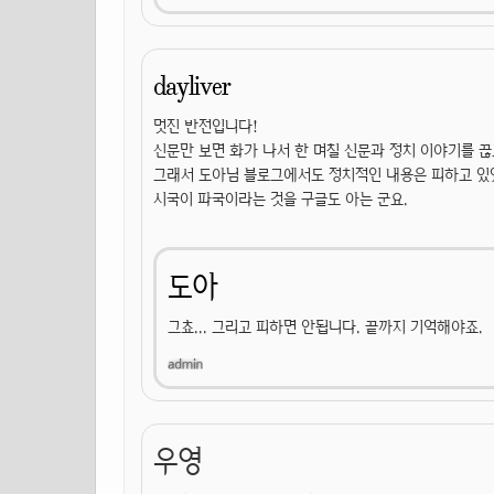
dayliver
멋진 반전입니다!
신문만 보면 화가 나서 한 며칠 신문과 정치 이야기를 끊
그래서 도아님 블로그에서도 정치적인 내용은 피하고 있
시국이 파국이라는 것을 구글도 아는 군요.
도아
그쵸... 그리고 피하면 안됩니다. 끝까지 기억해야죠.
우영