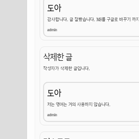
도아
감사합니다. 글 잘봤습니다. MS를 구글로 바꾸기 까지
삭제한 글
작성자가 삭제한 글입니다.
도아
저는 영어는 거의 사용하지 않습니다.