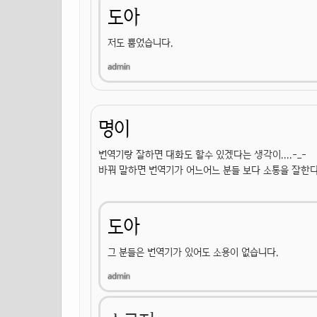
도아
저도 뿜었습니다.
명이
번역기랑 잘하면 대화도 할수 있겠다는 생각이....-_-
바꿔 말하면 번역기가 어느어느 분들 보다 소통을 잘한다는 말
도아
그 분들은 번역기가 있어도 소용이 없습니다.