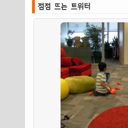
점점 뜨는 트위터