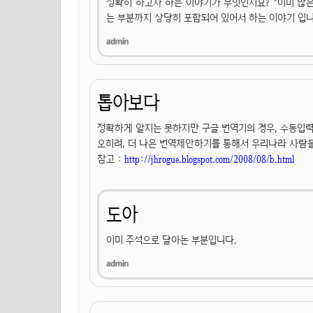
정확히 하고자 하는 이야기가 무엇인지요? "이미 많은
는 부분까지 상당히 포함되어 있어서 하는 이야기 입니
톱아보다
정확하게 알지는 못하지만 구글 번역기의 경우, 수동입력
오히려, 더 나은 번역제안하기를 통해서 우리나라 사람들
참고 :
http://jhrogue.blogspot.com/2008/08/b.html
도아
이미 주석으로 달아논 부분입니다.