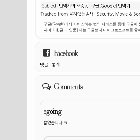
Subject :
번역계의 조중동 : 구글(Google) 번역기
Tracked from
울지않는벌새 : Security, Movie & Soc
구글(Google)에서 서비스하는 번역 서비스를 통해 구글이 
사례 1. 한글 → 영문] 나는 구글보다 마이크로소프트를 좋
Facebook
댓글
·
통계
Comments
egoing
뿜었습니다 ㅋ