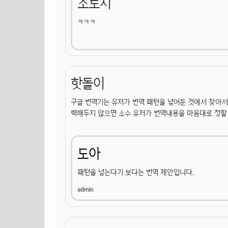
소로지
ㅋㅋㅋ
핫돌이
구글 번역기는 유저가 번역 패턴을 넣어둔 것에서 찾아서 
력해두지 않으면 소수 유저가 번역내용을 마음대로 정할 
도아
패턴을 넣는다기 보다는 번역 제안입니다.