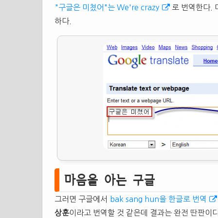
"구글은 미쳤어"는 We're crazy
로 번역한다. 
하다.
마음을 아는 구글
그러면 구글에서
bak sang hun을 한글로 번역
상훈
이라고 번역할 것 같은데 결과는 완전 딴판이다