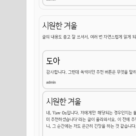
시원한 겨울
글의 내용도 좋고 잘 쓰셔서, 여러 번 자연스럽게 읽게 되
도아
감사합니다. 그런데 쏙썩이던 추천 버튼은 무엇을 말
시원한 겨울
네, View On입니다. 저에게만 해당되는 경우인지는 
미 추천하셨습니다'라는 글이 올라와서요. 이 전에 추
니, 그 순간에는 저도 은근히 긴장을 하는 것 같습니다.