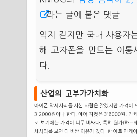
라는 글에 붙은 댓글
억지 같지만 국내 사용자는
해 고자폰을 만드는 이통
다.
산업의 고부가가치화
아이폰 악세사리를 사본 사람은 알겠지만 가격이 
3'2000원이나 한다. 에어 자켓은 3'8000원,
로 보기에는 가격이 너무 비싸다. 특히 원가(하드웨
세사리를 보면 다 비싼 이유가 있다. 한 예로 인케