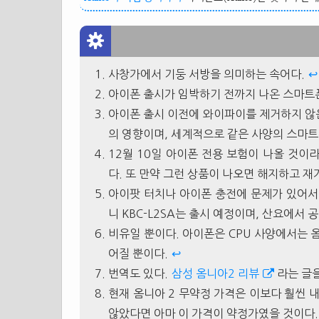
사창가에서 기둥 서방을 의미하는 속어다.
↩
아이폰 출시가 임박하기 전까지 나온 스마트
아이폰 출시 이전에 와이파이를 제거하지 않은
의 영향이며, 세계적으로 같은 사양의 스마트
12월 10일 아이폰 전용 보험이 나올 것이
다. 또 만약 그런 상품이 나오면 해지하고 
아이팟 터치나 아이폰 충전에 문제가 있어서 
니 KBC-L2SA는 출시 예정이며, 산요에서
비유일 뿐이다. 아이폰은 CPU 사양에서는 
어질 뿐이다.
↩
번역도 있다.
삼성 옴니아2 리뷰
라는 글
현재 옴니아 2 무약정 가격은 이보다 훨씬 
않았다면 아마 이 가격이 약정가였을 것이다