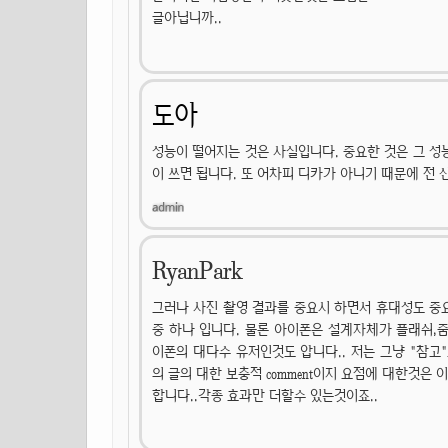
글아닙니까..
도아
성능이 떨어지는 것은 사실입니다. 중요한 것은 그 성
이 쓰면 됩니다. 또 어차피 디카가 아니기 때문에 전 
RyanPark
그러나 사진 촬영 결과를 중요시 하면서 휴대성도 중
중 하나 입니다. 물론 아이폰은 설계자체가 플래쉬,
이폰의 대다수 유저인것도 압니다.. 저는 그냥 "참고
의 글의 대한 보충적 comment이지 요점에 대한것은
합니다..각종 효과만 더할수 있는것이죠..