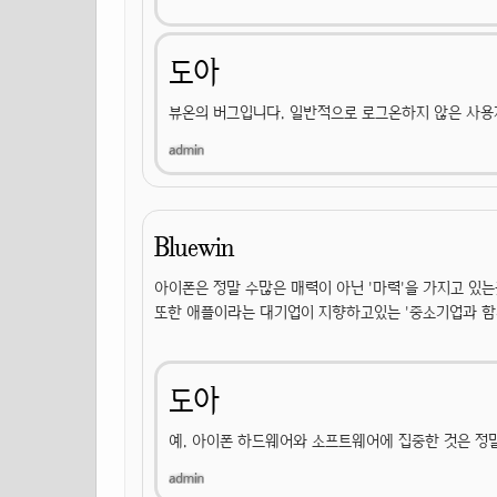
도아
뷰온의 버그입니다. 일반적으로 로그온하지 않은 사
Bluewin
아이폰은 정말 수많은 매력이 아닌 '마력'을 가지고 있는
또한 애플이라는 대기업이 지향하고있는 '중소기업과 함
도아
예. 아이폰 하드웨어와 소프트웨어에 집중한 것은 정