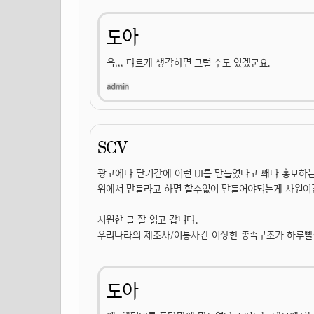
도아
윽,,, 다르게 생각하면 그럴 수도 있겠군요.
SCV
광고에다 단기간에 이런 UI를 만들었다고 꽤나 홍보하는
위에서 만들라고 하면 할수없이 만들어야되는게 사원이긴 하
시원한 글 잘 읽고 갑니다.
우리나라의 제조사/이통사간 이상한 종속구조가 하루빨
도아