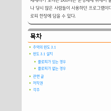
체제라기 보다는 DOS라는 운영체제 위에서 돌아가는 G
나 당시 많은 사람들이 사용하던 프로그램이다
로피 한장에 담을 수 있다.
목차
추억의 윈도 3.1
윈도 3.1 설치
플로피가 있는 경우
플로피가 없는 경우
관련 글
저작권
각주