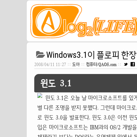
Windows3.1이 플로피 한장에
2008/04/11 11:27 ::
도아
::
컴퓨터/QAOS.com
::
윈도 3.1
윈도 3.1은 오늘 날 마이크로소프트를 
별 다른 조명을 받지 못했다. 그런데 마이크로
로 윈도 3.0을 발표한다. 윈도 3.0은 이전
입은 마이크로소프트는 IBM과의 OS/2 개발을