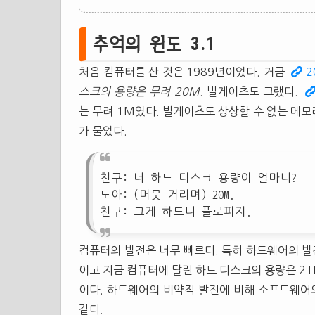
추억의 윈도 3.1
처음 컴퓨터를 산 것은 1989년이었다. 거금
2
스크의 용량은 무려 20M
. 빌게이츠도 그랬다.
는 무려 1M였다. 빌게이츠도 상상할 수 없는 메모
가 물었다.
친구: 너 하드 디스크 용량이 얼마니?
도아: (머뭇 거리며) 20M.
친구: 그게 하드니 플로피지.
컴퓨터의 발전은 너무 빠르다. 특히 하드웨어의 발
이고 지금 컴퓨터에 달린 하드 디스크의 용량은 2
이다. 하드웨어의 비약적 발전에 비해 소프트웨어의
같다.