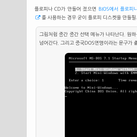
플로피나 CD가 만들어 졌으면
BIOS에서 플로피
를 사용하는 경우 굳이 플로피 디스켓을 만들필
그림처럼 중간 중간 선택 메뉴가 나타난다. 원
넘어간다. 그리고 중국DOS연맹이라는 문구가 