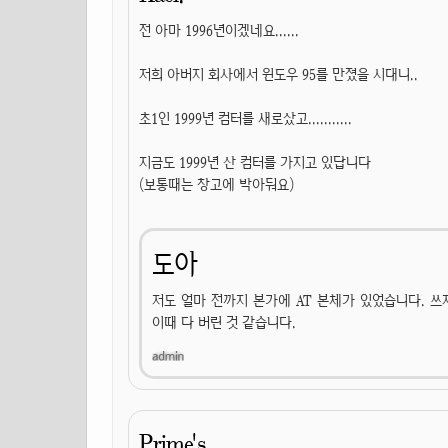
전 아마 1996년이겠네요......
저희 아버지 회사에서 윈도우 95를 만졌을 시대니..
초1인 1999년 컴터를 새로샀고...........
지금도 1999년 산 컴터를 가지고 있답니다
(보통때는 창고에 박아둬요)
도아
저도 얼마 전까지 본가에 AT 본체가 있었습니다. 쓰
이때 다 버린 것 같습니다.
Prime's