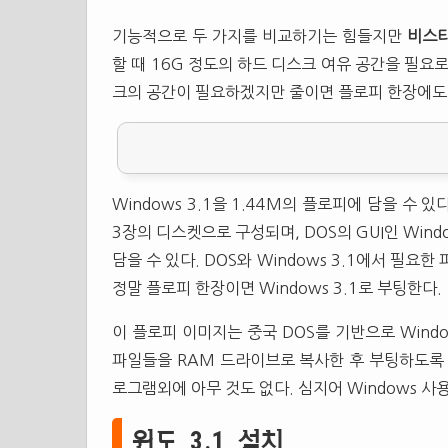
기능적으로 두 가지를 비교하기는 힘들지만
비스
할 때 16G 정도의 하드 디스크 여유 공간을 필요로 
크의 공간이 필요하겠지만 줄이면 플로피 한장에도 
Windows 3.1을 1.44M의 플로피에 담을 수 
3장의 디스켓으로 구성되며, DOS의 GUI인 Win
담을 수 있다. DOS와 Windows 3.1에서 필
정말 플로피 한장이면 Windows 3.1로 부팅한다.
이 플로피 이미지는 중국 DOS를 기반으로 Windows
파일들을 RAM 드라이브로 복사한 후 부팅하도록 
로그램외에 아무 것도 없다. 심지어 Windows 
윈도 3.1 설치