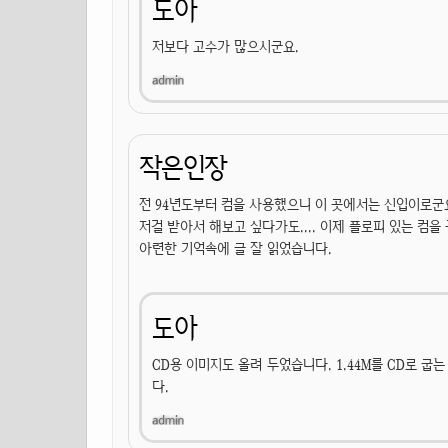
도아
저보다 고수가 많으시군요.
작은인장
전 94년도부터 컴을 사용했으니 이 곳에서는 신입이로군요
저걸 받아서 해보고 싶다가도.... 이제 플로피 있는 컴을
아련한 기억속에 글 잘 읽었습니다.
도아
CD용 이미지도 올려 두었습니다. 1.44M를 CD로 
다.