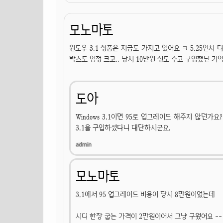
모노마토
윈도우 3.1 정품은 지금도 가지고 있어요 ㅋ 5.25인치
박스도 엄청 크고.. 당시 10만원 정도 주고 구입했던 기억
도아
Windows 3.1이면 95로 업그레이드 해주지 않던가
3.1을 구입하셨다니 대단하시군요.
모노마토
3.1에서 95 업그레이드 비용이 당시 8만원이었는데
시디 한장 굽는 가격이 2만원이어서 그냥 구웠어요 --;