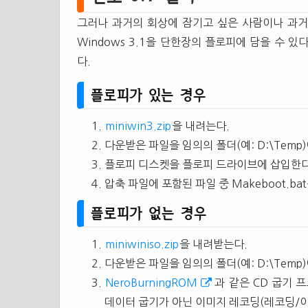
그러나 과거의 회상에 잠기고 싶은 사람이나 과거
Windows 3.1을 단한장의 플로피에 담을 수 
다.
플로피가 있는 경우
miniwin3.zip
을 내려는다.
다운받은 파일을 임의의 폴더(예: D:\Temp
플로피 디스켓을 플로피 드라이브에 삽입한다
압축 파일에 포함된 파일 중 Makeboot.ba
플로피가 없는 경우
miniwiniso.zip
을 내려받는다.
다운받은 파일을 임의의 폴더(예: D:\Temp)
NeroBurningROM
과 같은 CD 굽기 프
데이터 굽기가 아닌 이미지 레코딩(레코딩/이