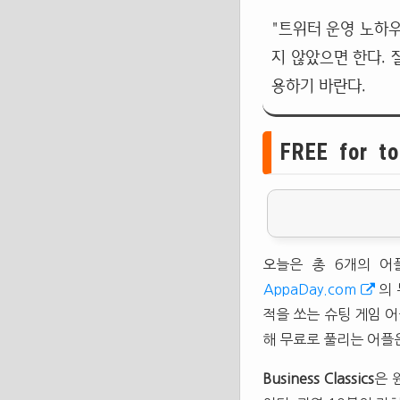
"트위터 운영 노하우
지 않았으면 한다. 
용하기 바란다.
FREE for to
오늘은 총 6개의 어
AppaDay.com
의
적을 쏘는 슈팅 게임 어
해 무료로 풀리는 어플
Business Classics
은 