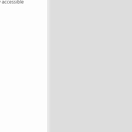
 accessible