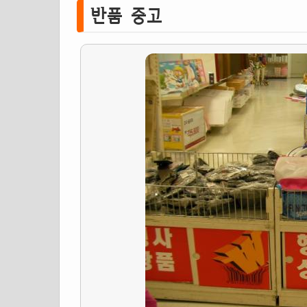
반품 중고