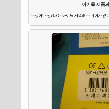
아이들 제품과
구성이나 생김새는 아이들 제품과 큰 차이가 없다