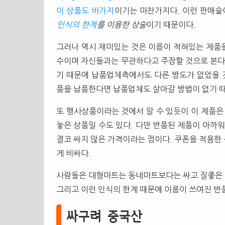
이 상품도 바가지
이기는 마찬가지다. 이런 판매술
인식의 한계
를 이용한 상술
이기 때문이다.
그러나 역시 재미있는 것은 이름이 적혀있는 제품
수이며 자신들과는 무관하다고 주장할 것으로 본다.
기 때문에 납품업체측에서도 다른 방도가 없었을 
품을 납품한다면 납품업체도 살아갈 방법이 없기 
또 행사상품이라는 것에서 알 수 있듯이 이 제품은
놓은 상품일 수도 있다. 다만 반품된 제품이 아까워
결코 싸지 않은 가격이라는 점이다. 쿠폰을 적용한
게 비싸다.
사람들은 대형마트는 동네마트보다는 싸고 질좋은 
그리고 이런 인식의 한계 때문에 이름이 쓰여진 반
싸구려 중국산