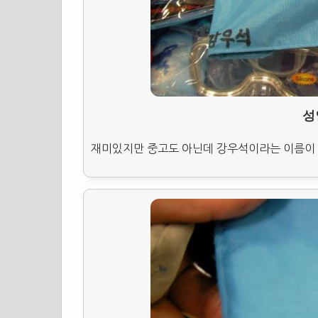
성
재미있지만 중고도 아닌데 강우석이라는 이름이