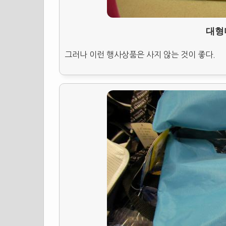
대형
그러나 이런 행사상품은 사지 않는 것이 좋다.