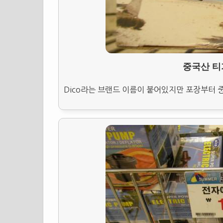
중국산 티
Dico라는 브랜드 이름이 붙어있지만 포장부터 