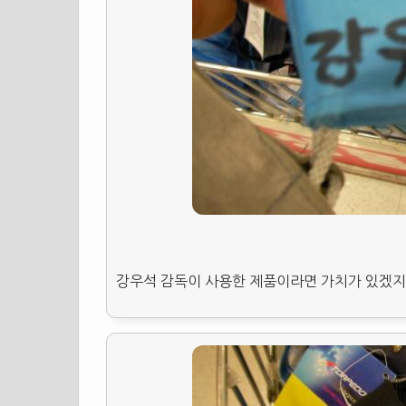
강우석 감독이 사용한 제품이라면 가치가 있겠지