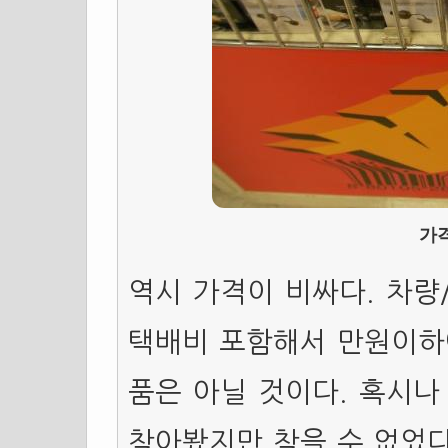
가격
역시 가격이 비싸다. 차량
택배비 포함해서 만원이하에
품은 아닐 것이다. 혹시나
찾아봤지만 찾을 수 없었다