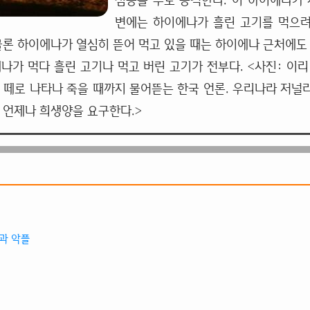
짐승을 주로 공격한다. 이 하이에나가 
변에는 하이에나가 흘린 고기를 먹으
물론 하이에나가 열심히 뜯어 먹고 있을 때는 하이에나 근처에도 
나가 먹다 흘린 고기나 먹고 버린 고기가 전부다. <사진: 이리
 떼로 나타나 죽을 때까지 물어뜯는 한국 언론. 우리나라 저널
 언제나 희생양을 요구한다.>
과 악플