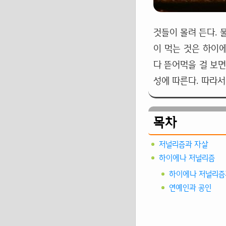
것들이 몰려 든다. 
이 먹는 것은 하이에
다 뜯어먹을 걸 보면
성에 따른다. 따라서
목차
저널리즘과 자살
하이에나 저널리즘
하이에나 저널리즘
연예인과 공인