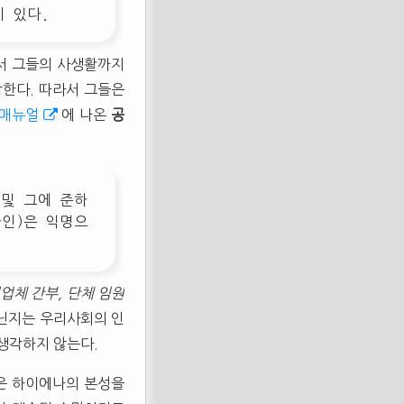
 있다.
서 그들의 사생활까지
각한다. 따라서 그들은
 매뉴얼
에 나온
공
 및 그에 준하
사인)은 익명으
기업체 간부, 단체 임원
아닌지는 우리사회의 인
 생각하지 않는다.
살은 하이에나의 본성을