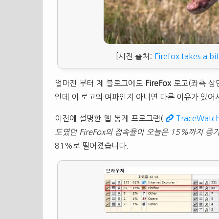
[사진 출처:
Firefox takes a bi
얼마전 부터 제 블로그에도
FireFox
로고(좌측 상
인데 이 로고의 여파인지 아니면 다른 이유가 있어서
이전에 설명한 웹 통계 프로그램(
TraceWatc
도였던 FireFox의 접속율이 오늘은 15%까지 증
81%로 떨어졌습니다.