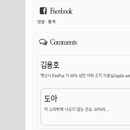
Facebook
댓글
·
통계
Comments
김용호
평상시 FireFox 가 60% 넘던 저희 조직 자료실(mpkb.ne
도아
악 소리밖에 나오지 않는 군요. 60%라...