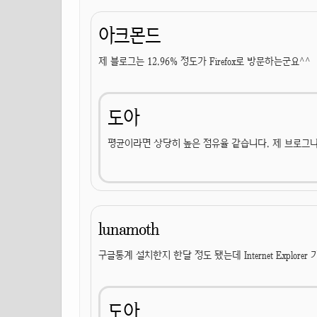
아크몬드
제 블로그는 12.96% 정도가 Firefox로 방문하는군요^^
도아
평균이라면 상당히 높은 점유율 같습니다. 제 브로그나
lunamoth
구글통계 설치한지 한달 정도 됐는데 Internet Explorer 가 
도아