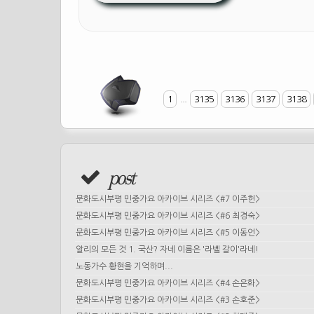
1
...
3135
3136
3137
3138
post
문화도시부평 민중가요 아카이브 시리즈 <#7 이주헌>
문화도시부평 민중가요 아카이브 시리즈 <#6 최경숙>
문화도시부평 민중가요 아카이브 시리즈 <#5 이동언>
알리의 모든 것 1. 국산? 자네 이름은 '라벨 갈이'라네!
노동가수 황현을 기억하며...
문화도시부평 민중가요 아카이브 시리즈 <#4 손은화>
문화도시부평 민중가요 아카이브 시리즈 <#3 손호준>