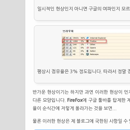
일시적인 현상인지 아니면 구글의 여파인지 모르겠
평상시 점유율은 3% 정도입니다. 따라서 정말 
반가운 현상이기는 하지만 과연 이러한 현상이 언
다른 모양입니다.
FireFox
에 구글 툴바를 탑제한 제
율이 순식간에 저렇게 올라가는 것을 보면...
물론 이러한 현상은 제 블로그에 국한된 사항일 수