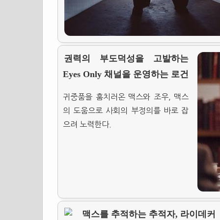
권력의 부도덕성을 고발하는
Eyes Only 채널을 운영하는 로건
귀중품을 훔치러온 맥스와 조우, 맥스
의 도움으로 사회의 부정의를 바로 잡
으려 노력한다.
맥스를 추적하는 추적자, 라이데커