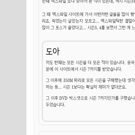
한때 엑스파일 모다 찾아서 본 적이 있는데, 역시 시즌
그 때 엑스파일 사이트에 가서 이런저런 글들을 많이 봤
리죠. 죽었는지 살았는지 모르고... 엑스파일틱한 결
많이 그 포스가 줄었다고... 시즌3, 4를 보면서 그런 게 
도아
저도 한때는 모든 시즌을 다 모은 적이 있습니다. 중국
문에 이 사이트에서 시즌 7까지를 받았습니다.
그 이후에 350M 짜리로 모든 시즌을 구해했는데 생
하는 등... 시즌 1보다는 확실히 재미가 없더군요.
그 이후 DVD 박스셋으로 시즌 7까지인가를 구했습니
두었습니다.