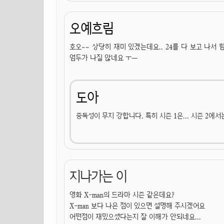
오예흐림
호오~~ 상당히 재미 있겠는데요.. 24를 다 보고 나서 
엄두가 나질 않네요 ㅜㅡ
도아
중독성이 무지 강합니다. 특히 시즌 1은... 시즌 2
지나가는 이
영화 X-man의 드라마 시즌 같은데요?
X-man 보다 나은 점이 있으면 설명해 주시겠어요
어떤점이 재밌으셨다는지 잘 이해가 안되네요...