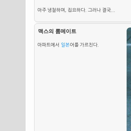
아주 냉철하며, 집요하다. 그러나 결국...
맥스의 룸메이트
아파트에서
일본
어를 가르친다.