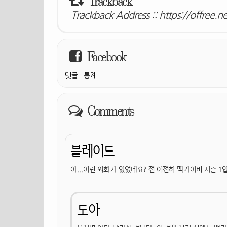
Trackback
Trackback Address ::
https://offree.n
Facebook
댓글
·
통계
Comments
블레이드
아...이런 외화가 있었네요? 전 여전히 맥가이버 시즌 1
도아