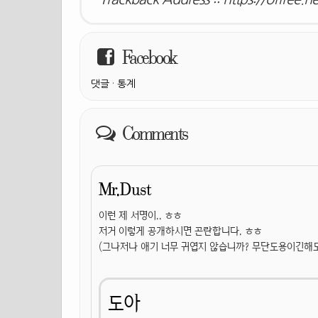
Facebook
댓글
·
통계
Comments
Mr.Dust
이런 제 서명이.. ㅎㅎ
저거 이렇게 공개하시면 곤란합니다. ㅎㅎ
(그나저나 애기 너무 귀엽지 않습니까? 무단도용이긴해도.
도아