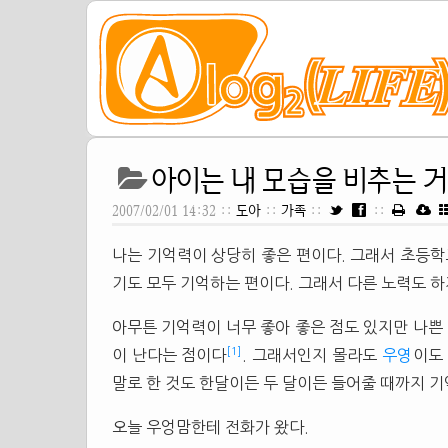
아이는 내 모습을 비추는 
2007/02/01 14:32 ::
도아
::
가족
::
::
나는 기억력이 상당히 좋은 편이다. 그래서 초등학
기도 모두 기억하는 편이다. 그래서 다른 노력도 
아무튼 기억력이 너무 좋아 좋은 점도 있지만 나쁜 
[1]
이 난다는 점이다
. 그래서인지 몰라도
우영
이도
말로 한 것도 한달이든 두 달이든 들어줄 때까지 기
오늘 우엉맘한테 전화가 왔다.