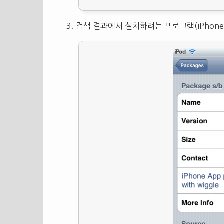
검색 결과에서 설치하려는 프로그램(iPhone App