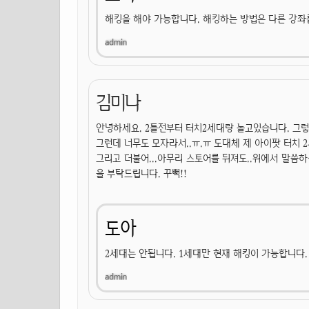
해킹을 해야 가능합니다. 해킹하는 방법은 다른 강좌
김미나
안녕하세요. 2틀전부터 터치2세대랑 놀고있습니다. 그
그런데 너무도 모자라서..ㅠ.ㅠ 도대체 제 아이팟 터치 2세대
그리고 더불어...아무리 스토어를 뒤져도..위에서 말씀하
을 부탁드립니다. 꾸뻑!!
도아
2세대는 안됩니다. 1세대만 현재 해킹이 가능합니다.