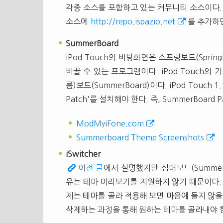
각종 소스를 포함하고 있는 커뮤니티 소스이다
소스에
http://repo.ispazio.net
를 추가하면
SummerBoard
iPod Touch의 바탕화면은 스프링보드(Spri
바꿀 수 있는 프로그램이다. iPod Touch의
름)보드(SummerBoard)이다. iPod Touch
Patch'를 설치해야 한다. 즉, SummerBoard
ModMyiFone.com
Summerboard Theme Screenshots
iSwitcher
이전 글
에서 설명했지만 섬머보드(Summer
유는 테마 미리보기를 지원하지 않기 때문이다
제는 테마를 골라 적용해 보면 마음에 들지 않을
삭제하는 과정을 통해 원하는 테마를 골라내야 