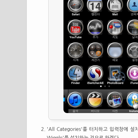
'All Categories'를 터치하고 입력창에 
Wiggle'를 설치하는 것으로 하겠다.