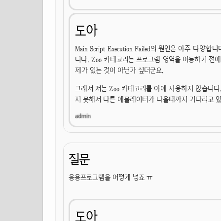
도아
Main Script Execution Failed의 원인은 
니다. Zoo 카테고리는 프로그램 영역을 이동하기 전
제가 있는 것이 아닌가 싶더군요.
그래서 저는 Zoo 카테고리를 아예 사용하지 않습니
지 못해서 다른 에뮬레이터가 나올때까지 기다리고 있
질문
응용프로그램을 어떻게 넣죠 ㅠ
도아