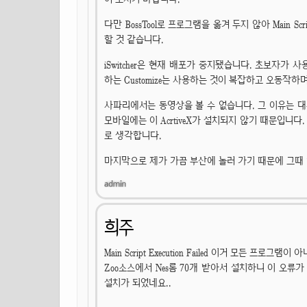
다만 BossTool로 프로그램을 옮겨 두지 않아 Main Scrip
할 것 같습니다.
iSwitcher은 현재 배포가 중지됐습니다. 초보자가
하는 Customize는 사용하는 것이 복잡하고 오동작하
사파리에서는 동영상을 볼 수 없습니다. 그 이유는 대부분의
모바일에는 이 AcrtiveX가 설치되지 않기 때문입니
로 생각합니다.
마지막으로 제가 가끔 부산에 놀러 가기 때문에 그때
희주
Main Script Execution Failed 이거 모든 프
Zoo소스에서 Nes롬 70개 받아서 설치하니 이 오
설치가 되었네요..