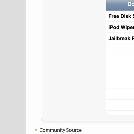
Community Source