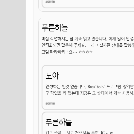
푸른하늘
며칠 작업하시는 글 계속 읽고 있습니다. 이제 많이 안
안정화되면 말씀해 주세요. 그리고 설치된 상태를 말씀해
그럼 따라하려구요~~ ㅎㅎㅎㅎ
도아
안정화는 별것 없습니다. BossTool로 프로그램 영
구 작업을 꽤 했는데 지금은 그 상태에서 계속 사용하
푸른하늘
지금 살까... 하고 검색하는 중입니다~ ㅎ