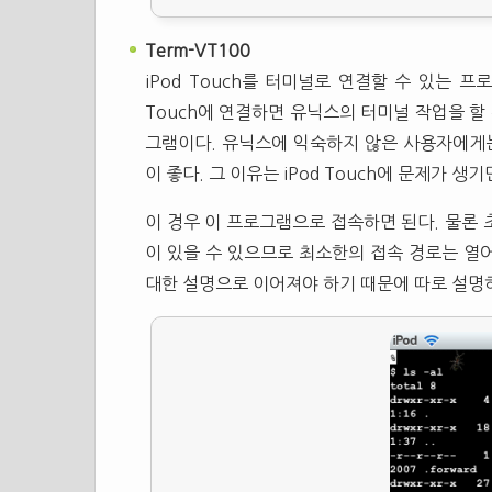
Term-VT100
iPod Touch를 터미널로 연결할 수 있는 프
Touch에 연결하면 유닉스의 터미널 작업을 할 수
그램이다. 유닉스에 익숙하지 않은 사용자에게는
이 좋다. 그 이유는 iPod Touch에 문제가 생
이 경우 이 프로그램으로 접속하면 된다. 물론 
이 있을 수 있으므로 최소한의 접속 경로는 열어
대한 설명으로 이어져야 하기 때문에 따로 설명