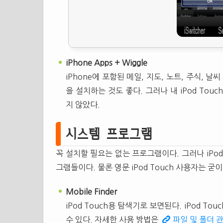
iPhone Apps + Wiggle
iPhone에 포함된 메일, 지도, 노트, 주식, 날
을 설치하는 것도 좋다. 그러나 내 iPod To
지 않았다.
시스템 프로그램
꼭 설치할 필요는 없는 프로그램이다. 그러나 iPod
그램들이다. 물론 영문 iPod Touch 사용자는 굳
Mobile Finder
iPod Touch용 탐색기로 보면된다. iPod T
수 있다. 자세한 사용 방법은
파일 및 폴더 