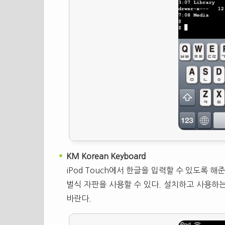
KM Korean Keyboard
iPod Touch에서 한글을 입력할 수 있도록 
벌식 자판을 사용할 수 있다. 설치하고 사용하
바란다.