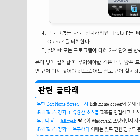
프로그램을 바로 설치하려면 'Install'을
Queue'를 터치한다.
설치할 모든 프로그램에 대해 2~4단계를 반복한뒤
큐에 넣어 설치할 때 주의해야할 점은 너무 많은 
면 큐에 다시 넣어야 하므로 어느 정도 큐에 설치하
관련 글타래
무한 Edit Home Screen 문제
Edit Home Screen이 문제가
iPod Touch 강좌 3. 유용한 소스들
USB를 연결하고 비스타(W
누구나 하는 Jailbreak
탈옥이 Windows로 포팅되면서 사
iPod Touch 강좌 1. 복구하기
이때는 윗쪽 전원 단추도 동