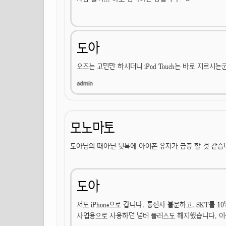
도아
오즈는 고민만 하시더니 iPod Touch는 바로 지르시는
모노마토
도아님의 때아닌 뒷북에 아이폰 유저가 급증 할 것 같습
도아
저도 iPhone으로 갑니다. 통신사 불문하고. SKT를 1
사업용으로 사용하던 넘버 플러스도 해지했습니다. 이동