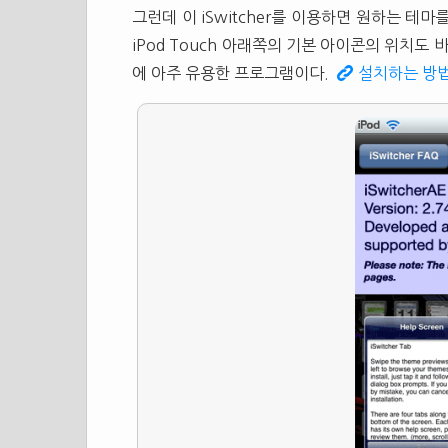
그런데 이 iSwitcher를 이용하면 원하는 테
iPod Touch 아래쪽의 기본 아이콘의 위치도
에 아주 유용한 프로그램이다.
설치하는 방법