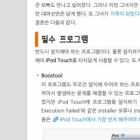
큰 오빠도 만나고 싶어졌다. 그러나 이런 그녀지만 
만 대여섯번은 넘게 했다. 또 그녀가
가족이 되었다
결론은 다음과 같다.
필수 프로그램
반드시 설치해야 하는 프로그램이다. 물론 설치하지
해야
iPod Touch
를 터치답게 사용할 수 있다. 또
Boostool
이 프로그램도 무조건 설치해 두어야 하는 프로그
작아서 발생하는 문제를 해결할 수 있는 프로
겠지만 iPod Touch에 프로그램을 설치하기 
Execution Failed'와 같은 Installer 
용은
iPod Touch에서 가장 먼저 해주어야