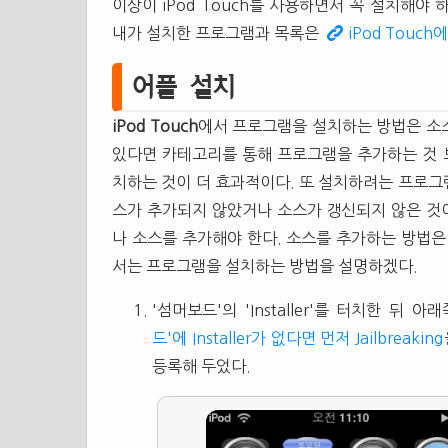
이상이 iPod Touch를 사용하면서 꼭 설치해야
내가 설치한 프로그램과 목록은
iPod Touc
어플 설치
iPod Touch
에서 프로그램을 설치하는 방법은 소
있다면 카테고리를 통해 프로그램을 추가하는 것 보다는
치하는 것이 더 효과적이다. 또 설치하려는 프로그램을 
스가 추가되지 않았거나 소스가 갱신되지 않은 것이다
나 소스를 추가해야 한다. 소스를 추가하는 방법
서는 프로그램을 설치하는 방법을 설명하겠다.
'섬머보드'의 'Installer'를 터치한 뒤 아래
드'에 Installer가 없다면 먼저 Jailbreaking
등록해 두었다.