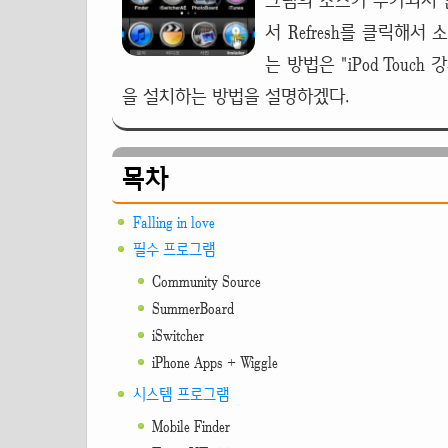
그램의 소스가 추가되지 
서 Refresh를 클릭해
는 방법은 "iPod Tou
을 설치하는 방법을 설명하겠다.
목차
Falling in love
필수 프로그램
Community Source
SummerBoard
iSwitcher
iPhone Apps + Wiggle
시스템 프로그램
Mobile Finder