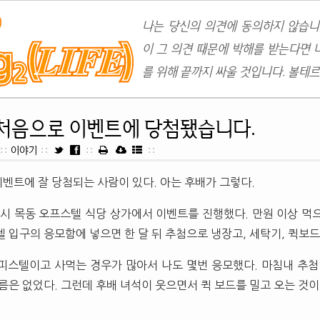
나는 당신의 의견에 동의하지 않습니
이 그 의견 때문에 박해를 받는다면 
를 위해 끝까지 싸울 것입니다. 볼테르
처음으로 이벤트에 당첨됐습니다.
::
이야기
::
::
::
벤트에 잘 당첨되는 사람이 있다. 아는 후배가 그렇다.
당시 목동 오프스텔 식당 상가에서 이벤트를 진행했다. 만원 이상 먹
텔 입구의 응모함에 넣으면 한 달 뒤 추첨으로 냉장고, 세탁기, 퀵보
피스텔이고 사먹는 경우가 많아서 나도 몇번 응모했다. 마침내 추첨
름은 없었다. 그런데 후배 녀석이 웃으면서 퀵 보드를 밀고 오는 것이