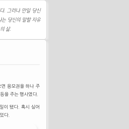
다. 그러나 만일 당신
나는 당신의 말할 자유
의 삶.
으면 응모권을 하나 주
드등을 주는 행사였다.
일이 됐다. 혹시 싶어
었다.