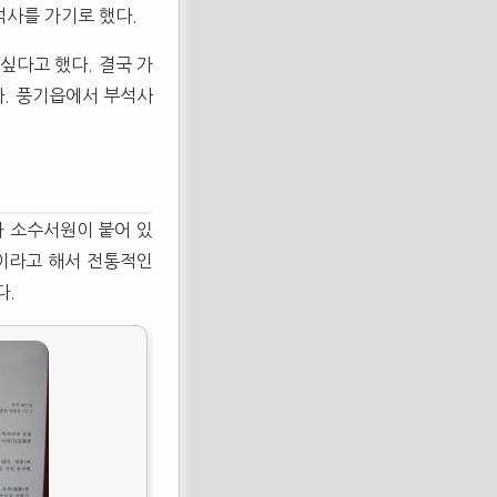
석사를 가기로 했다.
 싶다고 했다. 결국 가
다. 풍기읍에서 부석사
 소수서원이 붙어 있
원이라고 해서 전통적인
다.