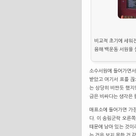
비교적 초기에 세워진
음해 백운동 서원을 
소수서원에 들어가면서 
받았고 여기서 표를 
는 상당히 비싼듯 했지
금은 비싸다는 생각은 
매표소에 들어가면 가장
다. 이 송림군락 오른
때문에 남아 있는 것이
는 것은 보지 못한 것 같