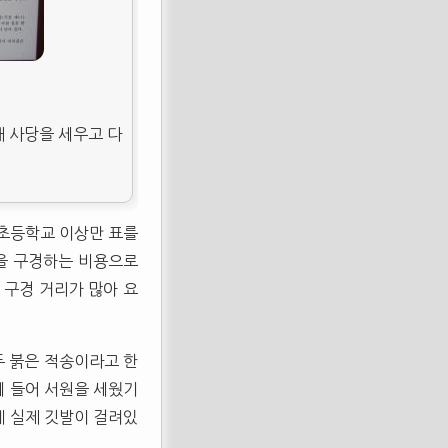
 사당을 세우고 다
 초등학교 이상만 표를
원을 구경하는 비용으로
 구경 거리가 많아 요
두 붉은 적송이라고 한
에 들어 서원을 세웠기
 실제 깃발이 걸려있