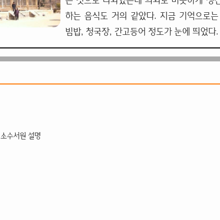
는 것으로 나와있는데 의외로 비슷하게 생
하는 음식도 거의 같았다. 지금 기억으로는
빔밥, 청국장, 간고등어 정도가 눈에 띄었다.
 소수서원 설명