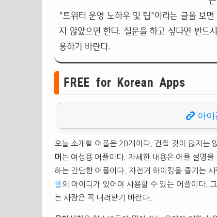
는
"트위터 운영 노하우 및 팁"이라는 글을 보면
지 않았으면 한다. 질문을 하고 싶다면 반드시
용하기 바란다.
FREE for Korean Apps
아이
오늘 소개할 어플은 20개이다. 건질 것이 많지는 
머
는 여성용 어플이다. 자세한 내용은 어플 설명을
하는 간단한 어플이다. 자전거 하이킹을 즐기는 사
플
의 아이디가 있어야 사용할 수 있는 어플이다. 그
는 사람은 꼭 내려받기 바란다.