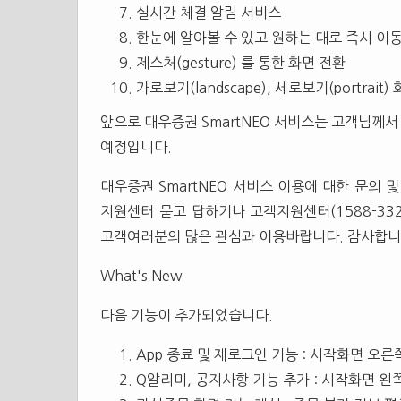
실시간 체결 알림 서비스
한눈에 알아볼 수 있고 원하는 대로 즉시 이동이
제스처(gesture) 를 통한 화면 전환
가로보기(landscape), 세로보기(portrait
앞으로 대우증권 SmartNEO 서비스는 고객님께
예정입니다.
대우증권 SmartNEO 서비스 이용에 대한 문의 및
지원센터 묻고 답하기나 고객지원센터(1588-33
고객여러분의 많은 관심과 이용바랍니다. 감사합니
What's New
다음 기능이 추가되었습니다.
App 종료 및 재로그인 기능 : 시작화면 오른
Q알리미, 공지사항 기능 추가 : 시작화면 왼