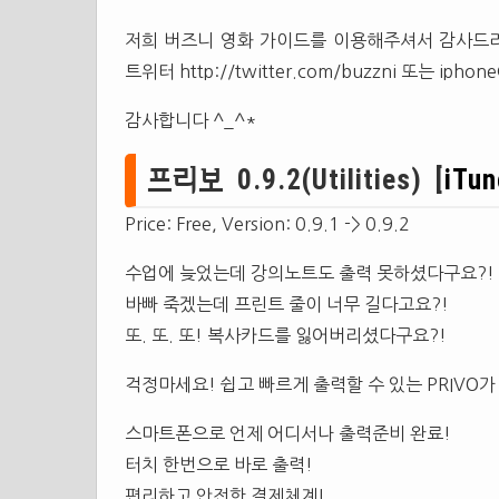
저희 버즈니 영화 가이드를 이용해주셔서 감사드
트위터 http://twitter.com/buzzni 또는
iphone
감사합니다 ^_^*
프리보 0.9.2(Utilities) [
iTun
Price: Free, Version: 0.9.1 -> 0.9.2
수업에 늦었는데 강의노트도 출력 못하셨다구요?!
바빠 죽겠는데 프린트 줄이 너무 길다고요?!
또. 또. 또! 복사카드를 잃어버리셨다구요?!
걱정마세요! 쉽고 빠르게 출력할 수 있는 PRIVO가
스마트폰으로 언제 어디서나 출력준비 완료!
터치 한번으로 바로 출력!
편리하고 안전한 결제체계!