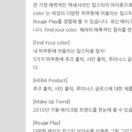
만 가장 매력적인 액세서리인 립스틱이 아이폰으로 들
color 는 여성의 다양한 피부톤에 어울리는 립
Rouge Play를 경험해 볼 수 있습니다. 최신 
니다. Find your color. 헤라의 매혹적인 컬러를
[Find Your color]
내 피부톤에 어울리는 립스틱을 찾자!
5가지 피부톤에 루즈 홀릭, 샤인 홀릭, 루미너스
다.
[HERA Product]
루즈 홀릭, 샤인 홀릭, 루미너스 글로스에 대한 제
[Make Up Trend]
2010년 가을 메이크업 트랜드를 한눈에 볼 수 있
[Rouge Play]
다양한 색상의 립스틱 브러쉬를 이용한 그림 그리기