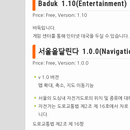
Baduk 1.10(Entertainment) 
Price: Free, Version: 1.10
바둑입니다.
게임 센터를 통해 인터넷 대국을 두실 수 있습니다.
서울을달린다 1.0.0(Navigatio
Price: Free, Version: 1.0.0
v 1.0 버젼
맵 확대, 축소, 지도 이동기능
서울의 도심내 자전거도로의 위치 및 종류에 대
자전거는 도로교통법 제2조 제 16호에서 차로
니다.
도로교통법 제2조 제 16항