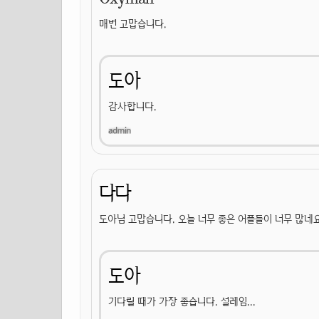
매번 고맙습니다.
도아
감사합니다.
다다
도아님 고맙습니다. 오늘 너무 좋은 어플들이 너무 많네
도아
기다릴 때가 가장 좋습니다. 설레임...