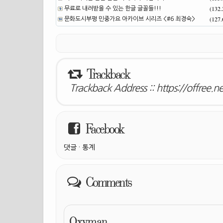
(132
무료로 내려받을 수 있는 한글 글꼴들!!!
(127
문화도시부평 민중가요 아카이브 시리즈 <#6 최경숙>
Trackback
Trackback Address ::
https://offree.
Facebook
댓글
·
통계
Comments
Oxyman