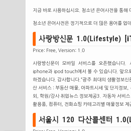
지금 바로 사용하십시요. 청소년 은어사전을 통해 
청소년 은어사전은 정기적으로 더 많은 용어를 업데
사랑방신문 1.0(Lifestyle) [
i
Price: Free, Version: 1.0
사랑방신문이 모바일 서비스를 오픈했습니다. 사
iphone과 ipod touch에서 볼 수 있습니다
하겠습니다. 감사합니다.“광주 최대의 생활정보신문
산 서비스 : 부동산 매물, 아파트시세 및 단지정보,
외, 학원/강사 취업뉴스 정보제공3. 자동차 서비스 
활용품, 컴퓨터, 전화쇼핑 카테고리별 매물정보 제
서울시 120 다산콜센터 1.0(Lif