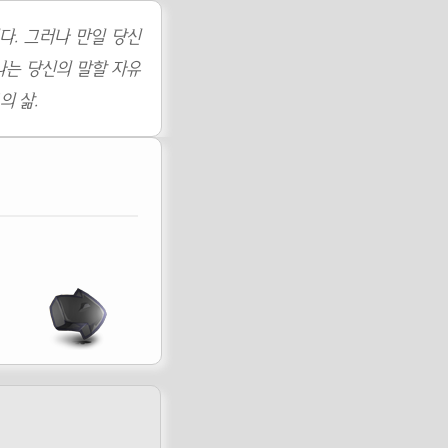
다. 그러나 만일 당신
나는 당신의 말할 자유
의 삶.