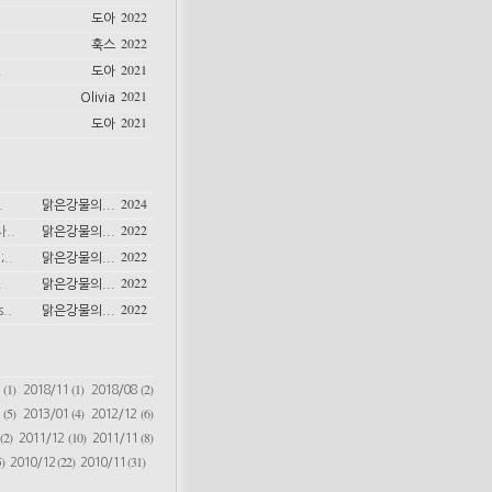
2022
도아
2022
훅스
2021
.
도아
2021
Olivia
2021
도아
2024
.
맑은강물의...
2022
..
맑은강물의...
2022
..
맑은강물의...
2022
.
맑은강물의...
2022
..
맑은강물의...
(1)
(1)
(2)
6
2018/11
2018/08
(5)
(4)
(6)
2
2013/01
2012/12
(2)
(10)
(8)
2011/12
2011/11
)
(22)
(31)
2010/12
2010/11