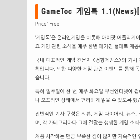
GameToc 게임톡 1.1(News)[
Price: Free
‘게임톡’은 온라인게임을 비롯해 아이팟 어플리케이션
요 게임 관련 소식을 매주 한번 매거진 형태로 제
국내 대표적인 게임 전문지 <경향게임스>의 기사 
획입니다. 또한 다양한 게임 관련 이벤트를 통해 
습니다.
특히 일주일에 한 번 매주 화요일 무선인터넷에 
나 오프라인 상태에서 편리하게 읽을 수 있도록 했
전반적인 기사 구성은 리뷰, 게임 다이어리, 뉴스, 
며, 각 카테고리마다 그에 걸맞는 생생한 게임 소식
처음 시작하는 만큼 부족한 점이 많지만 지속적인 