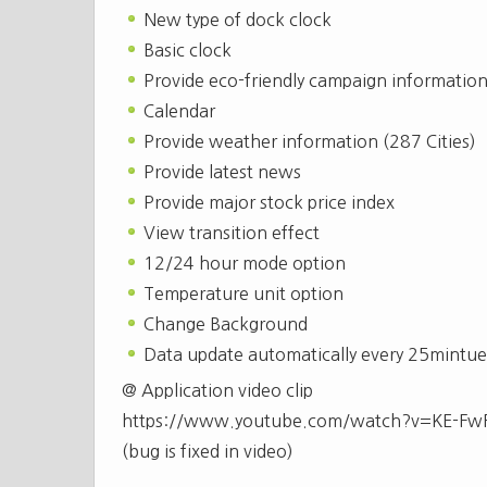
New type of dock clock
Basic clock
Provide eco-friendly campaign informatio
Calendar
Provide weather information (287 Cities)
Provide latest news
Provide major stock price index
View transition effect
12/24 hour mode option
Temperature unit option
Change Background
Data update automatically every 25mintue
@ Application video clip
https://www.youtube.com/watch?v=KE-Fw
(bug is fixed in video)