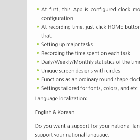
At first, this App is configured clock
configuration.
At recording time, just click HOME butt
that.
Setting up major tasks
Recording the time spent on each task
Daily/Weekly/Monthly statistics of the tim
Unique screen designs with circles
Functions as an ordinary round shape cloc
Settings tailored for fonts, colors, and etc.
Language localization:
English & Korean
Do you want a support for your national lan
support your national language.