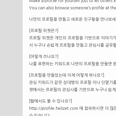
Make a profile for yourself just to let other
You can also browse someone’s profile at the
나만의 프로필을 만들고 새로운 친구들을 만나보세
[프로필 위젯은?]
프로필 위젯은 개인의 프로필을 기반으로 이야기가
서 누구나 손쉽게 프로필을 만들고 관심사를 공유할
[어떻게 쓰나요?]
나를 표현하는 키워드로 나만의 프로필을 만들면 완
[프로필을 만들었는데 이제 어떻게 하나요?]
관심 키워드가 같은 상대방의 프로필 이나 단말기를
젯에서는 프로필의 관심사를 기반으로 누구나 쉽게 
[웹에서도 볼 수 있나요?]
http://profile.helizet.com 에 접속하
수 있습니다.