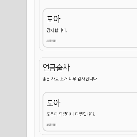
도아
감사합니다.
연금술사
좋은 자료 소개 너무 감사합니다
도아
도움이 되셨다니 다행입니다.