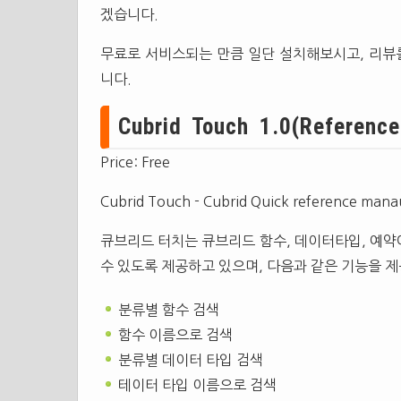
겠습니다.
무료로 서비스되는 만큼 일단 설치해보시고, 리뷰를
니다.
Cubrid Touch 1.0(Reference
Price: Free
Cubrid Touch - Cubrid Quick reference mana
큐브리드 터치는 큐브리드 함수, 데이터타입, 예약
수 있도록 제공하고 있으며, 다음과 같은 기능을 
분류별 함수 검색
함수 이름으로 검색
분류별 데이터 타입 검색
테이터 타입 이름으로 검색