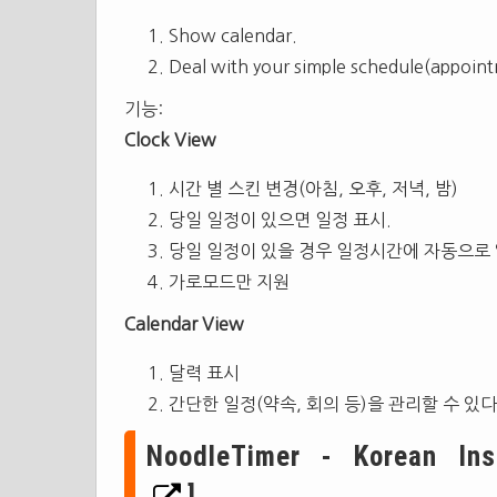
Show calendar.
Deal with your simple schedule(appoint
기능:
Clock View
시간 별 스킨 변경(아침, 오후, 저녁, 밤)
당일 일정이 있으면 일정 표시.
당일 일정이 있을 경우 일정시간에 자동으로 
가로모드만 지원
Calendar View
달력 표시
간단한 일정(약속, 회의 등)을 관리할 수 있다
NoodleTimer - Korean Inst