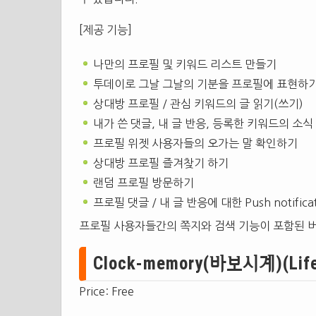
[제공 기능]
나만의 프로필 및 키워드 리스트 만들기
투데이로 그날 그날의 기분을 프로필에 표현하
상대방 프로필 / 관심 키워드의 글 읽기(쓰기)
내가 쓴 댓글, 내 글 반응, 등록한 키워드의 소
프로필 위젯 사용자들의 오가는 말 확인하기
상대방 프로필 즐겨찾기 하기
랜덤 프로필 방문하기
프로필 댓글 / 내 글 반응에 대한 Push notifica
프로필 사용자들간의 쪽지와 검색 기능이 포함된 
Clock-memory(바보시계)(Lifes
Price: Free