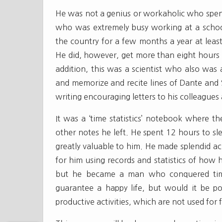
He was not a genius or workaholic who spent
who was extremely busy working at a school 
the country for a few months a year at least
He did, however, get more than eight hours o
addition, this was a scientist who also was
and memorize and recite lines of Dante and 
writing encouraging letters to his colleagues 
It was a ‘time statistics’ notebook where t
other notes he left. He spent 12 hours to sl
greatly valuable to him. He made splendid ac
for him using records and statistics of how 
but he became a man who conquered time 
guarantee a happy life, but would it be po
productive activities, which are not used for 