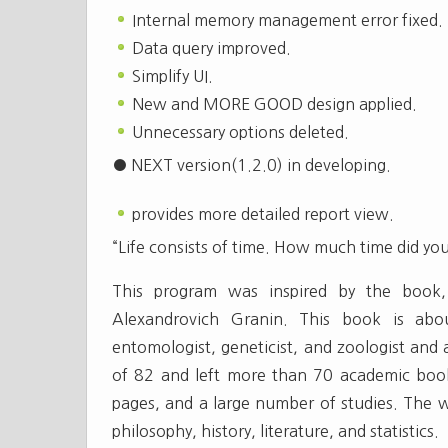
Internal memory management error fixed.
Data query improved.
Simplify UI.
New and MORE GOOD design applied.
Unnecessary options deleted.
● NEXT version(1.2.0) in developing.
provides more detailed report view.
“Life consists of time. How much time did you
This program was inspired by the book, 
Alexandrovich Granin. This book is a
entomologist, geneticist, and zoologist and 
of 82 and left more than 70 academic boo
pages, and a large number of studies. The w
philosophy, history, literature, and statistics.