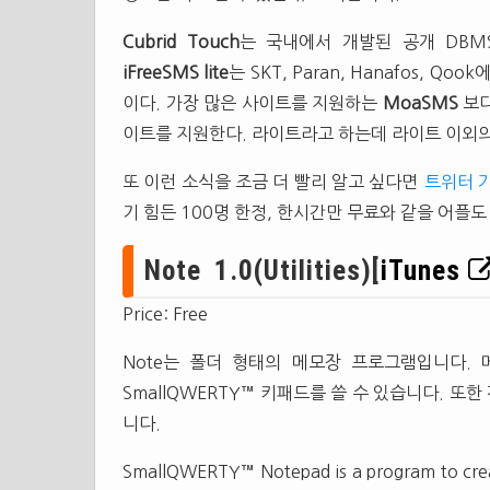
Cubrid Touch
는 국내에서 개발된 공개 DBM
iFreeSMS lite
는 SKT, Paran, Hanafos, 
이다. 가장 많은 사이트를 지원하는
MoaSMS
보다
이트를 지원한다. 라이트라고 하는데 라이트 이외의
또 이런 소식을 조금 더 빨리 알고 싶다면
트위터 
기 힘든 100명 한정, 한시간만 무료와 같을 어플도
Note 1.0(Utilities)[
iTunes
Price: Free
Note는 폴더 형태의 메모장 프로그램입니다. 
SmallQWERTY™ 키패드를 쓸 수 있습니다. 
니다.
SmallQWERTY™ Notepad is a program to create