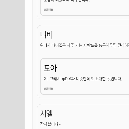
나비
원터치 다이얼은 자주 거는 사람들을 등록해두면 편리하겠
도아
예. 그래서 spDial과 비슷한데도 소개한 것입니다.
시엘
감사합니다~