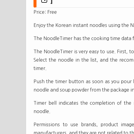
]
Price: Free
Enjoy the Korean instant noodles using the 
The NoodleTimer has the cooking time data f
The NoodleTimer is very easy to use. First, 
Select the noodle in the list, and the reco
timer.
Push the timer button as soon as you pour b
noodle and soup powder from the package in 
Timer bell indicates the completion of the
noodle.
Permissions to use brands, product ima
manufacturers, and they are not related to 