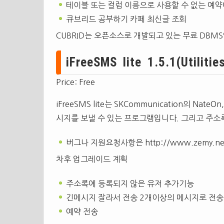
테이블 또는 컬럼 이름으로 사용할 수 없는 예약
큐브리드 공부하기 카페 최신글 조회
CUBRID는 오픈소스로 개발되고 있는 무료 DBM
iFreeSMS lite 1.5.1(Utilities
Price: Free
iFreeSMS lite는 SKCommunication의 Nate
시지를 보낼 수 있는 프로그램입니다. 그리고 주소
버그나 지원요청사항은 http://www.zemy.net/t
차후 업그레이드 계획
주소록에 등록되지 않은 유저 추가기능
긴메시지 잘라서 전송 2개이상의 메시지로 전송
예약 전송