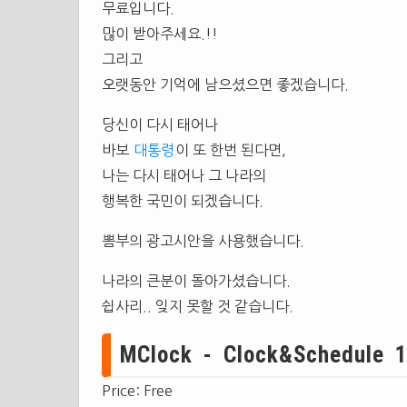
무료입니다.
많이 받아주세요.!!
그리고
오랫동안 기억에 남으셨으면 좋겠습니다.
당신이 다시 태어나
바보
대통령
이 또 한번 된다면,
나는 다시 태어나 그 나라의
행복한 국민이 되겠습니다.
뽐부의 광고시안을 사용했습니다.
나라의 큰분이 돌아가셨습니다.
쉽사리.. 잊지 못할 것 같습니다.
MClock - Clock&Schedule 1.0
Price: Free