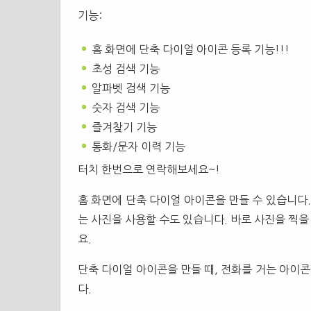
기능:
홈 화면에 단축 다이얼 아이콘 등록 기능!!!
초성 검색 기능
알파벳 검색 기능
숫자 검색 기능
즐겨찾기 기능
통화/문자 이력 기능
터치 한번으로 연락해보세요~!
홈 화면에 단축 다이얼 아이콘을 만들 수 있습니다.
는 사진을 사용할 수도 있습니다. 바로 사진을 찍을
요.
단축 다이얼 아이콘을 만들 때, 전화를 거는 아이
다.