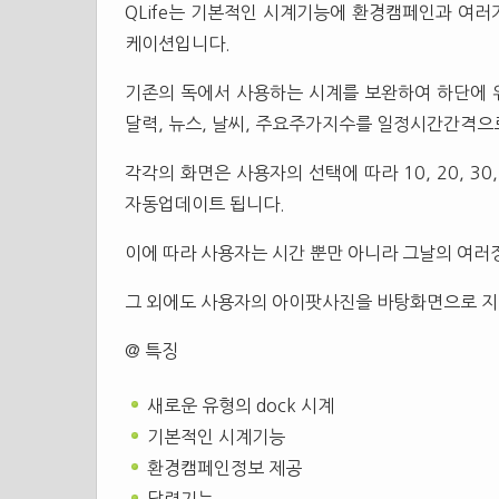
QLife는 기본적인 시계기능에 환경캠페인과 여
케이션입니다.
기존의 독에서 사용하는 시계를 보완하여 하단에 
달력, 뉴스, 날씨, 주요주가지수를 일정시간간격으
각각의 화면은 사용자의 선택에 따라 10, 20, 3
자동업데이트 됩니다.
이에 따라 사용자는 시간 뿐만 아니라 그날의 여러정
그 외에도 사용자의 아이팟사진을 바탕화면으로 지
@ 특징
새로운 유형의 dock 시계
기본적인 시계기능
환경캠페인정보 제공