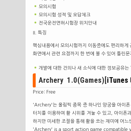
모의시험
모의시험 성적 및 오답체크
전국운전면허시험장 위치안내
II. 특징
핵심내용에서 모의시험까지 이동중에도 편리하게 공
화면에서 관련 요점까지 한 번에 볼 수 있어 틀린문
개발에 대한 건의나 새 소식에 대한 정보공유는 Tw
Archery 1.0(Games)[
iTunes
Price: Free
'Archery'는 올림픽 종목 중 하나인 양궁을 아
터치를 이용하여 활 시위를 겨눌 수 있고, 아이폰
하지만 미세한 조절을 통해 활을 쏘는 재미에 어느
'Archery' is a sport action game compatible