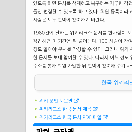
있도록 하면 문서를 삭제하고 복구하는 지루한 작업
들만 편집할 수 있도록 하고 있다. 회원 등록이라
사람은 모두 번역에 참여하기 바란다.
1980건에 달하는 위키리크스 문서를 한사람이 모
작업하면 이 기간은 팍 줄어든다. 100 사람이 참
정도 알아야 문서를 작성할 수 있다. 그러나 위키
한 문서를 보내 참여할 수 있다. 따라서 어느 정도
주소를 통해 회원 가입한 뒤 번역에 참여해 주기 바
한국 위키리
위키 문법 도움말
위키리크스 한국 문서 제목
위키리크스 한국 문서 PDF 파일