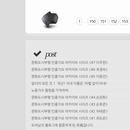
1
...
150
151
152
153
post
문화도시부평 민중가요 아카이브 시리즈 <#7 이주헌>
문화도시부평 민중가요 아카이브 시리즈 <#6 최경숙>
문화도시부평 민중가요 아카이브 시리즈 <#5 이동언>
알리의 모든 것 1. 국산? 자네 이름은 '라벨 갈이'라네!
노동가수 황현을 기억하며...
문화도시부평 민중가요 아카이브 시리즈 <#4 손은화>
문화도시부평 민중가요 아카이브 시리즈 <#3 손호준>
문화도시부평 민중가요 아카이브 시리즈 <#2 하태준>
문화도시부평 민중가요 아카이브 시리즈 <#1 최도은>
도아님의 블로그에 합류하게 된 丹風입니다.