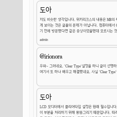
도아
저도 비슷한 생각입니다. 위키리크스의 내용은 MB의 목
게 보이는 것은 글꼴의 문제가 아닙니다. 컴퓨터에서 C
기 전에 방문했다면 같은 증상이었을텐데 모르시는 것
@irionora
우와~ 그러네요. 'Clear Type'설정을 하니 글이
여기서 또 하나 배우고 해결했네요. 사실 'Clear Ty
도아
LCD 모디터에서 클리어타입 설정은 원래 필수입니다.
이 부분을 처리하기 위해 뭉뜽그리기 때문입니다. 따라