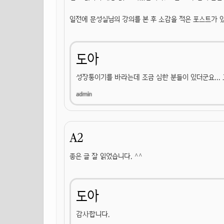
일전에 문성실님의 강의를 본 후 소감을 적은 포스트가 
도아
성장통이기를 바라는데 조금 심한 분들이 있더군요...
A2
좋은 글 잘 읽었습니다. ^^
도아
감사합니다.