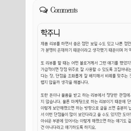
Comments
학주니
제품 리뷰를 하면서 좋은 점만 보일 수도 있고 나쁜 점
가 분명히 존재하기 때문이라고 생각했기 때문이며 저 
또 리뷰를 할 때는 어떤 블로거께서 그런 얘기를 했었
가급적이면 장점 위주로 잘 사용할 수 있도록 끄집어내는
다는 장, 단점을 조화롭게 잘 배치해서 비례를 맞추는
렵지 않을까 생각을 해봅니다.
또한 돈이나 물품을 받고 하는 리뷰에서 정당한 관점에
지 않습니다. 물론 마케팅으로 하는 리뷰이기 때문에 
이렇게 보안해줬으면 하는 방향으로 글을 쓰면 충분히 납
서 이런 단점들이 많이 보인다라고 쓸 수도 있지만 도아
아쉬운 부분에 있어서는 이렇게 해줬으면 하는 얘기도 같
건 아니다라고 얘기하도록 하지요.