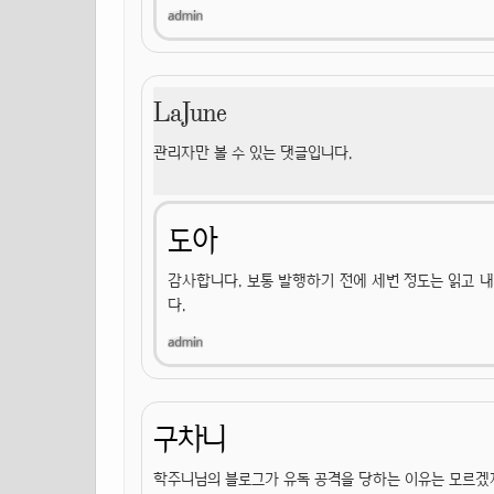
LaJune
관리자만 볼 수 있는 댓글입니다.
도아
감사합니다. 보통 발행하기 전에 세번 정도는 읽고 
다.
구차니
학주니님의 블로그가 유독 공격을 당하는 이유는 모르겠지