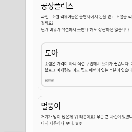
공상플러스
과연.. 소설 리뷰어들은 출판사에서 돈을 받고 소설을 
걸까요?
뭔가 비유가 적절하지 못한다 해도 상관하진 않습니다
도아
소설은 가격이 싸니 직접 구입해서 쓰기가 쉽습니다.
블로그 마케팅도 어느 정도 매력이 있는 부분이 있습니
멀뚱이
거기가 말이 많은게 뭐 때문이죠? 무슨 큰 사건이 있었
다시 사용하다 보니. ㅎㅎ