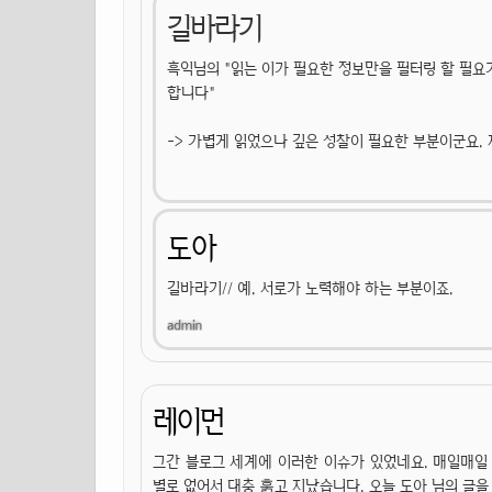
길바라기
흑익님의 "읽는 이가 필요한 정보만을 필터링 할 필요
합니다"
-> 가볍게 읽었으나 깊은 성찰이 필요한 부분이군요. 
도아
길바라기// 예. 서로가 노력해야 하는 부분이죠.
레이먼
그간 블로그 세계에 이러한 이슈가 있었네요. 매일매일 
별로 없어서 대충 훍고 지났습니다. 오늘 도아 님의 글을