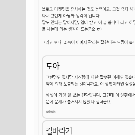
블로그 마켓팅을 유치하는 것도 능력이고, 그걸 유지 
봐서 그런게 아닐까 생각이 됩니다.
말도 안되는 말이지만, 얼마 받고 이 글 씁니다 라고 하
들 사는데 라는 생각이 드는군요 ㅎ)
그러고 보니 LG쪽이 이미지 관리는 잘한다는 느낌이 듭
도아
그런면도 있지만 시스템에 대한 잘못된 이해도 있습니다
약에 의해 노출되는 것이니까요. 이 상황이라면 삼성을
삼성이 가장 잘 쓰는 전략입니다. 그런데 이 상황에서
문에 문제가 불거지지 않았나 싶더군요.
길바라기