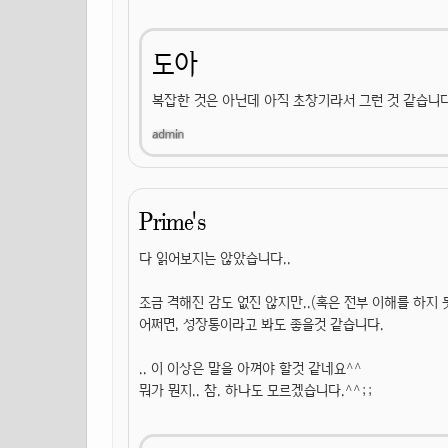
도아
복잡한 것은 아닌데 아직 초창기라서 그런 것 같습니다
Prime's
다 읽어보지는 않았습니다..
조금 격해진 감도 없진 않지만..(혹은 전부 이해를 하지 
어쩌면, 성장통이라고 봐도 좋을것 같습니다.
.. 이 이상은 말을 아껴야 할것 같네요^^
뭐가 뭔지.. 참. 하나도 모르겠습니다.^^;;