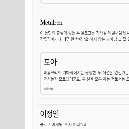
Metalrcn
이 논란의 중심에 있는 두 블로그는 기차길 레일처럼 만
감정적이거나 너무 원색비난을 하지 않는 도아님 글 잘
도아
비유크리드 기하학에서는 평행한 두 직선은 언젠가는 
러시는지 모르겠더군요. 두 분을 모두 아는 저로서는 
이정일
블로그 마케팅, 역시 어려워요.