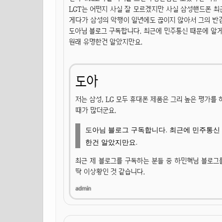
LGT는 어떤지 사실 잘 모르겠지만 사실 삼성핸드폰 최
게다가 삼성의 악행이 일년에도 끊이지 않아서 그의 반감
도아님 블로그 구독합니다. 최근에 민주통신 때문에 알게
원래 유명한건 알았지만요.
도아
저는 삼성, LG 모두 휴대폰 제품은 그리 높은 평가를 
때가 많더군요.
도아님 블로그 구독합니다. 최근에 민주통신 
한건 알았지만요.
최근 제 블로그를 구독하는 분들 중 하민혁님 블로그를
딱 이상황인 것 같습니다.