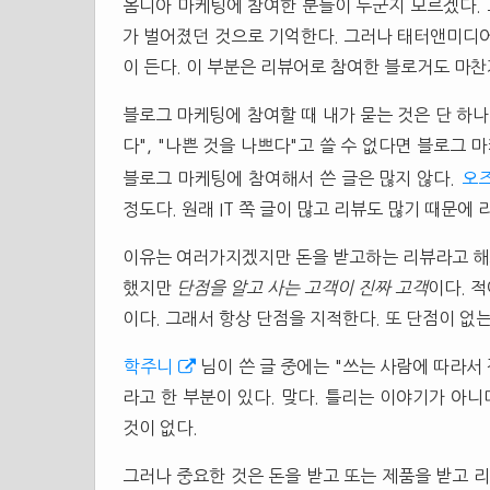
옴니아 마케팅에 참여한 분들이 누군지 모르겠다.
가 벌어졌던 것으로 기억한다. 그러나 태터앤미디어
이 든다. 이 부분은 리뷰어로 참여한 블로거도 마
블로그 마케팅에 참여할 때 내가 묻는 것은 단 하나다
다", "나쁜 것을 나쁘다"고 쓸 수 없다면 블로그 
블로그 마케팅에 참여해서 쓴 글은 많지 않다.
오
정도다. 원래 IT 쪽 글이 많고 리뷰도 많기 때문에 
이유는 여러가지겠지만 돈을 받고하는 리뷰라고 해
했지만
단점을 알고 사는 고객이 진짜 고객
이다. 
이다. 그래서 항상 단점을 지적한다. 또 단점이 없는
학주니
님이 쓴 글 중에는 "쓰는 사람에 따라서
라고 한 부분이 있다. 맞다. 틀리는 이야기가 아니
것이 없다.
그러나 중요한 것은 돈을 받고 또는 제품을 받고 리