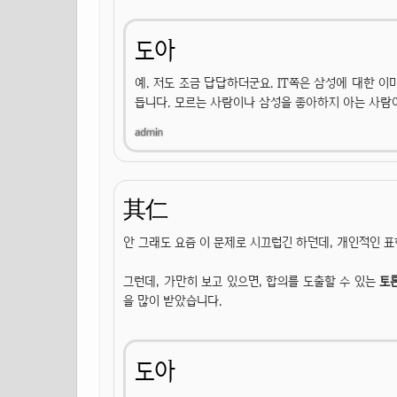
도아
예. 저도 조금 답답하더군요. IT쪽은 삼성에 대한 
듭니다. 모르는 사람이나 삼성을 좋아하지 아는 사람
其仁
안 그래도 요즘 이 문제로 시끄럽긴 하던데, 개인적인 표
그런데, 가만히 보고 있으면, 합의를 도출할 수 있는
토
을 많이 받았습니다.
도아