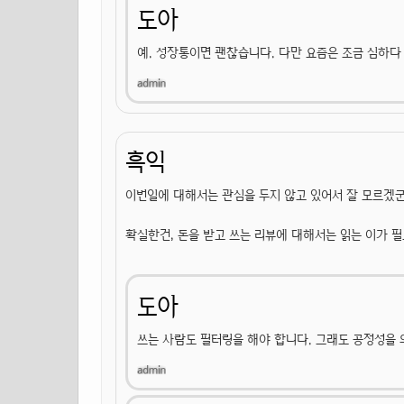
도아
예. 성장통이면 괜찮습니다. 다만 요즘은 조금 심하다
흑익
이번일에 대해서는 관심을 두지 않고 있어서 잘 모르겠군
확실한건, 돈을 받고 쓰는 리뷰에 대해서는 읽는 이가 
도아
쓰는 사람도 필터링을 해야 합니다. 그래도 공정성을 