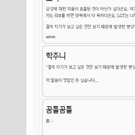
삼성에 대한 미움이 표출된 것이 아닌가 싶더군요. 여
저도 리뷰를 하면 양쪽에서 다 욕하더군요. LGT는 너
결국 자기가 보고 싶은 것만 보기 때문에 발생한 현상
학주니
"결국 자기가 보고 싶은 것만 보기 때문에 발생한 현상
저 말씀이 정답인 듯 싶습니다...
꿈틀꿈틀
풉;;