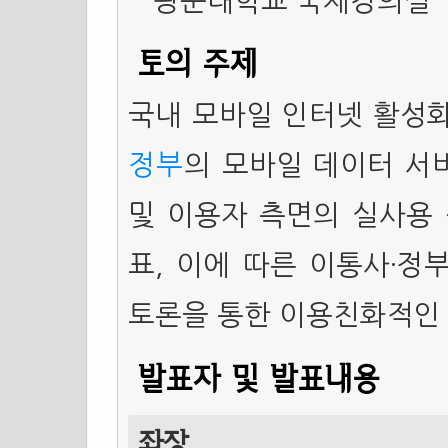
광운대학교 국제강의실
토의 주제
국내 모바일 인터넷 활성화(
정부
의 모바일 데이터 서
및 이용자 측면의 실사용 
표, 이에 따른 이통사·정
토론을 통한 이용친화적인 
발표자 및 발표내용
좌장