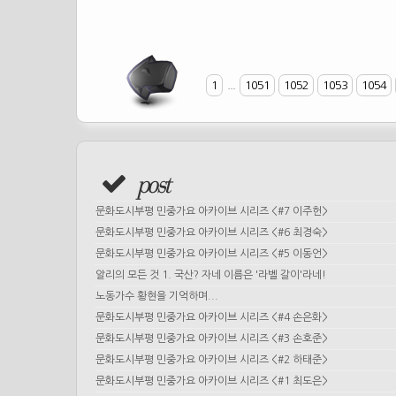
1
...
1051
1052
1053
1054
post
문화도시부평 민중가요 아카이브 시리즈 <#7 이주헌>
문화도시부평 민중가요 아카이브 시리즈 <#6 최경숙>
문화도시부평 민중가요 아카이브 시리즈 <#5 이동언>
알리의 모든 것 1. 국산? 자네 이름은 '라벨 갈이'라네!
노동가수 황현을 기억하며...
문화도시부평 민중가요 아카이브 시리즈 <#4 손은화>
문화도시부평 민중가요 아카이브 시리즈 <#3 손호준>
문화도시부평 민중가요 아카이브 시리즈 <#2 하태준>
문화도시부평 민중가요 아카이브 시리즈 <#1 최도은>