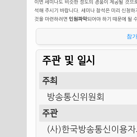
이번 세미나도 비슷한 정도의 경품이 제공될 것으로
석해 주시기 바랍니다. 세미나 참석은 미리 신청하
것을 마련하려면
인원파악
되어야 하기 때문에 될 
참
주관 및 일시
주최
방송통신위원회
주관
(사)한국방송통신이용