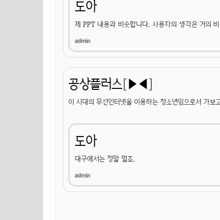
도아
제 PPT 내용과 비슷합니다. 사용자의 생각은 거의 
공상플러스[▶◀]
이 시대의 무선인터넷을 이용하는 청소년임으로서 가보고
도아
대구에서는 정말 멀죠.