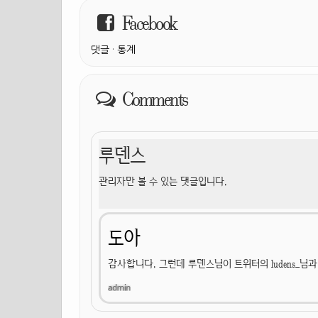
Facebook
댓글
·
통계
Comments
루덴스
관리자만 볼 수 있는 댓글입니다.
도아
감사합니다. 그런데 루덴스님이 트위터의 ludens_님