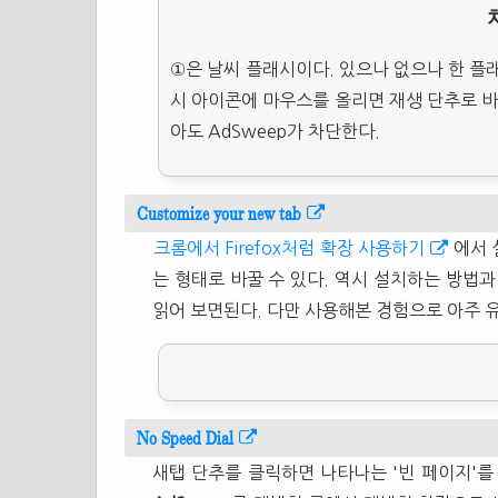
①은 날씨 플래시이다. 있으나 없으나 한 플
시 아이콘에 마우스를 올리면 재생 단추로 바
아도 AdSweep가 차단한다.
Customize your new tab
크롬에서 Firefox처럼 확장 사용하기
에서 
는 형태로 바꿀 수 있다. 역시 설치하는 방법
읽어 보면된다. 다만 사용해본 경험으로 아주 
No Speed Dial
새탭 단추를 클릭하면 나타나는 '빈 페이지'를 