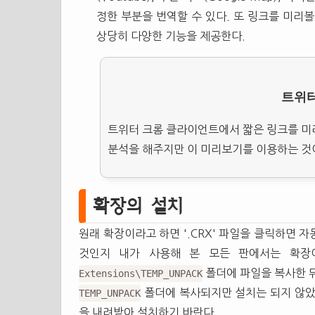
정한 부분을 번역할 수 있다. 또 링크를 미리볼 수 
상당히 다양한 기능을 제공한다.
트위터
트위터 크롬 클라이언트에서 짧은 링크를 미리
분석을 해주지만 이 미리보기를 이용하는 것이
확장의 설치
원래 확장이라고 하면 '.CRX' 파일을 클릭하면 
것인지 내가 사용해 본 모든 판에서는 확장이
폴더에 파일을 복사한 
Extensions\TEMP_UNPACK
폴더에 복사되지만 설치는 되지 않았
TEMP_UNPACK
을 내려받아 설치하기 바란다.