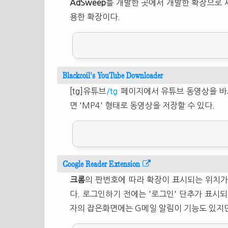
AdSweep
를 개발한 곳에서 개발한 확장으로 
용한 확장이다.
Blackcoil's YouTube Downloader
[tg]유튜브
/tg
페이지에서 유튜브 동영상을 바로 
면 'MP4' 형태로 동영상을 저장할 수 있다.
Google Reader Extension
크롬
의 판번호에 따라 확장이 표시되는 위치
다. 로그인하기 전에는 '로그인' 단추가 표시되
자의 잡은화면에는 G메일 알림이 기능도 있지만