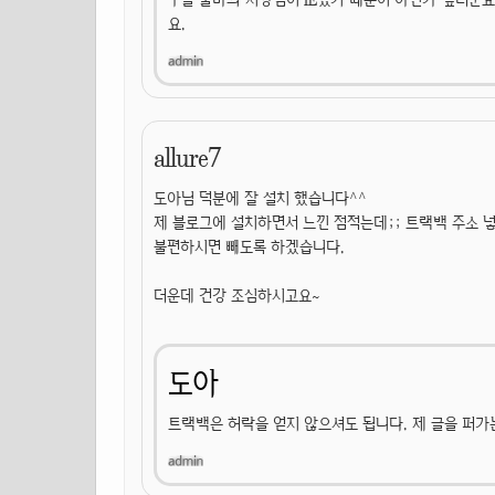
요.
allure7
도아님 덕분에 잘 설치 했습니다^^
제 블로그에 설치하면서 느낀 점적는데;; 트랙백 주소 
불편하시면 빼도록 하겠습니다.
더운데 건강 조심하시고요~
도아
트랙백은 허락을 얻지 않으셔도 됩니다. 제 글을 퍼가