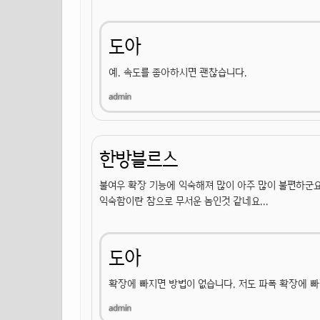
도아
예. 속도를 좋아하시면 괜찮습니다.
한방블르스
불여우 확장 기능에 익숙해져 많이 아주 많이 불편하군요
익숙함이란 참으로 무서운 놈인것 같네요...
도아
확장에 빠지면 방법이 없습니다. 저도 파폭 확장에 