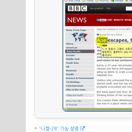
'니켈-28' 기능 설명