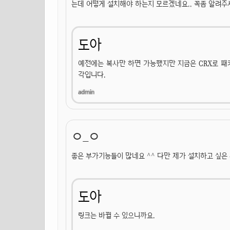
는데 어떻게 설치해야 하는지 모르겠네요.. 꼭좀 알려주
도아
예전에는 복사만 하면 가능했지만 지금은 CRX로 패
각입니다.
ㅇ_ㅇ
좋은 부가기능들이 많네요 ^^ 다만 제가 설치하고 싶은 
도아
링크는 바뀔 수 있으니까요.