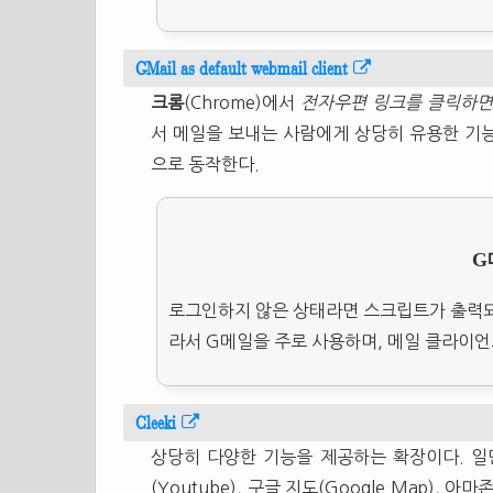
GMail as default webmail client
크롬
(Chrome)에서
전자우편 링크를 클릭하면
서 메일을 보내는 사람에게 상당히 유용한 기능
으로 동작한다.
G
로그인하지 않은 상태라면 스크립트가 출력되
라서 G메일을 주로 사용하며, 메일 클라이
Cleeki
상당히 다양한 기능을 제공하는 확장이다. 일단
(Youtube), 구글 지도(Google Map), 