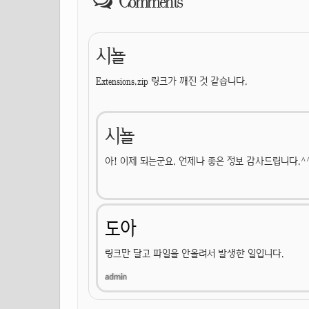
Comments
시뇰
Extensions.zip 링크가 깨진 것 같습니다.
시뇰
아! 이제 되는군요. 언제나 좋은 정보 감사드립니다.^
도아
링크만 달고 파일을 안올려서 발생한 일입니다.