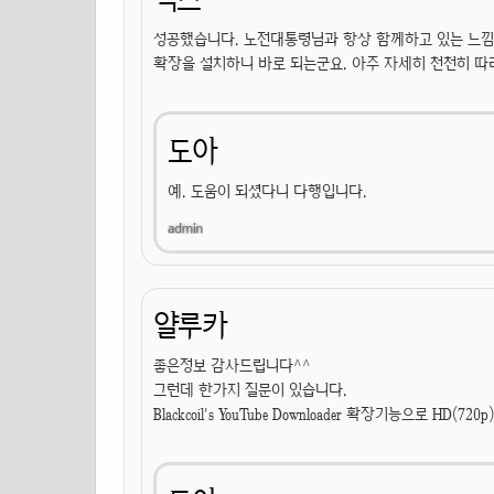
성공했습니다. 노전대통령님과 항상 함께하고 있는 느낌
확장을 설치하니 바로 되는군요. 아주 자세히 천천히 따
도아
예. 도움이 되셨다니 다행입니다.
얄루카
좋은정보 감사드립니다^^
그런데 한가지 질문이 있습니다.
Blackcoil's YouTube Downloader 확장기능으로 H