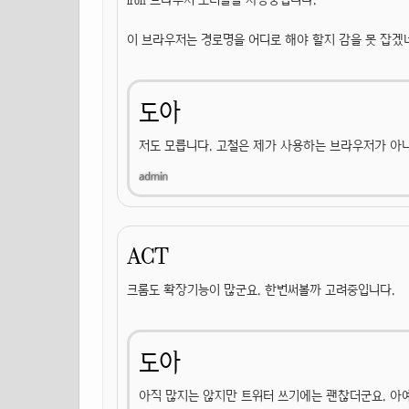
이 브라우저는 경로명을 어디로 해야 할지 감을 못 잡겠네요.
도아
저도 모릅니다. 고철은 제가 사용하는 브라우저가 아
ACT
크롬도 확장기능이 많군요. 한번써볼까 고려중입니다.
도아
아직 많지는 않지만 트위터 쓰기에는 괜찮더군요. 아