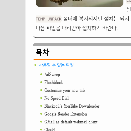
Ex
폴더에 복사되지만 설치는 되지 
TEMP_UNPACK
다음 파일을 내려받아 설치하기 바란다.
목차
사용할 수 있는 확장
AdSweep
Flashblock
Customize your new tab
No Speed Dial
Blackcoil's YouTube Downloader
Google Reader Extension
GMail as default webmail client
Cleeki