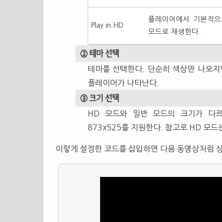
플레이어에서 기본적으
Play in HD
모드로 재생한다.
② 테마 선택
테마를 선택한다. 단순히 색상만 나오지
플레이어가 나타난다.
③ 크기 선택
HD 모드와 일반 모드의 크기가 다르다. 
873x525를 지원한다. 참고로 HD 모
이렇게 설정한 코드를 삽입하면 다음 동영상처럼 상