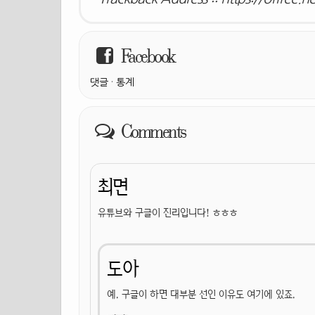
Facebook
댓글
·
통계
Comments
최면
유튜브와 구글이 진리입니다! ㅎㅎㅎ
도아
예. 구글이 하면 대부분 선인 이유도 여기에 있죠.