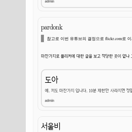
pardonk
참고로 이번 유튜브의 결정으로 flickr.com
마찬가지로 플리커에 대한 글을 보고 적당한 곳이 없나 
도아
예. 저도 마찬가지 입니다. 10분 제한만 사라지면 정
서울비