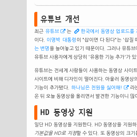
유튜브 개선
최근
유튜브
는
한국에서 동영상 업로드를 
이다.
이명박
대통령
이 "삽이면 다 된다"는 '삽질
는 변명
을 늘어놓고 있기 때문이다. 그러나 유튜브
유튜브 사용자에게 상당히 '유용한 기능 추가'가 있
유튜브는 전세계 사람들이 사용하는 동영상 사이트
사이트에 비해 디자인이 떨어진다. 아울러 동영상의
기능이 추가됐다.
하나님은 천원을 싫어해!
라
온 뒤 오늘 동영상을 올리면서 발견한 기능이니 많이
HD 동영상 지원
일단 HD 동영상을 지원한다. HD 동영상을 지원하
기본값을 HD로 지정
할 수 있다. 또 동영상의 크