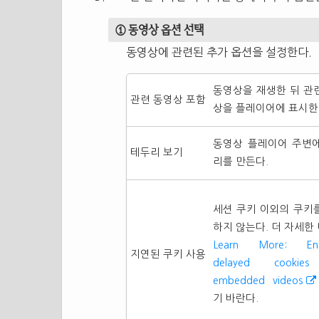
① 동영상 옵션 선택
동영상에 관련된 추가 옵션을 설정한다.
동영상을 재생한 뒤 관
관련 동영상 포함
상을 플레이어에 표시한
동영상 플레이어 주변
테두리 보기
리를 만든다.
세션 쿠키 이외의 쿠키
하지 않는다. 더 자세한
Learn More: Ena
지연된 쿠키 사용
delayed cookies
embedded videos
기 바란다.