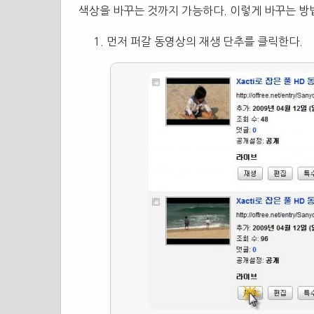
색상을 바꾸는 것까지 가능하다. 이렇게 바꾸는 방
먼저 퍼갈 동영상의 재생 단추를 클릭한다.