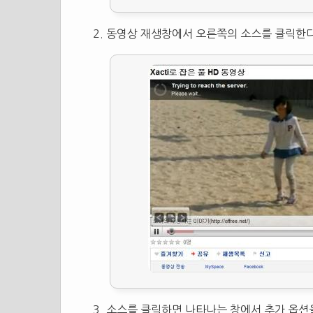
동영상 재생창에서 오른쪽의 소스를 클릭한다
소스를 클릭하면 나타나는 창에서 추가 옵션을